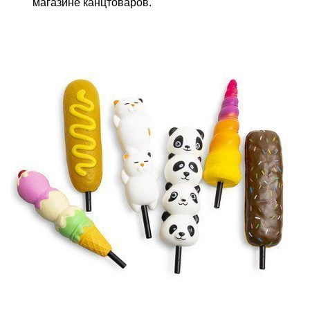
магазине канцтоваров.