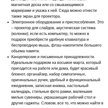
магнитная доска или со смывающимися
маркерами и указка к ней. Сюда можно отнести
также экран для проектора.
Электронное оборудование и приспособления. Это
– проектор для слайдов, акустическая система
(колонки); если есть компьютер, то можно в
подарок приобрести удобную клавиатура и
беспроводную мышь, флэш-накопители большего
объема памяти.
Канцелярские и письменные принадлежности.
Идеальным подарком на восьмое марта, который
пригодится на работе или дома, будет красивый
блокнот, органайзер, набор симпатичных,
оригинальных ручек
, удобный и функциональный
ежедневник, записная книжка, настольный
календарь, стильные фото рамки, маленькие
милые сувениры, украшающие рабочий стол и
другие гаджеты. Словом, все то, что можно найти в