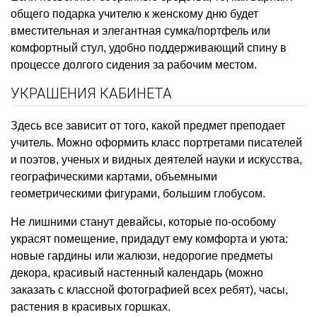
общего подарка учителю к женскому дню будет
вместительная и элегантная сумка/портфель или
комфортный стул, удобно поддерживающий спину в
процессе долгого сидения за рабочим местом.
УКРАШЕНИЯ КАБИНЕТА
Здесь все зависит от того, какой предмет преподает
учитель. Можно оформить класс портретами писателей
и поэтов, ученых и видных деятелей науки и искусства,
географическими картами, объемными
геометрическими фигурами, большим глобусом.
Не лишними станут девайсы, которые по-особому
украсят помещение, придадут ему комфорта и уюта:
новые гардины или жалюзи, недорогие предметы
декора, красивый настенный календарь (можно
заказать с классной фотографией всех ребят), часы,
растения в красивых горшках.