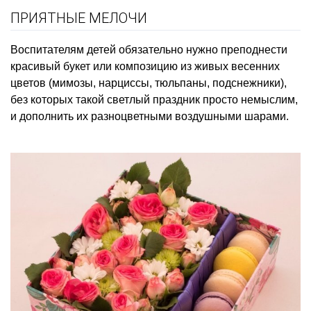
ПРИЯТНЫЕ МЕЛОЧИ
Воспитателям детей обязательно нужно преподнести
красивый букет или композицию из живых весенних
цветов (мимозы, нарциссы, тюльпаны, подснежники),
без которых такой светлый праздник просто немыслим,
и дополнить их
разноцветными воздушными шарами.