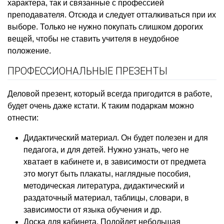
характера, так и связанные с профессией
преподавателя. Отсюда и следует отталкиваться при их
выборе. Только не нужно покупать слишком дорогих
вещей, чтобы не ставить учителя в неудобное
положение.
ПРОФЕССИОНАЛЬНЫЕ ПРЕЗЕНТЫ
Деловой презент, который всегда пригодится в работе,
будет очень даже кстати. К таким подаркам можно
отнести:
Дидактический материал. Он будет полезен и для
педагога, и для детей. Нужно узнать, чего не
хватает в кабинете и, в зависимости от предмета
это могут быть плакаты, наглядные пособия,
методическая литература, дидактический и
раздаточный материал, таблицы, словари, в
зависимости от языка обучения и др.
Доска для кабинета. Подойдет небольшая