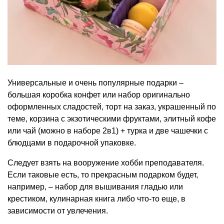
Универсальные и очень популярные подарки –
большая коробка конфет или набор оригинально
оформленных сладостей, торт на заказ, украшенный по
теме, корзина с экзотическими фруктами, элитный кофе
или чай (можно в наборе 2в1) + турка и две чашечки с
блюдцами в подарочной упаковке.
Следует взять на вооружение хобби преподавателя.
Если таковые есть, то прекрасным подарком будет,
например, – набор для вышивания гладью или
крестиком, кулинарная книга либо что-то еще, в
зависимости от увлечения.