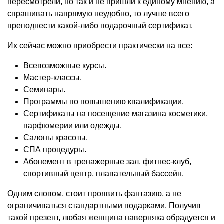
пересмотрели, но так и не пришли к единому мнению, а
спрашивать напрямую неудобно, то лучше всего
преподнести какой-либо подарочный сертификат.
Их сейчас можно приобрести практически на все:
Всевозможные курсы.
Мастер-классы.
Семинары.
Программы по повышению квалификации.
Сертификаты на посещение магазина косметики,
парфюмерии или одежды.
Салоны красоты.
СПА процедуры.
Абонемент в тренажерные зал, фитнес-клуб,
спортивный центр, плавательный бассейн.
Одним словом, стоит проявить фантазию, а не
ограничиваться стандартными подарками. Получив
такой презент, любая женщина наверняка обрадуется и