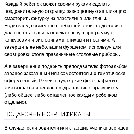
Каждый ребенок может своими руками сделать
поздравительную открытку, разноцветную аппликацию,
смастерить фигурку из пластилина или глины.
Родителям, совместно с ребятней, стоит подготовить
для воспитателей развлекательную программу с
конкурсами и викторинами, стихами и песнями. А
завершить ее небольшим фуршетом, используя для
сервировки стола
праздничные столовые приборы.
А в завершении подарить преподавателю фотоальбом,
заранее заказанный или самостоятельно тематически
оформленный. Вклеить туда яркие фотографии из
жизни класса и теплое поздравление с праздником
(либо общее, либо оставленное каждым ребенком
отдельно).
ПОДАРОЧНЫЕ СЕРТИФИКАТЫ
В случае, если родители или старшие ученики все идеи