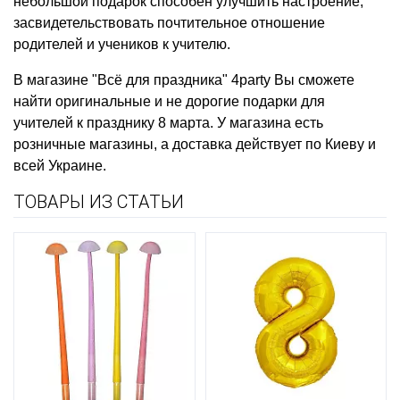
небольшой подарок способен улучшить настроение,
засвидетельствовать почтительное отношение
родителей и учеников к учителю.
В магазине "Всё для праздника" 4party Вы сможете
найти оригинальные и не дорогие подарки для
учителей к празднику 8 марта. У магазина есть
розничные магазины, а доставка действует по Киеву и
всей Украине.
ТОВАРЫ ИЗ СТАТЬИ