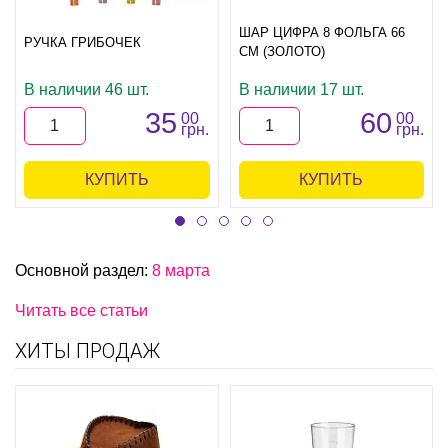
ШАР ЦИФРА 8 ФОЛЬГА 66
РУЧКА ГРИБОЧЕК
СМ (ЗОЛОТО)
В наличии 46 шт.
В наличии 17 шт.
35
60
00
00
грн.
грн.
КУПИТЬ
КУПИТЬ
Основной раздел:
8 марта
Читать все статьи
ХИТЫ ПРОДАЖ