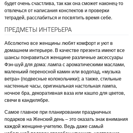
будет очень счастлива, так как она сможет наконец-то
отвлечься от написания конспектов и проверки
тетрадей, расслабиться и посвятить время себе.
ПРЕДМЕТЫ ИНТЕРЬЕРА
Абсолютно все женщины любят комфорт и уют в
домашнем интерьере. В качестве презента имеют все
шансы понравиться женщине различные аксессуары
Фэн-шуй для дома: лампа с ароматическими маслами,
маленький переносной камин или водопад, «музыка
ветра» (подвесные колокольчики); а также, стильные
настенные часы, оригинальная настольная лампа,
ночное бра, декоративная ваза или кашпо для цветов,
свечи в кандилябре.
Самое главное при планировании праздничных
подарков на Женский день – это оказать знак внимания
каждой женщине-учителю. Ведь даже самый