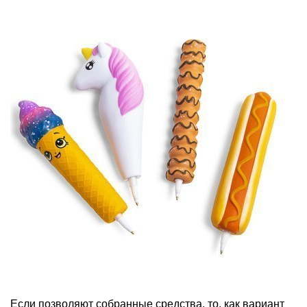
Если позволяют собранные средства, то, как вариант