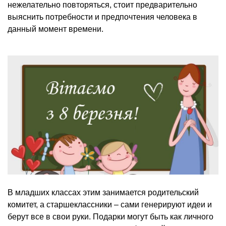
нежелательно повторяться, стоит предварительно
выяснить потребности и предпочтения человека в
данный момент времени.
В младших классах этим занимается родительский
комитет, а старшеклассники – сами генерируют идеи и
берут все в свои руки. Подарки могут быть как личного