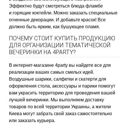
Эффектно будут смотреться блюда фламбе
и горящие коктейли. Можно заказать специальные
огненные декорации. И добавьте красок! Все
должно быть ярким, как бушующее пламя.
ПОЧЕМУ СТОИТ КУПИТЬ ПРОДУКЦИЮ
ДЛЯ ОРГАНИЗАЦИИ ТЕМАТИЧЕСКОЙ
ВЕЧЕРИНКИ НА 4PARTY?
В интернет-магазине 4party вы найдете все для
реализации ваших самых смелых идей.
Воздушные шарики, салфетки и скатерти для
оформления стола, аксессуары и парики помогут
вам украсить территорию для проведения вашей
лучшей вечеринки. Мы выполняем доставку
товаров по всей территории Украины, а жители
Киева могут забрать свой заказ самостоятельно
или заказать курьера.