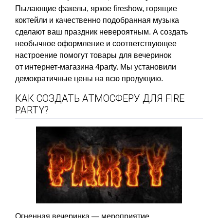
Пылающие факелы, яркое fireshow, горящие
коктейли и качественно подобранная музыка
сделают ваш праздник невероятным. А создать
необычное оформление и соответствующее
настроение помогут товары для вечеринок
от интернет-магазина 4party. Мы установили
демократичные цены на всю продукцию.
КАК СОЗДАТЬ АТМОСФЕРУ ДЛЯ FIRE
PARTY?
Огненная вечеринка — мероприятие