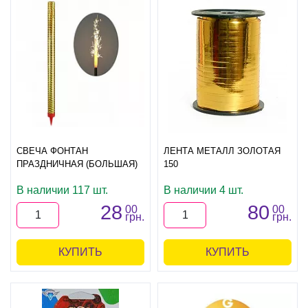
СВЕЧА ФОНТАН
ЛЕНТА МЕТАЛЛ ЗОЛОТАЯ
ПРАЗДНИЧНАЯ (БОЛЬШАЯ)
150
В наличии 117 шт.
В наличии 4 шт.
28
80
00
00
грн.
грн.
КУПИТЬ
КУПИТЬ