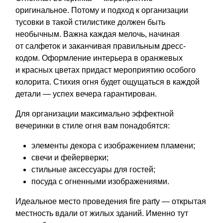
оригинальное. Потому и подход к организации
тусовки в такой стилистике должен быть
необычным. Важна каждая мелочь, начиная
от салфеток и заканчивая правильным дресс-
кодом. Оформление интерьера в оранжевых
и красных цветах придаст мероприятию особого
колорита. Стихия огня будет ощущаться в каждой
детали — успех вечера гарантирован.
Для организации максимально эффектной
вечеринки в стиле огня вам понадобятся:
элементы декора с изображением пламени;
свечи и фейерверки;
стильные аксессуары для гостей;
посуда с огненными изображениями.
Идеальное место проведения fire party — открытая
местность вдали от жилых зданий. Именно тут