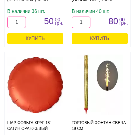
В наличии 36 шт.
В наличии 40 шт.
50
80
00
00
грн.
грн.
КУПИТЬ
КУПИТЬ
ШАР ФОЛЬГА КРУГ 18"
ТОРТОВЫЙ ФОНТАН СВЕЧА
САТИН ОРАНЖЕВЫЙ
19 СМ