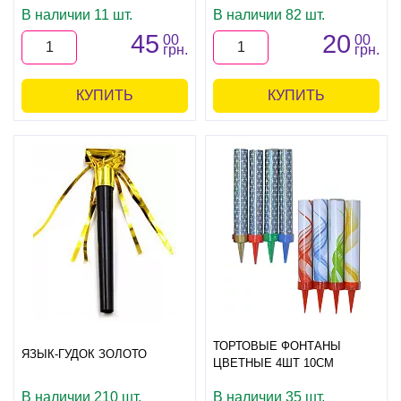
В наличии 11 шт.
В наличии 82 шт.
45
20
00
00
грн.
грн.
КУПИТЬ
КУПИТЬ
ТОРТОВЫЕ ФОНТАНЫ
ЯЗЫК-ГУДОК ЗОЛОТО
ЦВЕТНЫЕ 4ШТ 10СМ
В наличии 210 шт.
В наличии 35 шт.