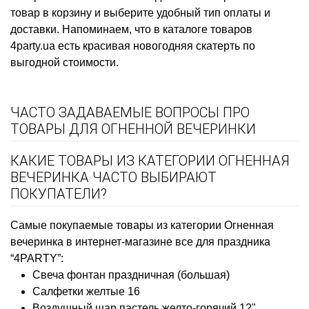
товар в корзину и выберите удобный тип оплаты и
доставки. Напоминаем, что в каталоге товаров
4party.ua есть
красивая новогодняя скатерть
по
выгодной стоимости.
ЧАСТО ЗАДАВАЕМЫЕ ВОПРОСЫ ПРО
ТОВАРЫ ДЛЯ ОГНЕННОЙ ВЕЧЕРИНКИ
КАКИЕ ТОВАРЫ ИЗ КАТЕГОРИИ ОГНЕННАЯ
ВЕЧЕРИНКА ЧАСТО ВЫБИРАЮТ
ПОКУПАТЕЛИ?
Самые покупаемые товары из категории Огненная
вечеринка в интернет-магазине все для праздника
“4PARTY”:
Свеча фонтан праздничная (большая)
Салфетки желтые 16
Воздушный шар пастель желто-горячий 12"