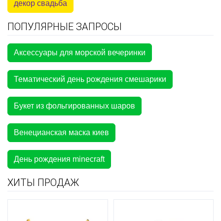
декор свадьба
ПОПУЛЯРНЫЕ ЗАПРОСЫ
Аксессуары для морской вечеринки
Тематический день рождения смешарики
Букет из фольгированных шаров
Венецианская маска киев
День рождения minecraft
ХИТЫ ПРОДАЖ