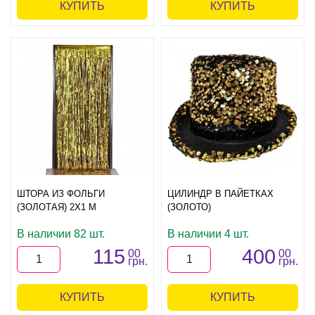
КУПИТЬ
КУПИТЬ
ШТОРА ИЗ ФОЛЬГИ
ЦИЛИНДР В ПАЙЕТКАХ
(ЗОЛОТАЯ) 2Х1 М
(ЗОЛОТО)
В наличии 82 шт.
В наличии 4 шт.
115
400
00
00
грн.
грн.
КУПИТЬ
КУПИТЬ