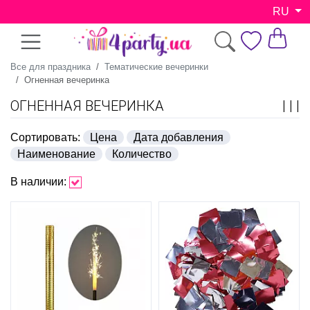
RU
Все для праздника
Тематические вечеринки
Огненная вечеринка
ОГНЕННАЯ ВЕЧЕРИНКА
Сортировать:
Цена
Дата добавления
Наименование
Количество
В наличии: