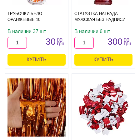
ТРУБОЧКИ БЕЛО-
СТАТУЭТКА НАГРАДА
ОРАНЖЕВЫЕ 10
МУЖСКАЯ БЕЗ НАДПИСИ
В наличии 37 шт.
В наличии 6 шт.
30
300
00
00
грн.
грн.
КУПИТЬ
КУПИТЬ