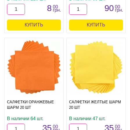
8
90
00
00
грн.
грн.
КУПИТЬ
КУПИТЬ
САЛФЕТКИ ОРАНЖЕВЫЕ
САЛФЕТКИ ЖЕЛТЫЕ ШАРМ
ШАРМ 20 ШТ
20 ШТ
В наличии 64 шт.
В наличии 47 шт.
35
35
00
00
грн.
грн.