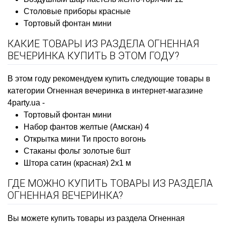
Столовые приборы красные
Тортовый фонтан мини
КАКИЕ ТОВАРЫ ИЗ РАЗДЕЛА ОГНЕННАЯ
ВЕЧЕРИНКА КУПИТЬ В ЭТОМ ГОДУ?
В этом году рекомендуем купить следующие товары в
категории Огненная вечеринка в интернет-магазине
4party.ua -
Тортовый фонтан мини
Набор фантов желтые (Амскан) 4
Открытка мини Ти просто вогонь
Стаканы фольг золотые 6шт
Штора сатин (красная) 2х1 м
ГДЕ МОЖНО КУПИТЬ ТОВАРЫ ИЗ РАЗДЕЛА
ОГНЕННАЯ ВЕЧЕРИНКА?
Вы можете купить товары из раздела Огненная