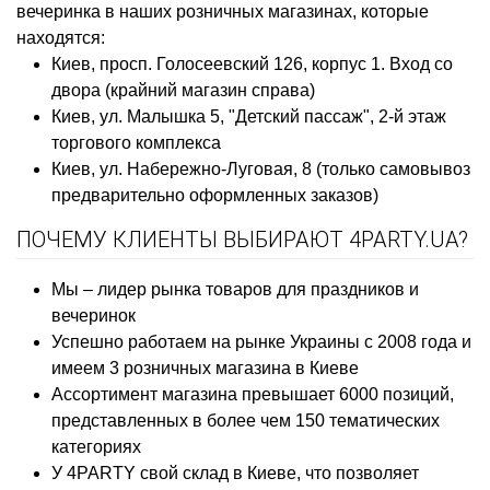
вечеринка в наших розничных магазинах, которые
находятся:
Киев, просп. Голосеевский 126, корпус 1. Вход со
двора (крайний магазин справа)
Киев, ул. Малышка 5, "Детский пассаж", 2-й этаж
торгового комплекса
Киев, ул. Набережно-Луговая, 8 (только самовывоз
предварительно оформленных заказов)
ПОЧЕМУ КЛИЕНТЫ ВЫБИРАЮТ 4PARTY.UA?
Мы – лидер рынка товаров для праздников и
вечеринок
Успешно работаем на рынке Украины с 2008 года и
имеем 3 розничных магазина в Киеве
Ассортимент магазина превышает 6000 позиций,
представленных в более чем 150 тематических
категориях
У 4PARTY свой склад в Киеве, что позволяет