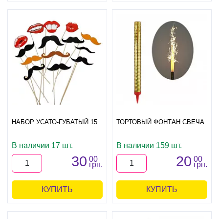
НАБОР УСАТО-ГУБАТЫЙ 15
ТОРТОВЫЙ ФОНТАН СВЕЧА
В наличии 17 шт.
В наличии 159 шт.
30
20
00
00
грн.
грн.
КУПИТЬ
КУПИТЬ