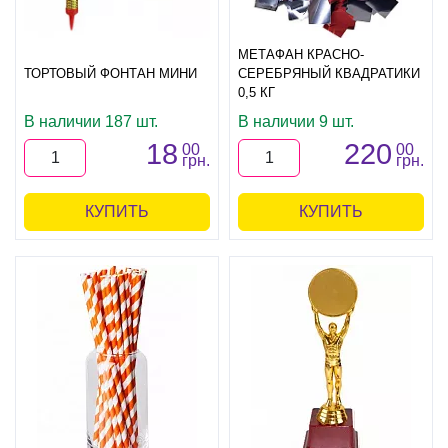
МЕТАФАН КРАСНО-
ТОРТОВЫЙ ФОНТАН МИНИ
СЕРЕБРЯНЫЙ КВАДРАТИКИ
0,5 КГ
В наличии 187 шт.
В наличии 9 шт.
18
220
00
00
грн.
грн.
КУПИТЬ
КУПИТЬ