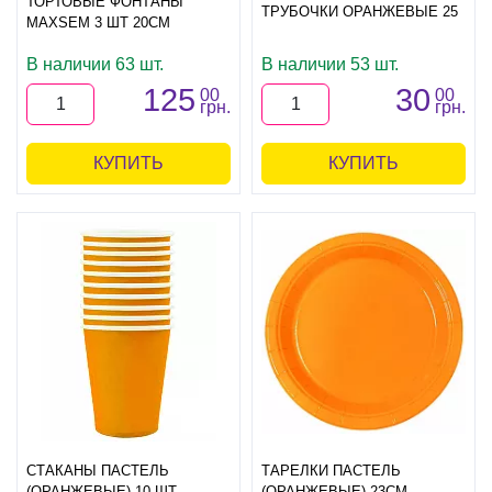
ТОРТОВЫЕ ФОНТАНЫ
ТРУБОЧКИ ОРАНЖЕВЫЕ 25
MAXSEM 3 ШТ 20СМ
В наличии 63 шт.
В наличии 53 шт.
125
30
00
00
грн.
грн.
КУПИТЬ
КУПИТЬ
СТАКАНЫ ПАСТЕЛЬ
ТАРЕЛКИ ПАСТЕЛЬ
(ОРАНЖЕВЫЕ) 10 ШТ
(ОРАНЖЕВЫЕ) 23СМ