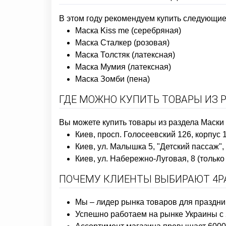
В этом году рекомендуем купить следующие 
Маска Kiss me (серебряная)
Маска Сталкер (розовая)
Маска Толстяк (латексная)
Маска Мумия (латексная)
Маска Зомби (пена)
ГДЕ МОЖНО КУПИТЬ ТОВАРЫ ИЗ 
Вы можете купить товары из раздела Маски
Киев, просп. Голосеевский 126, корпус 
Киев, ул. Малышка 5, "Детский пассаж",
Киев, ул. Набережно-Луговая, 8 (толь
ПОЧЕМУ КЛИЕНТЫ ВЫБИРАЮТ 4PA
Мы – лидер рынка товаров для праздни
Успешно работаем на рынке Украины с 