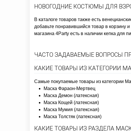
НОВОГОДНИЕ КОСТЮМЫ ДЛЯ ВЗР
В каталоге товаров также есть
венецианские
добавьте понравившийся товар в корзину и 
магазина 4Party есть в наличии
кепка для п
ЧАСТО ЗАДАВАЕМЫЕ ВОПРОСЫ П
КАКИЕ ТОВАРЫ ИЗ КАТЕГОРИИ М
Самые покупаемые товары из категории Мас
Маска Фараон-Мертвец
Маска Демон (латексная)
Маска Кощей (латексная)
Маска Мумия (латексная)
Маска Толстяк (латексная)
КАКИЕ ТОВАРЫ ИЗ РАЗДЕЛА МАС