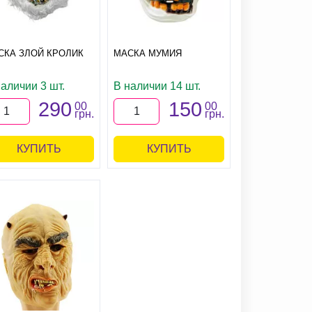
СКА ЗЛОЙ КРОЛИК
МАСКА МУМИЯ
аличии 3 шт.
В наличии 14 шт.
290
150
00
00
грн.
грн.
КУПИТЬ
КУПИТЬ