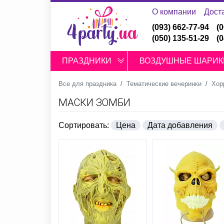
О компании
Дост
(093) 662-77-94
(
(050) 135-51-29
(
ПРАЗДНИКИ
ВОЗДУШНЫЕ ШАРИК
Все для праздника
Тематические вечеринки
Хор
МАСКИ ЗОМБИ
Сортировать:
Цена
Дата добавления