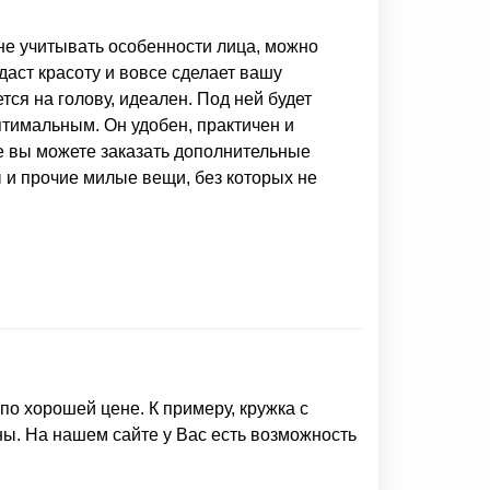
не учитывать особенности лица, можно
даст красоту и вовсе сделает вашу
ся на голову, идеален. Под ней будет
птимальным. Он удобен, практичен и
е вы можете заказать дополнительные
 и прочие милые вещи, без которых не
по хорошей цене. К примеру,
кружка с
ны. На нашем сайте у Вас есть возможность