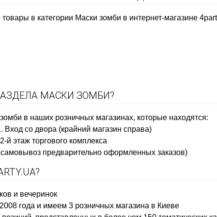
товары в категории Маски зомби в интернет-магазине 4party
РАЗДЕЛА МАСКИ ЗОМБИ?
 зомби в наших розничных магазинах, которые находятся:
1. Вход со двора (крайний магазин справа)
 2-й этаж торгового комплекса
ко самовывоз предварительно оформленных заказов)
RTY.UA?
ков и вечеринок
2008 года и имеем 3 розничных магазина в Киеве