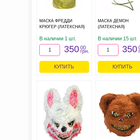
МАСКА ФРЕДДИ
МАСКА ДЕМОН
КРЮГЕР (ЛАТЕКСНАЯ)
(ЛАТЕКСНАЯ)
В наличии 1 шт.
В наличии 15 шт.
350
350
00
грн.
КУПИТЬ
КУПИТЬ