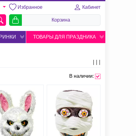
Избранное
Кабинет
U
Корзина
РИНКИ
ТОВАРЫ ДЛЯ ПРАЗДНИКА
В наличии: