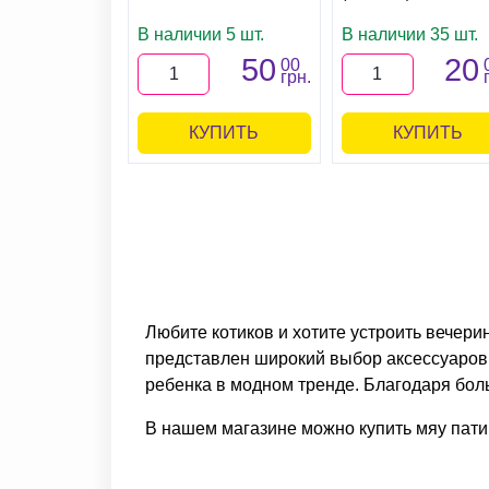
В наличии 5 шт.
В наличии 35 шт.
50
20
00
грн.
КУПИТЬ
КУПИТЬ
Любите котиков и хотите устроить вечери
представлен широкий выбор аксессуаров
ребенка в модном тренде. Благодаря бо
В нашем магазине можно купить мяу пати