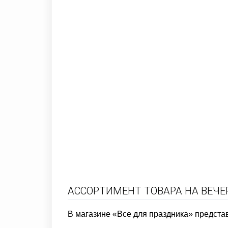
АССОРТИМЕНТ ТОВАРА НА ВЕЧЕ
В магазине «Все для праздника» предста