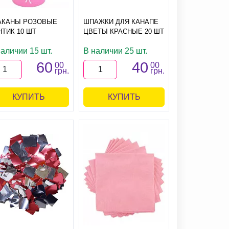
АКАНЫ РОЗОВЫЕ
ШПАЖКИ ДЛЯ КАНАПЕ
НТИК 10 ШТ
ЦВЕТЫ КРАСНЫЕ 20 ШТ
наличии 15 шт.
В наличии 25 шт.
60
40
00
00
грн.
грн.
КУПИТЬ
КУПИТЬ