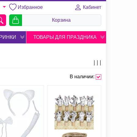
Избранное
Кабинет
U
Корзина
РИНКИ
ТОВАРЫ ДЛЯ ПРАЗДНИКА
В наличии: