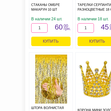
СТАКАНЫ ОМБРЕ
ТАРЕЛКИ СЕРПАНТ
МАКАРУН 10 ШТ
РАЗНОЦВЕТНЫЕ 18 
В наличии 24 шт.
В наличии 18 шт.
60
45
00
грн.
КУПИТЬ
КУПИТЬ
ШТОРА ВОЛНИСТАЯ
КОРОНА МИНИ ЗОЛ