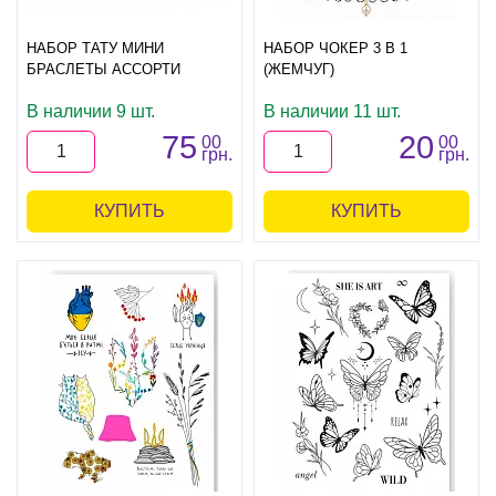
НАБОР ТАТУ МИНИ
НАБОР ЧОКЕР 3 В 1
БРАСЛЕТЫ АССОРТИ
(ЖЕМЧУГ)
В наличии 9 шт.
В наличии 11 шт.
75
20
00
00
грн.
грн.
КУПИТЬ
КУПИТЬ