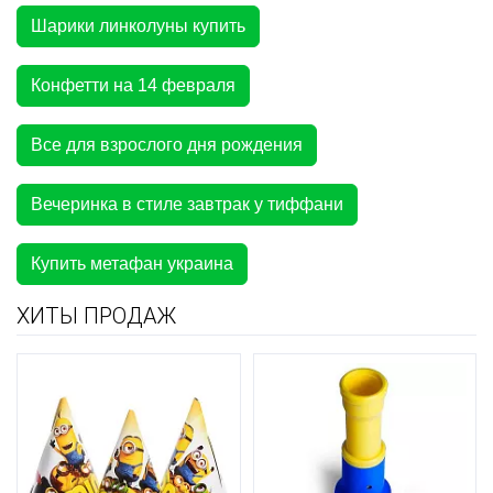
Шарики линколуны купить
Конфетти на 14 февраля
Все для взрослого дня рождения
Вечеринка в стиле завтрак у тиффани
Купить метафан украина
ХИТЫ ПРОДАЖ