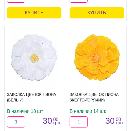
КУПИТЬ
КУПИТЬ
ЗАКОЛКА ЦВЕТОК ПИОНА
ЗАКОЛКА ЦВЕТОК ПИОНА
(БЕЛЫЙ)
(ЖЕЛТО-ГОРЯЧИЙ)
В наличии 18 шт.
В наличии 14 шт.
30
30
00
00
грн.
грн.