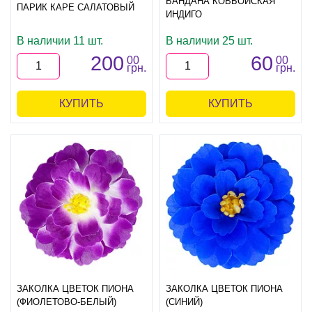
БАНДАНА КОВБОЙСКАЯ
ПАРИК КАРЕ САЛАТОВЫЙ
ИНДИГО
В наличии 11 шт.
В наличии 25 шт.
200
60
00
00
грн.
грн.
КУПИТЬ
КУПИТЬ
ЗАКОЛКА ЦВЕТОК ПИОНА
ЗАКОЛКА ЦВЕТОК ПИОНА
(ФИОЛЕТОВО-БЕЛЫЙ)
(СИНИЙ)