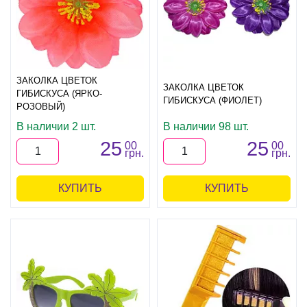
ЗАКОЛКА ЦВЕТОК
ЗАКОЛКА ЦВЕТОК
ГИБИСКУСА (ЯРКО-
ГИБИСКУСА (ФИОЛЕТ)
РОЗОВЫЙ)
В наличии 2 шт.
В наличии 98 шт.
25
25
00
00
грн.
грн.
КУПИТЬ
КУПИТЬ