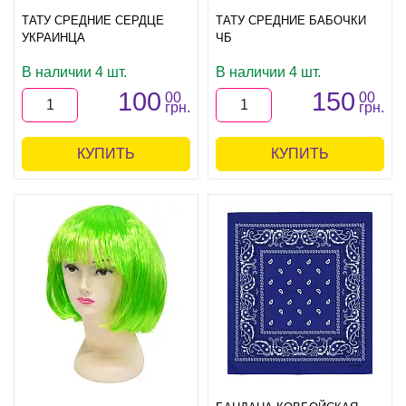
ТАТУ СРЕДНИЕ СЕРДЦЕ
ТАТУ СРЕДНИЕ БАБОЧКИ
УКРАИНЦА
ЧБ
В наличии 4 шт.
В наличии 4 шт.
100
150
00
00
грн.
грн.
КУПИТЬ
КУПИТЬ