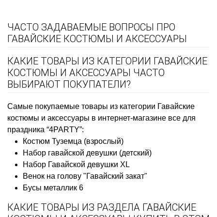
ЧАСТО ЗАДАВАЕМЫЕ ВОПРОСЫ ПРО
ГАВАЙСКИЕ КОСТЮМЫ И АКСЕССУАРЫ
КАКИЕ ТОВАРЫ ИЗ КАТЕГОРИИ ГАВАЙСКИЕ
КОСТЮМЫ И АКСЕССУАРЫ ЧАСТО
ВЫБИРАЮТ ПОКУПАТЕЛИ?
Самые покупаемые товары из категории Гавайские
костюмы и аксессуары в интернет-магазине все для
праздника “4PARTY”:
Костюм Туземца (взрослый)
Набор гавайской девушки (детский)
Набор Гавайской девушки XL
Венок на голову "Гавайский закат"
Бусы металлик 6
КАКИЕ ТОВАРЫ ИЗ РАЗДЕЛА ГАВАЙСКИЕ