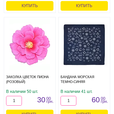
КУПИТЬ
КУПИТЬ
ЗАКОЛКА ЦВЕТОК ПИОНА
БАНДАНА МОРСКАЯ
(РОЗОВЫЙ)
ТЕМНО-СИНЯЯ
В наличии 50 шт.
В наличии 41 шт.
30
60
00
00
грн.
грн.