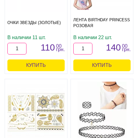
ЛЕНТА BIRTHDAY PRINCESS
ОЧКИ ЗВЕЗДЫ (ЗОЛОТЫЕ)
РОЗОВАЯ
В наличии 11 шт.
В наличии 22 шт.
110
140
00
00
грн.
грн.
КУПИТЬ
КУПИТЬ