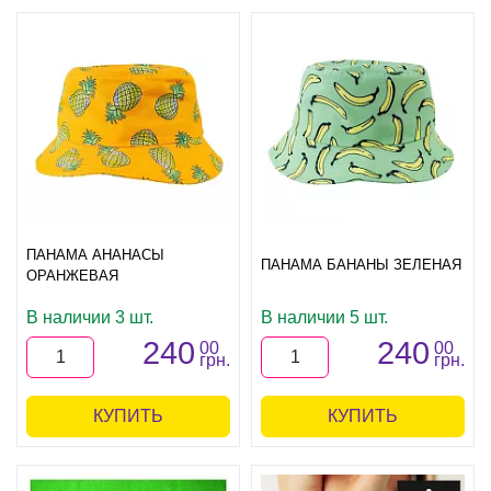
ПАНАМА АНАНАСЫ
ПАНАМА БАНАНЫ ЗЕЛЕНАЯ
ОРАНЖЕВАЯ
В наличии 3 шт.
В наличии 5 шт.
240
240
00
00
грн.
грн.
КУПИТЬ
КУПИТЬ