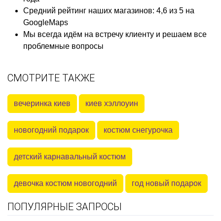
Средний рейтинг наших магазинов: 4,6 из 5 на
GoogleMaps
Мы всегда идём на встречу клиенту и решаем все
проблемные вопросы
СМОТРИТЕ ТАКЖЕ
вечеринка киев
киев хэллоуин
новогодний подарок
костюм снегурочка
детский карнавальный костюм
девочка костюм новогодний
год новый подарок
ПОПУЛЯРНЫЕ ЗАПРОСЫ