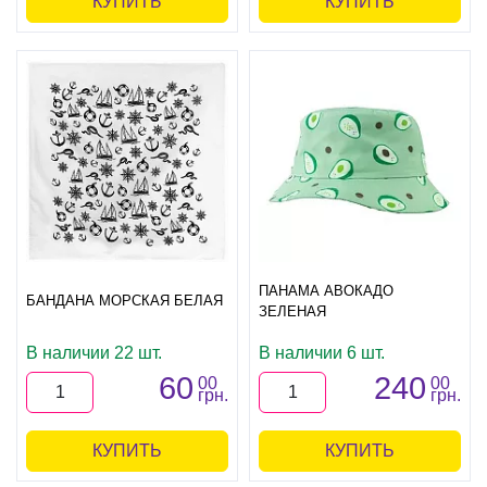
КУПИТЬ
КУПИТЬ
ПАНАМА АВОКАДО
БАНДАНА МОРСКАЯ БЕЛАЯ
ЗЕЛЕНАЯ
В наличии 22 шт.
В наличии 6 шт.
60
240
00
00
грн.
грн.
КУПИТЬ
КУПИТЬ