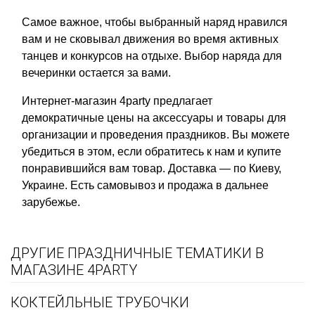
Самое важное, чтобы выбранный наряд нравился
вам и не сковывал движения во время активных
танцев и конкурсов на отдыхе. Выбор наряда для
вечеринки остается за вами.
Интернет-магазин 4party предлагает
демократичные цены на аксессуары и товары для
организации и проведения праздников. Вы можете
убедиться в этом, если обратитесь к нам и купите
понравившийся вам товар. Доставка — по Киеву,
Украине. Есть самовывоз и продажа в дальнее
зарубежье.
ДРУГИЕ ПРАЗДНИЧНЫЕ ТЕМАТИКИ В
МАГАЗИНЕ 4PARTY
КОКТЕЙЛЬНЫЕ ТРУБОЧКИ