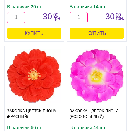
В наличии 20 шт.
В наличии 14 шт.
30
30
00
00
грн.
грн.
КУПИТЬ
КУПИТЬ
ЗАКОЛКА ЦВЕТОК ПИОНА
ЗАКОЛКА ЦВЕТОК ПИОНА
(КРАСНЫЙ)
(РОЗОВО-БЕЛЫЙ)
В наличии 66 шт.
В наличии 44 шт.