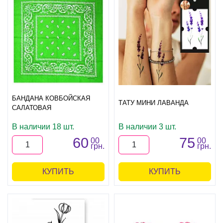
БАНДАНА КОВБОЙСКАЯ
ТАТУ МИНИ ЛАВАНДА
САЛАТОВАЯ
В наличии 18 шт.
В наличии 3 шт.
60
75
00
00
грн.
грн.
КУПИТЬ
КУПИТЬ