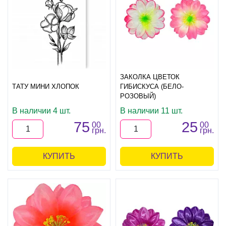
ЗАКОЛКА ЦВЕТОК
ТАТУ МИНИ ХЛОПОК
ГИБИСКУСА (БЕЛО-
РОЗОВЫЙ)
В наличии 4 шт.
В наличии 11 шт.
75
25
00
00
грн.
грн.
КУПИТЬ
КУПИТЬ