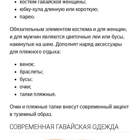
костюм гавайской женщины;
юбку-хула длинную или короткую;
парео.
Обязательным элементом костюма и для женщин,
и для мужчин являются цветочные леи или бусы,
накинутые на шею. Дополнят наряд аксессуары
для пляжного отдыха:
венок;
браслеты;
бусы;
очки;
тапки пляжные.
Очки и пляжные тапки внесут современный акцент
в туземный образ.
СОВРЕМЕННАЯ ГАВАЙСКАЯ ОДЕЖДА