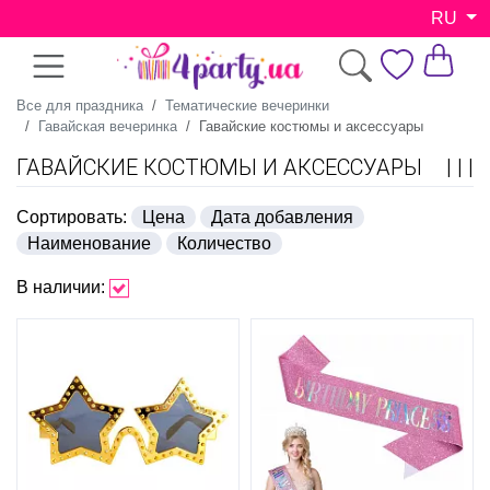
RU
Все для праздника
Тематические вечеринки
Гавайская вечеринка
Гавайские костюмы и аксессуары
ГАВАЙСКИЕ КОСТЮМЫ И АКСЕССУАРЫ
Сортировать:
Цена
Дата добавления
Наименование
Количество
В наличии: