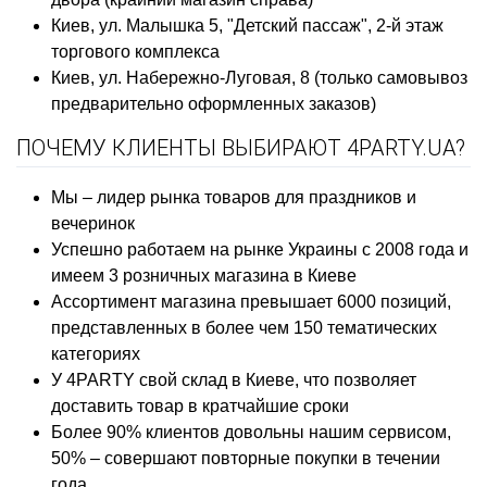
Киев, ул. Малышка 5, "Детский пассаж", 2-й этаж
торгового комплекса
Киев, ул. Набережно-Луговая, 8 (только самовывоз
предварительно оформленных заказов)
ПОЧЕМУ КЛИЕНТЫ ВЫБИРАЮТ 4PARTY.UA?
Мы – лидер рынка товаров для праздников и
вечеринок
Успешно работаем на рынке Украины с 2008 года и
имеем 3 розничных магазина в Киеве
Ассортимент магазина превышает 6000 позиций,
представленных в более чем 150 тематических
категориях
У 4PARTY свой склад в Киеве, что позволяет
доставить товар в кратчайшие сроки
Более 90% клиентов довольны нашим сервисом,
50% – совершают повторные покупки в течении
года