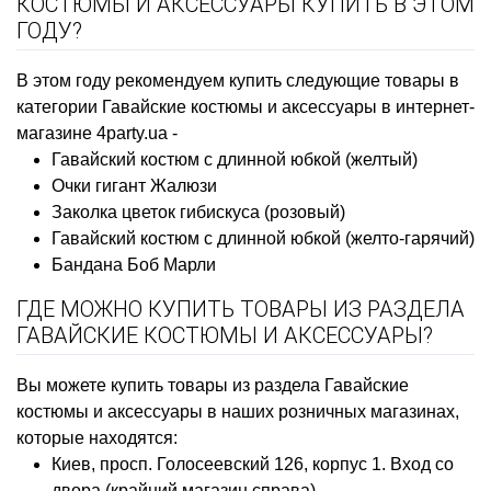
КОСТЮМЫ И АКСЕССУАРЫ КУПИТЬ В ЭТОМ
ГОДУ?
В этом году рекомендуем купить следующие товары в
категории Гавайские костюмы и аксессуары в интернет-
магазине 4party.ua -
Гавайский костюм с длинной юбкой (желтый)
Очки гигант Жалюзи
Заколка цветок гибискуса (розовый)
Гавайский костюм с длинной юбкой (желто-гарячий)
Бандана Боб Марли
ГДЕ МОЖНО КУПИТЬ ТОВАРЫ ИЗ РАЗДЕЛА
ГАВАЙСКИЕ КОСТЮМЫ И АКСЕССУАРЫ?
Вы можете купить товары из раздела Гавайские
костюмы и аксессуары в наших розничных магазинах,
которые находятся:
Киев, просп. Голосеевский 126, корпус 1. Вход со
двора (крайний магазин справа)