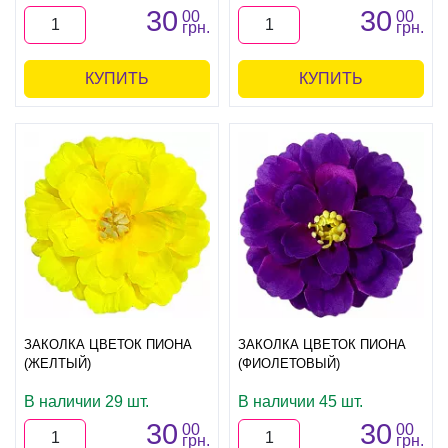
30
30
00
00
грн.
грн.
КУПИТЬ
КУПИТЬ
ЗАКОЛКА ЦВЕТОК ПИОНА
ЗАКОЛКА ЦВЕТОК ПИОНА
(ЖЕЛТЫЙ)
(ФИОЛЕТОВЫЙ)
В наличии 29 шт.
В наличии 45 шт.
30
30
00
00
грн.
грн.