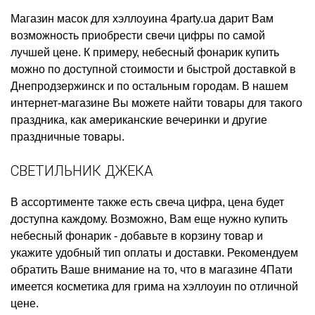
Магазин масок для хэллоуина
4party.ua дарит Вам
возможность приобрести
свечи цифры
по самой
лучшей цене. К примеру,
небесный фонарик купить
можно по доступной стоимости и быстрой доставкой в
Днепродзержинск и по остальным городам. В нашем
интернет-магазине Вы можете найти товары для такого
праздника, как
американские вечеринки
и другие
праздничные товары.
СВЕТИЛЬНИК ДЖЕКА
В ассортименте также есть
свеча цифра, цена
будет
доступна каждому. Возможно, Вам еще нужно
купить
небесный фонарик
- добавьте в корзину товар и
укажите удобный тип оплаты и доставки. Рекомендуем
обратить Ваше внимание на то, что в магазине 4Пати
имеется
косметика для грима на хэллоуин
по отличной
цене.