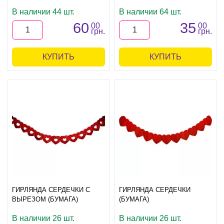
В наличии 44 шт.
В наличии 64 шт.
60
35
00
00
грн.
грн.
КУПИТЬ
КУПИТЬ
ГИРЛЯНДА СЕРДЕЧКИ С
ГИРЛЯНДА СЕРДЕЧКИ
ВЫРЕЗОМ (БУМАГА)
(БУМАГА)
В наличии 26 шт.
В наличии 26 шт.