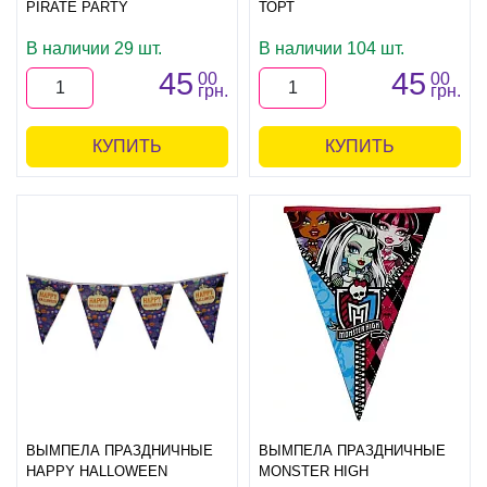
PIRATE PARTY
ТОРТ
В наличии 29 шт.
В наличии 104 шт.
45
45
00
00
грн.
грн.
КУПИТЬ
КУПИТЬ
ВЫМПЕЛА ПРАЗДНИЧНЫЕ
ВЫМПЕЛА ПРАЗДНИЧНЫЕ
HAPPY HALLOWEEN
MONSTER HIGH