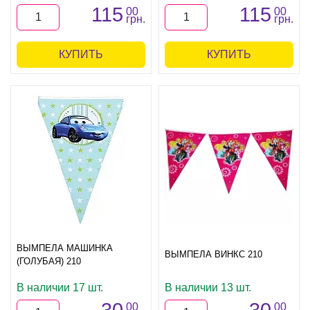
115
115
00
00
грн.
грн.
КУПИТЬ
КУПИТЬ
ВЫМПЕЛА МАШИНКА
ВЫМПЕЛА ВИНКС 210
(ГОЛУБАЯ) 210
В наличии 17 шт.
В наличии 13 шт.
00
00