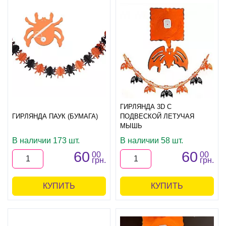
ГИРЛЯНДА 3D С
ГИРЛЯНДА ПАУК (БУМАГА)
ПОДВЕСКОЙ ЛЕТУЧАЯ
МЫШЬ
В наличии 173 шт.
В наличии 58 шт.
60
60
00
00
грн.
грн.
КУПИТЬ
КУПИТЬ