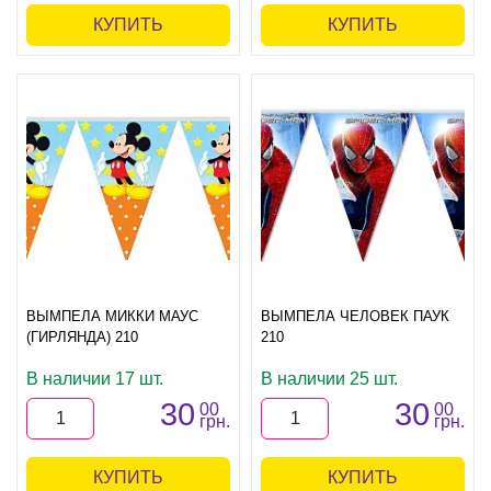
КУПИТЬ
КУПИТЬ
ВЫМПЕЛА МИККИ МАУС
ВЫМПЕЛА ЧЕЛОВЕК ПАУК
(ГИРЛЯНДА) 210
210
В наличии 17 шт.
В наличии 25 шт.
30
30
00
00
грн.
грн.
КУПИТЬ
КУПИТЬ