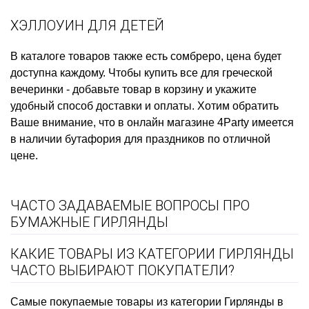
ХЭЛЛОУИН ДЛЯ ДЕТЕЙ
В каталоге товаров также есть
сомбреро, цена
будет
доступна каждому. Чтобы
купить все для греческой
вечеринки
- добавьте товар в корзину и укажите
удобный способ доставки и оплаты. Хотим обратить
Ваше внимание, что в онлайн магазине 4Party имеется
в наличии
бутафория для праздников
по отличной
цене.
ЧАСТО ЗАДАВАЕМЫЕ ВОПРОСЫ ПРО
БУМАЖНЫЕ ГИРЛЯНДЫ
КАКИЕ ТОВАРЫ ИЗ КАТЕГОРИИ ГИРЛЯНДЫ
ЧАСТО ВЫБИРАЮТ ПОКУПАТЕЛИ?
Самые покупаемые товары из категории Гирлянды в