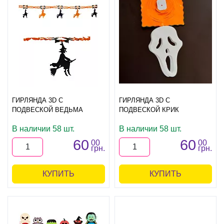
ГИРЛЯНДА 3D С
ГИРЛЯНДА 3D С
ПОДВЕСКОЙ ВЕДЬМА
ПОДВЕСКОЙ КРИК
В наличии 58 шт.
В наличии 58 шт.
60
60
00
00
грн.
грн.
КУПИТЬ
КУПИТЬ