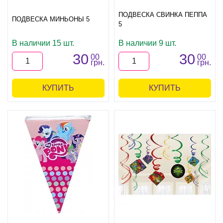
ПОДВЕСКА СВИНКА ПЕППА
ПОДВЕСКА МИНЬОНЫ 5
5
В наличии 15 шт.
В наличии 9 шт.
30
30
00
00
грн.
грн.
КУПИТЬ
КУПИТЬ