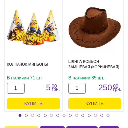
ШЛЯПА КОВБОЯ
КОЛПАЧОК МИНЬОНЫ
ЗАМШЕВАЯ (КОРИЧНЕВАЯ)
В наличии 71 шт.
В наличии 85 шт.
5
250
00
00
грн.
грн.
КУПИТЬ
КУПИТЬ