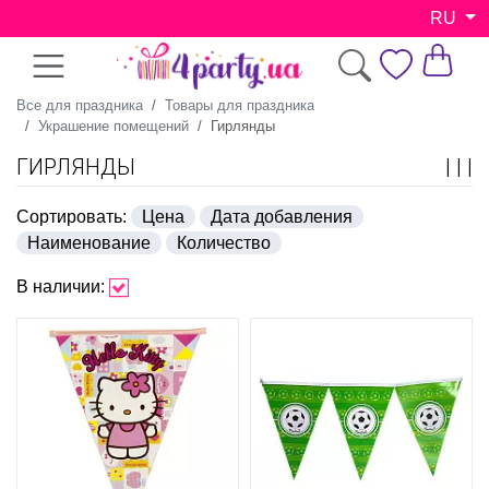
RU
Все для праздника
Товары для праздника
Украшение помещений
Гирлянды
ГИРЛЯНДЫ
Сортировать:
Цена
Дата добавления
Наименование
Количество
В наличии: