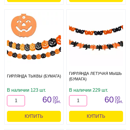
ГИРЛЯНДА ЛЕТУЧАЯ МЫШЬ
ГИРЛЯНДА ТЫКВЫ (БУМАГА)
(БУМАГА)
В наличии 123 шт.
В наличии 229 шт.
60
60
00
00
грн.
грн.
КУПИТЬ
КУПИТЬ