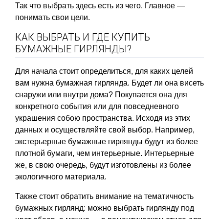
Так что выбрать здесь есть из чего. Главное —
понимать свои цели.
КАК ВЫБРАТЬ И ГДЕ КУПИТЬ
БУМАЖНЫЕ ГИРЛЯНДЫ?
Для начала стоит определиться, для каких целей
вам нужна бумажная гирлянда. Будет ли она висеть
снаружи или внутри дома? Покупается она для
конкретного события или для повседневного
украшения собою пространства. Исходя из этих
данных и осуществляйте свой выбор. Например,
экстерьерные бумажные гирлянды будут из более
плотной бумаги, чем интерьерные. Интерьерные
же, в свою очередь, будут изготовлены из более
экологичного материала.
Также стоит обратить внимание на тематичность
бумажных гирлянд: можно выбрать гирлянду под