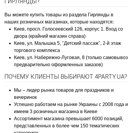
ГИРЛЯНДЫ?
Вы можете купить товары из раздела Гирлянды в
наших розничных магазинах, которые находятся:
Киев, просп. Голосеевский 126, корпус 1. Вход со
двора (крайний магазин справа)
Киев, ул. Малышка 5, "Детский пассаж", 2-й этаж
торгового комплекса
Киев, ул. Набережно-Луговая, 8 (только самовывоз
предварительно оформленных заказов)
ПОЧЕМУ КЛИЕНТЫ ВЫБИРАЮТ 4PARTY.UA?
Мы – лидер рынка товаров для праздников и
вечеринок
Успешно работаем на рынке Украины с 2008 года и
имеем 3 розничных магазина в Киеве
Ассортимент магазина превышает 6000 позиций,
представленных в более чем 150 тематических
категориях