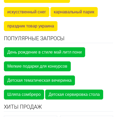
искусственный снег
карнавальный парик
праздник товар украина
ПОПУЛЯРНЫЕ ЗАПРОСЫ
День рождение в стиле май литл пони
Мелкие подарки для конкурсов
Детская тематическая вечеринка
Шляпа сомбреро
Детская сервировка стола
ХИТЫ ПРОДАЖ