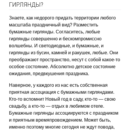
ГИРЛЯНДЫ?
Знаете, как недорого придать территории любого
масштаба праздничный вид? Разместить
бумажные гирлянды. Согласитесь, любые
гирлянды совершенно и бескомпромиссно
волшебны. И светодиодные, и бумажные, и
гирлянды из бусин, камней и ракушек, любые. Они
преображают пространство, несут с собой какое-то
особое состояние. Абсолютно детское состояние
ожидания, предвкушения праздника.
Наверное, у каждого из нас есть собственная
приятная ассоциация с бумажными гирляндами.
Кто-то вспомнит Новый год в саду, кто-то — свою
свадьбу, а кто-то — отдых в любимом отеле.
Бумажные гирлянды ассоциируются с праздником
и приятным времяпровождением. Может быть,
именно поэтому многие сегодня не ждут повода,