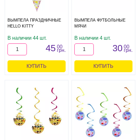
ВЫМПЕЛА ПРАЗДНИЧНЫЕ
ВЫМПЕЛА ФУТБОЛЬНЫЕ
HELLO KITTY
МЯЧИ
В наличии 44 шт.
В наличии 4 шт.
45
30
00
00
грн.
грн.
КУПИТЬ
КУПИТЬ