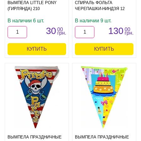
ВЫМПЕЛА LITTLE PONY
СПИРАЛЬ ФОЛЬГА
(ГИРЛЯНДА) 210
ЧЕРЕПАШКИ-НИНДЗЯ 12
В наличии 6 шт.
В наличии 9 шт.
30
130
00
00
грн.
грн.
КУПИТЬ
КУПИТЬ
ВЫМПЕЛА ПРАЗДНИЧНЫЕ
ВЫМПЕЛА ПРАЗДНИЧНЫЕ