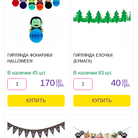
ГИРЛЯНДА ФОНАРИКИ
ГИРЛЯНДА ЕЛОЧКИ
HALLOWEEN
(БУМАГА)
В наличии 45 шт.
В наличии 83 шт.
170
40
00
00
грн.
грн.
КУПИТЬ
КУПИТЬ