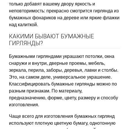
только добавят вашему двору яркость и
неповторимость: прекрасно смотрится гирлянда из
бумажных фонариков на дереве или яркие флажки
над калиткой.
КАКИМИ БЫВАЮТ БУМАЖНЫЕ
ГИРЛЯНДЫ?
Бумажными гирляндами украшают потолки, окна
снаружи и внутри, дверные проемы, мебель,
зеркала, перила, заборы, деревья, лавки и столбы.
Это, на самом деле, универсальное украшение.
Классифицировать бумажные гирлянды можно по
разным признакам. По материалу,
предназначению, форме, цвету, размеру и способу
изготовления.
Чаще всего для изготовления бумажных гирлянд
используют плотную цветную бумагу, однотонную