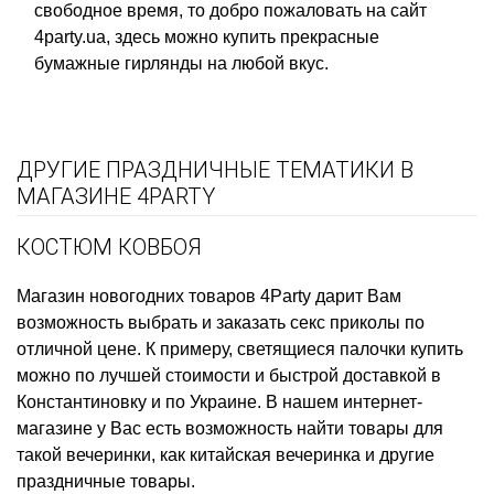
свободное время, то добро пожаловать на сайт
4party.ua, здесь можно купить прекрасные
бумажные гирлянды на любой вкус.
ДРУГИЕ ПРАЗДНИЧНЫЕ ТЕМАТИКИ В
МАГАЗИНЕ 4PARTY
КОСТЮМ КОВБОЯ
Магазин новогодних товаров
4Party дарит Вам
возможность выбрать и заказать
секс приколы
по
отличной цене. К примеру,
светящиеся палочки купить
можно по лучшей стоимости и быстрой доставкой в
Константиновку и по Украине. В нашем интернет-
магазине у Вас есть возможность найти товары для
такой вечеринки, как
китайская вечеринка
и другие
праздничные товары.