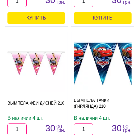
30
30
грн.
грн.
КУПИТЬ
КУПИТЬ
ВЫМПЕЛА ТАЧКИ
ВЫМПЕЛА ФЕИ ДИСНЕЙ 210
(ГИРЛЯНДА) 210
В наличии 4 шт.
В наличии 4 шт.
30
30
00
00
грн.
грн.