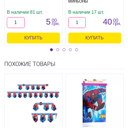
МИНЬОНЫ
В наличии 81 шт.
В наличии 17 шт.
5
40
00
00
грн.
грн.
КУПИТЬ
КУПИТЬ
ПОХОЖИЕ ТОВАРЫ