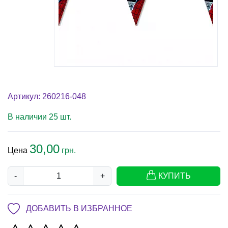
Артикул: 260216-048
В наличии 25 шт.
30,00
Цена
грн.
-
+
КУПИТЬ
ДОБАВИТЬ В ИЗБРАННОЕ