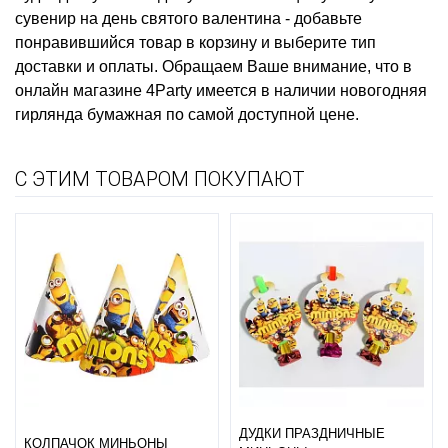
сувенир на день святого валентина
- добавьте
понравившийся товар в корзину и выберите тип
доставки и оплаты. Обращаем Ваше внимание, что в
онлайн магазине 4Party имеется в наличии
новогодняя
гирлянда бумажная
по самой доступной цене.
С ЭТИМ ТОВАРОМ ПОКУПАЮТ
ДУДКИ ПРАЗДНИЧНЫЕ
КОЛПАЧОК МИНЬОНЫ