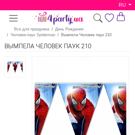
RU
Все для праздника
День Рождения
Человек-паук Spiderman
Вымпела Человек паук 210
ВЫМПЕЛА ЧЕЛОВЕК ПАУК 210