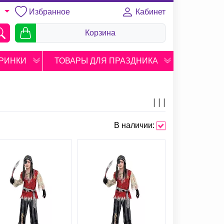
Избранное
Кабинет
U
Корзина
РИНКИ
ТОВАРЫ ДЛЯ ПРАЗДНИКА
В наличии: