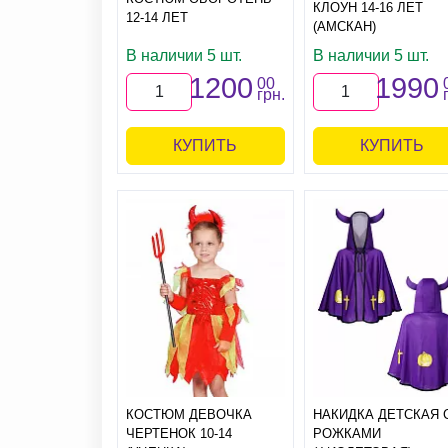
КЛОУН 14-16 ЛЕТ
12-14 ЛЕТ
(АМСКАН)
В наличии 5 шт.
В наличии 5 шт.
1200
1990
00
грн.
КУПИТЬ
КУПИТЬ
КОСТЮМ ДЕВОЧКА
НАКИДКА ДЕТСКАЯ 
ЧЕРТЕНОК 10-14
РОЖКАМИ