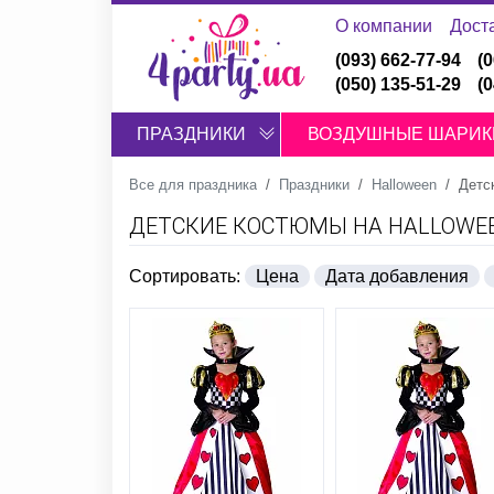
О компании
Дост
(093) 662-77-94
(
(050) 135-51-29
(
ПРАЗДНИКИ
ВОЗДУШНЫЕ ШАРИК
Все для праздника
Праздники
Halloween
Детс
ДЕТСКИЕ КОСТЮМЫ НА HALLOWE
Сортировать:
Цена
Дата добавления