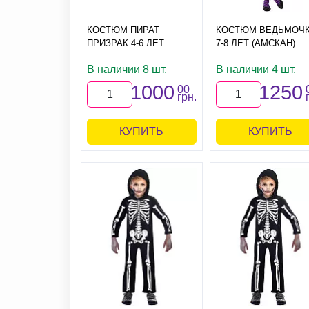
КОСТЮМ ПИРАТ
КОСТЮМ ВЕДЬМОЧ
ПРИЗРАК 4-6 ЛЕТ
7-8 ЛЕТ (АМСКАН)
В наличии 8 шт.
В наличии 4 шт.
1000
1250
00
грн.
КУПИТЬ
КУПИТЬ