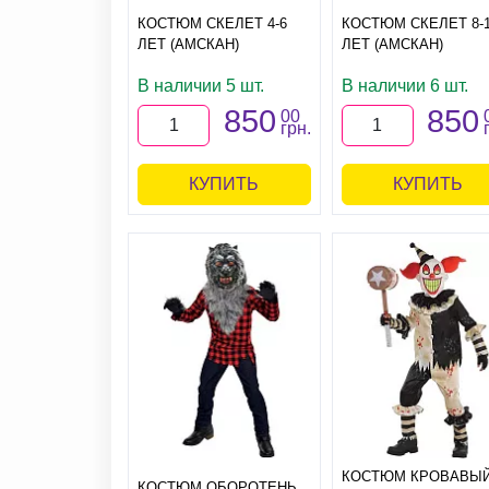
КОСТЮМ СКЕЛЕТ 4-6
КОСТЮМ СКЕЛЕТ 8-
ЛЕТ (АМСКАН)
ЛЕТ (АМСКАН)
В наличии 5 шт.
В наличии 6 шт.
850
850
00
грн.
КУПИТЬ
КУПИТЬ
КОСТЮМ КРОВАВЫ
КОСТЮМ ОБОРОТЕНЬ