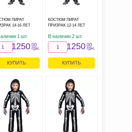
СТЮМ ПИРАТ
КОСТЮМ ПИРАТ
ЗРАК 14-16 ЛЕТ
ПРИЗРАК 12-14 ЛЕТ
аличии 1 шт.
В наличии 2 шт.
1250
1250
00
00
грн.
грн.
КУПИТЬ
КУПИТЬ