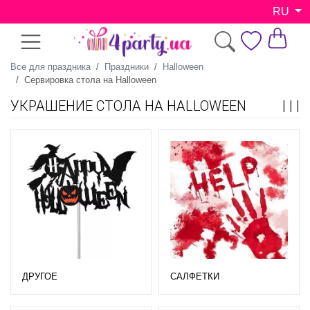
RU
Все для праздника
Праздники
Halloween
Сервировка стола на Halloween
УКРАШЕНИЕ СТОЛА НА HALLOWEEN
ДРУГОЕ
САЛФЕТКИ