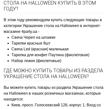
СТОЛА НА HALLOWEEN КУПИТЬ В ЭТОМ
ГОДУ?
В этом году рекомендуем купить следующие товары в
категории Украшение стола на Halloween в интернет-
магазине 4party.ua -
Свеча Череп на шпажке
Тарелки красные 8шт
Свеча Led (красная) маленькая
Тарелка для конфет Паутина (фиолетовая)
Набор ложек (фиолетовые)
ГДЕ МОЖНО КУПИТЬ ТОВАРЫ ИЗ РАЗДЕЛА
УКРАШЕНИЕ СТОЛА НА HALLOWEEN?
Вы можете купить товары из раздела Украшение стола
на Halloween в наших розничных магазинах, которые
находятся:
Киев, просп. Голосеевский 126, корпус 1. Вход со