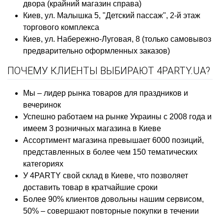
двора (крайний магазин справа)
Киев, ул. Малышка 5, "Детский пассаж", 2-й этаж
торгового комплекса
Киев, ул. Набережно-Луговая, 8 (только самовывоз
предварительно оформленных заказов)
ПОЧЕМУ КЛИЕНТЫ ВЫБИРАЮТ 4PARTY.UA?
Мы – лидер рынка товаров для праздников и
вечеринок
Успешно работаем на рынке Украины с 2008 года и
имеем 3 розничных магазина в Киеве
Ассортимент магазина превышает 6000 позиций,
представленных в более чем 150 тематических
категориях
У 4PARTY свой склад в Киеве, что позволяет
доставить товар в кратчайшие сроки
Более 90% клиентов довольны нашим сервисом,
50% – совершают повторные покупки в течении