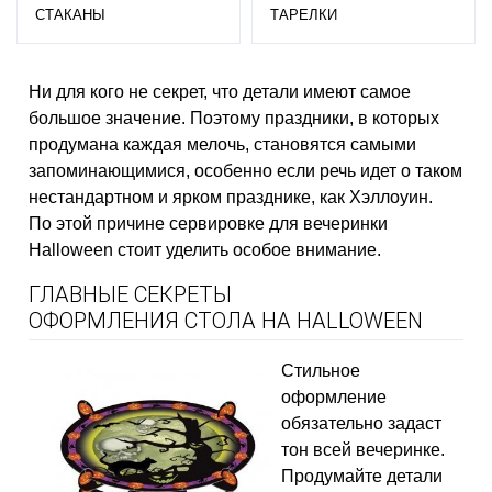
СТАКАНЫ
ТАРЕЛКИ
Ни для кого не секрет, что детали имеют самое
большое значение. Поэтому праздники, в которых
продумана каждая мелочь, становятся самыми
запоминающимися, особенно если речь идет о таком
нестандартном и ярком празднике, как Хэллоуин.
По этой причине сервировке для вечеринки
Halloween стоит уделить особое внимание.
ГЛАВНЫЕ СЕКРЕТЫ
ОФОРМЛЕНИЯ СТОЛА НА HALLOWEEN
Стильное
оформление
обязательно задаст
тон всей вечеринке.
Продумайте детали