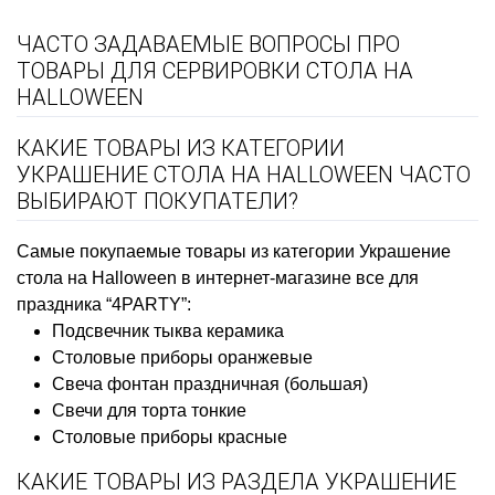
ЧАСТО ЗАДАВАЕМЫЕ ВОПРОСЫ ПРО
ТОВАРЫ ДЛЯ СЕРВИРОВКИ СТОЛА НА
HALLOWEEN
КАКИЕ ТОВАРЫ ИЗ КАТЕГОРИИ
УКРАШЕНИЕ СТОЛА НА HALLOWEEN ЧАСТО
ВЫБИРАЮТ ПОКУПАТЕЛИ?
Самые покупаемые товары из категории Украшение
стола на Halloween в интернет-магазине все для
праздника “4PARTY”:
Подсвечник тыква керамика
Столовые приборы оранжевые
Свеча фонтан праздничная (большая)
Свечи для торта тонкие
Столовые приборы красные
КАКИЕ ТОВАРЫ ИЗ РАЗДЕЛА УКРАШЕНИЕ