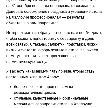
на 31 октября не всегда оправдывают ожидания.
Доверьте оформление праздника и украшение стола
на Хэллоуин профессионалам — результат
обязательно вам понравится.
Интернет-магазин 4party — все, что вам необходимо,
чтобы создать неповторимую сервировку в День
всех святых. Стаканы, салфетки, подставки, ложки,
вилки и скатерти, оформленные в стиле Halloween,
помогут настроить всех приглашенных
на мистическую волну.
У вас есть как минимум пять причин, чтобы стать
постоянным клиентом 4party:
более тысячи товаров по самым
демократичным ценам;
стильные, качественные и оригинальные
мелочи для сервировки стола на Хэллоуин;