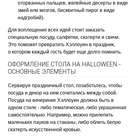
оторванных пальцев, желейные десерты в виде
змей или мозгов, бисквитный пирог в виде
надгробий).
Для воплощения всех идей стоит заказать
специальную посуду, салфетки, скатерти и свечи.
Это поможет превратить Хэллоуин в праздник,
о котором каждый гость будет еще долго помнить.
ОФОРМЛЕНИЕ СТОЛА НА HALLOWEEN -
ОСНОВНЫЕ ЭЛЕМЕНТЫ
Сервируя праздничный стол, позаботьтесь, чтобы
посуда и декор на нем сочетались между собой.
Посуда на вечеринке Хэллоуин должна быть в
одном стиле - либо тематическая, либо украшенная
самостоятельно. Например, можно прилепить
маленьких пауков на стаканы, либо облить белую
скатерть искусственной кровью.