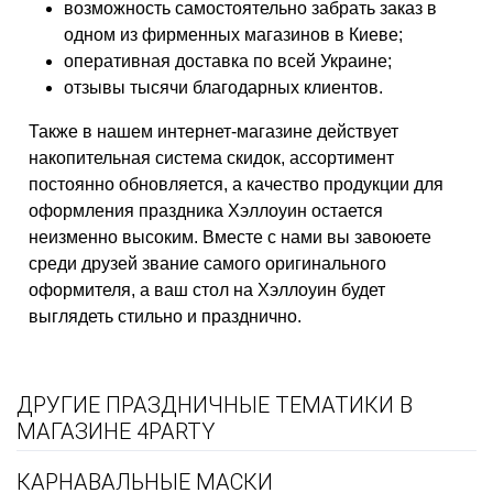
возможность самостоятельно забрать заказ в
одном из фирменных магазинов в Киеве;
оперативная доставка по всей Украине;
отзывы тысячи благодарных клиентов.
Также в нашем интернет-магазине действует
накопительная система скидок, ассортимент
постоянно обновляется, а качество продукции для
оформления праздника Хэллоуин остается
неизменно высоким. Вместе с нами вы завоюете
среди друзей звание самого оригинального
оформителя, а ваш стол на Хэллоуин будет
выглядеть стильно и празднично.
ДРУГИЕ ПРАЗДНИЧНЫЕ ТЕМАТИКИ В
МАГАЗИНЕ 4PARTY
КАРНАВАЛЬНЫЕ МАСКИ