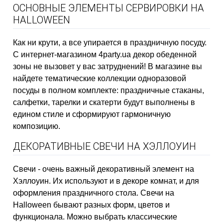
ОСНОВНЫЕ ЭЛЕМЕНТЫ СЕРВИРОВКИ НА
HALLOWEEN
Как ни крути, а все упирается в праздничную посуду.
С интернет-магазином 4party.ua декор обеденной
зоны не вызовет у вас затруднений! В магазине вы
найдете тематические коллекции одноразовой
посуды в полном комплекте: праздничные стаканы,
салфетки, тарелки и скатерти будут выполнены в
едином стиле и сформируют гармоничную
композицию.
ДЕКОРАТИВНЫЕ СВЕЧИ НА ХЭЛЛОУИН
Свечи - очень важный декоративный элемент на
Хэллоуин. Их используют и в декоре комнат, и для
оформления праздничного стола. Свечи на
Halloween бывают разных форм, цветов и
функционала. Можно выбрать классические