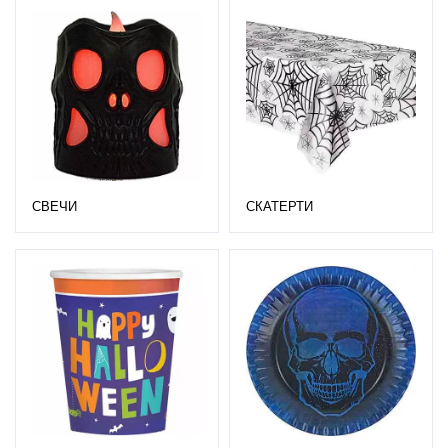
СВЕЧИ
СКАТЕРТИ