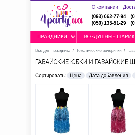
О компании
Дост
(093) 662-77-94
(
(050) 135-51-29
(
ПРАЗДНИКИ
ВОЗДУШНЫЕ ШАРИК
Все для праздника
Тематические вечеринки
Гав
ГАВАЙСКИЕ ЮБКИ И ГАВАЙСКИЕ 
Сортировать:
Цена
Дата добавления