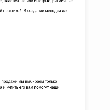
е, пластичные или быстрые, ритмичные.
й практикой. В создании мелодии для
ля продажи мы выбираем только
 и купить его вам помогут наши