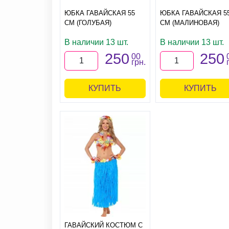
ЮБКА ГАВАЙСКАЯ 55
ЮБКА ГАВАЙСКАЯ 5
СМ (ГОЛУБАЯ)
СМ (МАЛИНОВАЯ)
В наличии 13 шт.
В наличии 13 шт.
250
250
00
грн.
КУПИТЬ
КУПИТЬ
ГАВАЙСКИЙ КОСТЮМ С