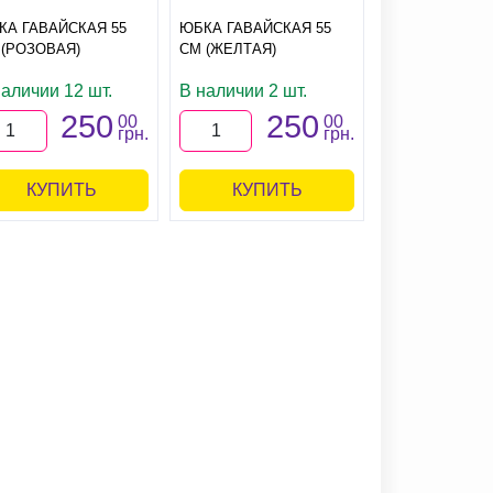
КА ГАВАЙСКАЯ 55
ЮБКА ГАВАЙСКАЯ 55
 (РОЗОВАЯ)
СМ (ЖЕЛТАЯ)
наличии 12 шт.
В наличии 2 шт.
250
250
00
00
грн.
грн.
КУПИТЬ
КУПИТЬ