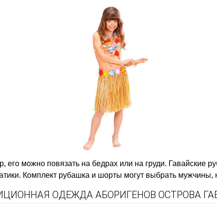
р, его можно повязать на бедрах или на груди. Гавайские
тики. Комплект рубашка и шорты могут выбрать мужчины, 
ИЦИОННАЯ ОДЕЖДА АБОРИГЕНОВ ОСТРОВА ГА