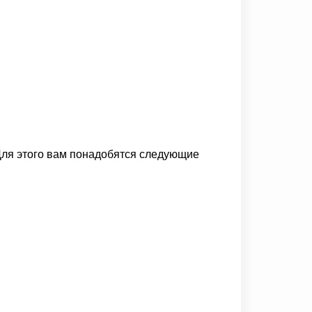
 Для этого вам понадобятся следующие