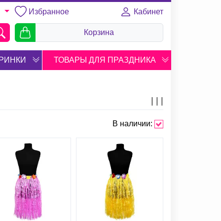
Избранное
Кабинет
U
Корзина
РИНКИ
ТОВАРЫ ДЛЯ ПРАЗДНИКА
В наличии: