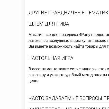
ДРУГИЕ ПРАЗДНИЧНЫЕ ТЕМАТИКИ
ШЛЕМ ДЛЯ ПИВА
Магазин все для праздника
4Party предоста
латексные воздушные шары купить
можно п
Вы имеете возможность найти товары для т
НАСТОЛЬНАЯ ИГРА
В ассортименте также есть
спиннеры, стоим
в корзину и укажите удобный метод оплаты 
цене.
ЧАСТО ЗАДАВАЕМЫЕ ВОПРОСЫ ПР