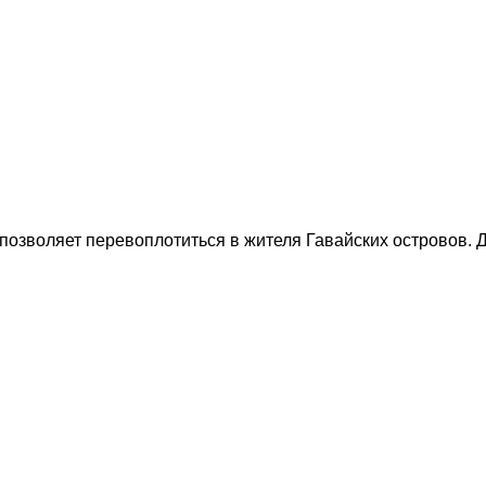
 позволяет перевоплотиться в жителя Гавайских островов.