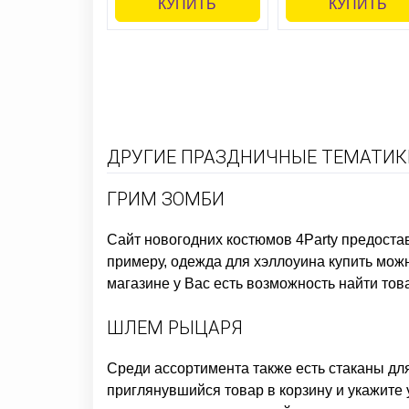
КУПИТЬ
КУПИТЬ
ДРУГИЕ ПРАЗДНИЧНЫЕ ТЕМАТИКИ
ГРИМ ЗОМБИ
Сайт новогодних костюмов
4Party предоста
примеру,
одежда для хэллоуина купить
можн
магазине у Вас есть возможность найти тов
ШЛЕМ РЫЦАРЯ
Среди ассортимента также есть
стаканы дл
приглянувшийся товар в корзину и укажите