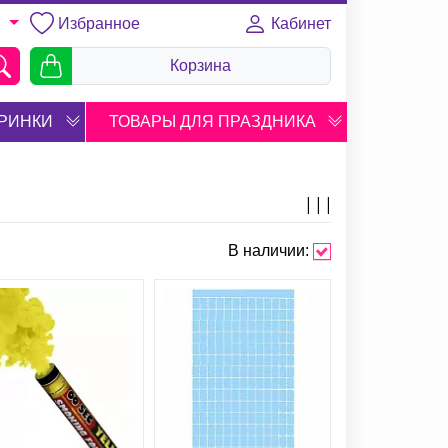
Избранное
Кабинет
U
Корзина
РИНКИ
ТОВАРЫ ДЛЯ ПРАЗДНИКА
В наличии: