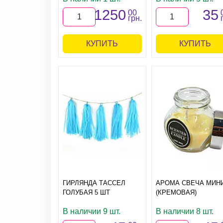
1250
35
00
грн.
КУПИТЬ
КУПИТЬ
ГИРЛЯНДА ТАССЕЛ
АРОМА СВЕЧА МИН
ГОЛУБАЯ 5 ШТ
(КРЕМОВАЯ)
В наличии 9 шт.
В наличии 8 шт.