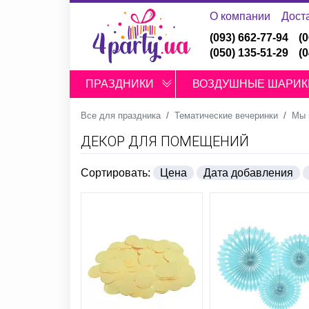
О компании
Дост
(093) 662-77-94
(
(050) 135-51-29
(
ПРАЗДНИКИ
ВОЗДУШНЫЕ ШАРИК
Все для праздника
Тематические вечеринки
Мы 
ДЕКОР ДЛЯ ПОМЕЩЕНИЙ
Сортировать:
Цена
Дата добавления