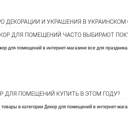
О ДЕКОРАЦИИ И УКРАШЕНИЯ В УКРАИНСКОМ
ЕКОР ДЛЯ ПОМЕЩЕНИЙ ЧАСТО ВЫБИРАЮТ ПОК
ор для помещений в интернет-магазине все для праздника
ОР ДЛЯ ПОМЕЩЕНИЙ КУПИТЬ В ЭТОМ ГОДУ?
товары в категории Декор для помещений в интернет-магази