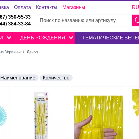
авка
Оплата
Контакты
Магазины
R
067) 350-55-33
044) 384-33-84
И
ДЕНЬ РОЖДЕНИЯ
ТЕМАТИЧЕСКИЕ ВЕЧЕ
из Украины
Декор
Наименование
Количество