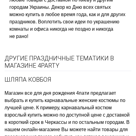
городам Украины. Декор ко Дню всех святых
можно купить в любое время года, как и для других
праздников. Воплотить свои идеи по украшению
комнаты и офиса никогда не поздно и никогда
не рано!
ДРУГИЕ ПРАЗДНИЧНЫЕ ТЕМАТИКИ В
МАГАЗИНЕ 4PARTY
ШЛЯПА КОВБОЯ
Магазин все для дня рождения
4пати предлагает
выбрать и купить
карнавальные женские костюмы
по
лучшей цене. К примеру,
карнавальный костюм
взрослый купить
можно по доступной цене с доставкой
в короткий срок в Черкассы и по остальным городам. В
нашем онлайн-магазине Вы можете найти товары для