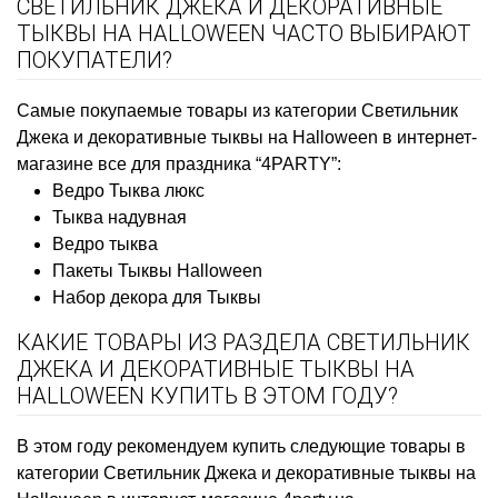
СВЕТИЛЬНИК ДЖЕКА И ДЕКОРАТИВНЫЕ
ТЫКВЫ НА HALLOWEEN ЧАСТО ВЫБИРАЮТ
ПОКУПАТЕЛИ?
Самые покупаемые товары из категории Светильник
Джека и декоративные тыквы на Halloween в интернет-
магазине все для праздника “4PARTY”:
Ведро Тыква люкс
Тыква надувная
Ведро тыква
Пакеты Тыквы Halloween
Набор декора для Тыквы
КАКИЕ ТОВАРЫ ИЗ РАЗДЕЛА СВЕТИЛЬНИК
ДЖЕКА И ДЕКОРАТИВНЫЕ ТЫКВЫ НА
HALLOWEEN КУПИТЬ В ЭТОМ ГОДУ?
В этом году рекомендуем купить следующие товары в
категории Светильник Джека и декоративные тыквы на