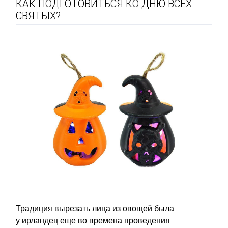
КАК ПОДГОТОВИТЬСЯ КО ДНЮ ВСЕХ
СВЯТЫХ?
Традиция вырезать лица из овощей была
у ирландец еще во времена проведения