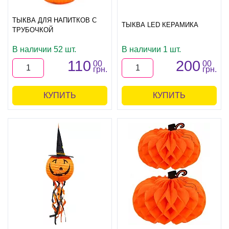
ТЫКВА ДЛЯ НАПИТКОВ С
ТЫКВА LED КЕРАМИКА
ТРУБОЧКОЙ
В наличии 52 шт.
В наличии 1 шт.
110
200
00
00
грн.
грн.
КУПИТЬ
КУПИТЬ