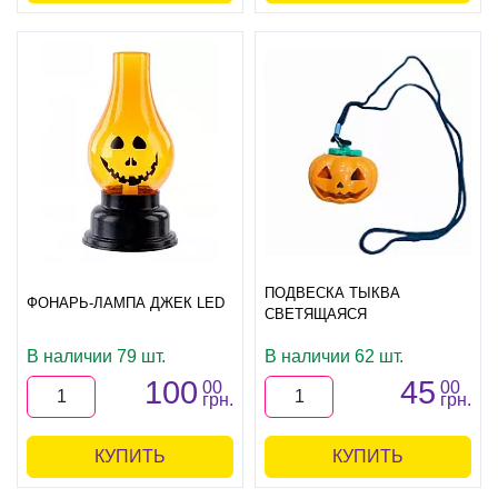
ПОДВЕСКА ТЫКВА
ФОНАРЬ-ЛАМПА ДЖЕК LED
СВЕТЯЩАЯСЯ
В наличии 79 шт.
В наличии 62 шт.
100
45
00
00
грн.
грн.
КУПИТЬ
КУПИТЬ