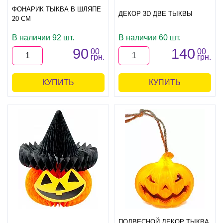
ФОНАРИК ТЫКВА В ШЛЯПЕ
ДЕКОР 3D ДВЕ ТЫКВЫ
20 СМ
В наличии 92 шт.
В наличии 60 шт.
90
140
00
00
грн.
грн.
КУПИТЬ
КУПИТЬ
ПОДВЕСНОЙ ДЕКОР ТЫКВА