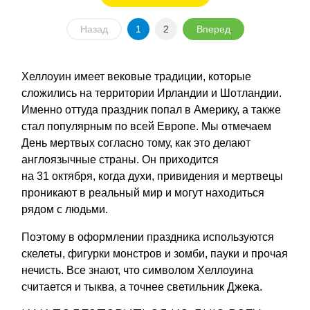
Назад
1
2
Вперед
Хеллоуин имеет вековые традиции, которые
сложились на территории Ирландии и Шотландии.
Именно оттуда праздник попал в Америку, а также
стал популярным по всей Европе. Мы отмечаем
День мертвых согласно тому, как это делают
англоязычные страны. Он приходится
на 31 октября, когда духи, привидения и мертвецы
проникают в реальный мир и могут находиться
рядом с людьми.
Поэтому в оформлении праздника используются
скелеты, фигурки монстров и зомби, пауки и прочая
нечисть. Все знают, что символом Хеллоуина
считается и тыква, а точнее светильник Джека.