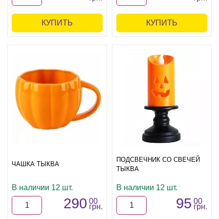
КУПИТЬ
КУПИТЬ
ПОДСВЕЧНИК СО СВЕЧЕЙ
ЧАШКА ТЫКВА
ТЫКВА
В наличии 12 шт.
В наличии 12 шт.
290
95
00
00
грн.
грн.