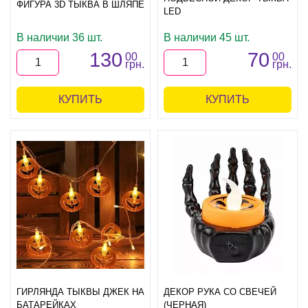
ФИГУРА 3D ТЫКВА В ШЛЯПЕ
LED
В наличии 36 шт.
В наличии 45 шт.
130
70
00
00
грн.
грн.
КУПИТЬ
КУПИТЬ
ГИРЛЯНДА ТЫКВЫ ДЖЕК НА
ДЕКОР РУКА СО СВЕЧЕЙ
БАТАРЕЙКАХ
(ЧЕРНАЯ)