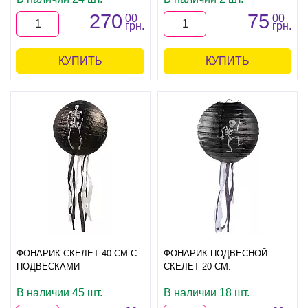
270
75
00
00
грн.
грн.
КУПИТЬ
КУПИТЬ
ФОНАРИК СКЕЛЕТ 40 СМ С
ФОНАРИК ПОДВЕСНОЙ
ПОДВЕСКАМИ
СКЕЛЕТ 20 СМ.
В наличии 45 шт.
В наличии 18 шт.