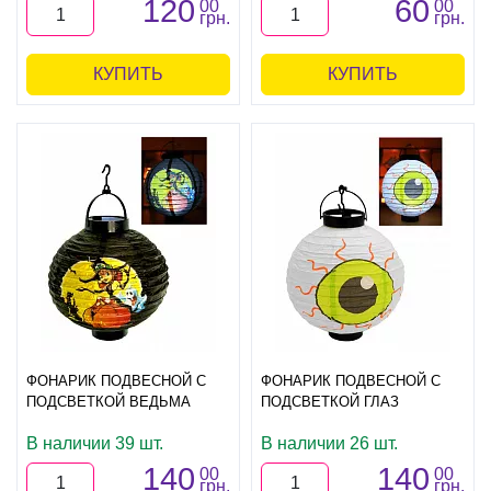
120
60
00
00
грн.
грн.
КУПИТЬ
КУПИТЬ
ФОНАРИК ПОДВЕСНОЙ С
ФОНАРИК ПОДВЕСНОЙ С
ПОДСВЕТКОЙ ВЕДЬМА
ПОДСВЕТКОЙ ГЛАЗ
В наличии 39 шт.
В наличии 26 шт.
140
140
00
00
грн.
грн.