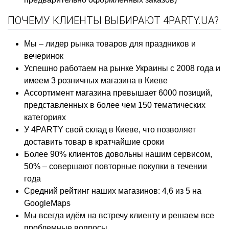
ПОЧЕМУ КЛИЕНТЫ ВЫБИРАЮТ 4PARTY.UA?
Мы – лидер рынка товаров для праздников и
вечеринок
Успешно работаем на рынке Украины с 2008 года и
имеем 3 розничных магазина в Киеве
Ассортимент магазина превышает 6000 позиций,
представленных в более чем 150 тематических
категориях
У 4PARTY свой склад в Киеве, что позволяет
доставить товар в кратчайшие сроки
Более 90% клиентов довольны нашим сервисом,
50% – совершают повторные покупки в течении
года
Средний рейтинг наших магазинов: 4,6 из 5 на
GoogleMaps
Мы всегда идём на встречу клиенту и решаем все
проблемные вопросы