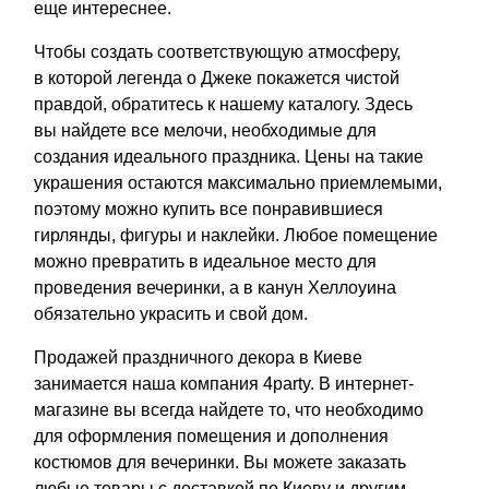
еще интереснее.
Чтобы создать соответствующую атмосферу,
в которой легенда о Джеке покажется чистой
правдой, обратитесь к нашему каталогу. Здесь
вы найдете все мелочи, необходимые для
создания идеального праздника. Цены на такие
украшения остаются максимально приемлемыми,
поэтому можно купить все понравившиеся
гирлянды, фигуры и наклейки. Любое помещение
можно превратить в идеальное место для
проведения вечеринки, а в канун Хеллоуина
обязательно украсить и свой дом.
Продажей праздничного декора в Киеве
занимается наша компания 4party. В интернет-
магазине вы всегда найдете то, что необходимо
для оформления помещения и дополнения
костюмов для вечеринки. Вы можете заказать
любые товары с доставкой по Киеву и другим