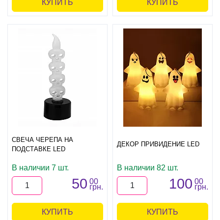
КУПИТЬ
КУПИТЬ
СВЕЧА ЧЕРЕПА НА
ДЕКОР ПРИВИДЕНИЕ LED
ПОДСТАВКЕ LED
В наличии 7 шт.
В наличии 82 шт.
50
100
00
00
грн.
грн.
КУПИТЬ
КУПИТЬ