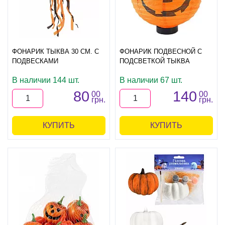
ФОНАРИК ТЫКВА 30 СМ. С
ФОНАРИК ПОДВЕСНОЙ С
ПОДВЕСКАМИ
ПОДСВЕТКОЙ ТЫКВА
В наличии 144 шт.
В наличии 67 шт.
80
140
00
00
грн.
грн.
КУПИТЬ
КУПИТЬ