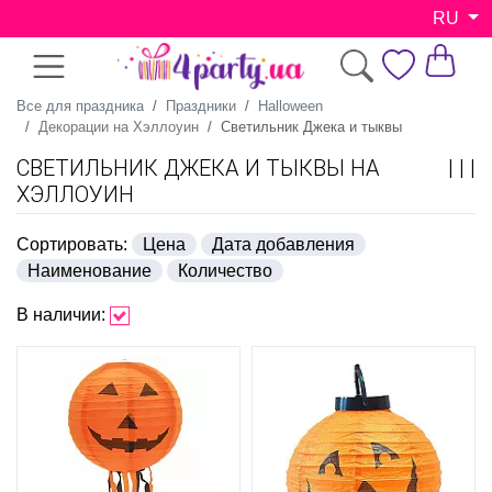
RU
Все для праздника
Праздники
Halloween
Декорации на Хэллоуин
Светильник Джека и тыквы
СВЕТИЛЬНИК ДЖЕКА И ТЫКВЫ НА
ХЭЛЛОУИН
Сортировать:
Цена
Дата добавления
Наименование
Количество
В наличии: