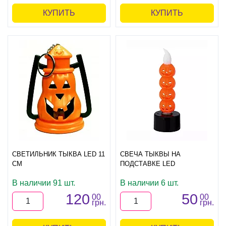
КУПИТЬ
КУПИТЬ
СВЕТИЛЬНИК ТЫКВА LED 11
СВЕЧА ТЫКВЫ НА
СМ
ПОДСТАВКЕ LED
В наличии 91 шт.
В наличии 6 шт.
120
50
00
00
грн.
грн.