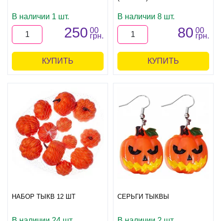
В наличии 1 шт.
В наличии 8 шт.
250
80
00
00
грн.
грн.
КУПИТЬ
КУПИТЬ
НАБОР ТЫКВ 12 ШТ
СЕРЬГИ ТЫКВЫ
В наличии 24 шт.
В наличии 2 шт.