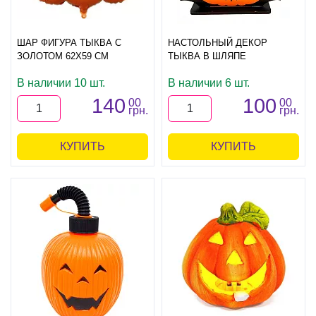
ШАР ФИГУРА ТЫКВА С
НАСТОЛЬНЫЙ ДЕКОР
ЗОЛОТОМ 62Х59 СМ
ТЫКВА В ШЛЯПЕ
В наличии 10 шт.
В наличии 6 шт.
140
100
00
00
грн.
грн.
КУПИТЬ
КУПИТЬ