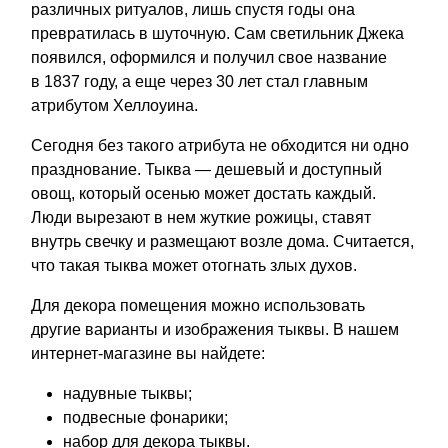
различных ритуалов, лишь спустя годы она
превратилась в шуточную. Сам светильник Джека
появился, оформился и получил свое название
в 1837 году, а еще через 30 лет стал главным
атрибутом Хеллоуина.
Сегодня без такого атрибута не обходится ни одно
празднование. Тыква — дешевый и доступный
овощ, который осенью может достать каждый.
Люди вырезают в нем жуткие рожицы, ставят
внутрь свечку и размещают возле дома. Считается,
что такая тыква может отогнать злых духов.
Для декора помещения можно использовать
другие варианты и изображения тыквы. В нашем
интернет-магазине вы найдете:
надувные тыквы;
подвесные фонарики;
набор для декора тыквы.