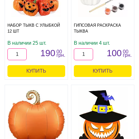
НАБОР ТЫКВ С УЛЫБКОЙ
ГИПСОВАЯ РАСКРАСКА
12 ШТ
ТЫКВА
В наличии 25 шт.
В наличии 4 шт.
190
100
00
00
грн.
грн.
КУПИТЬ
КУПИТЬ