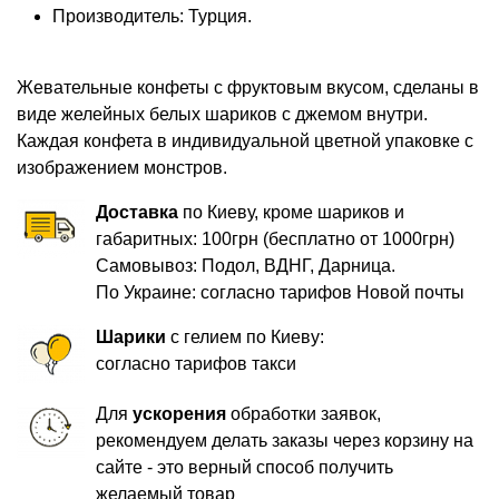
Производитель: Турция.
Жевательные конфеты с фруктовым вкусом, сделаны в
виде желейных белых шариков с джемом внутри.
Каждая конфета в индивидуальной цветной упаковке с
изображением монстров.
Доставка
по Киеву, кроме шариков и
габаритных: 100грн (бесплатно от 1000грн)
Самовывоз: Подол, ВДНГ, Дарница.
По Украине: согласно тарифов Новой почты
Шарики
с гелием по Киеву:
согласно тарифов такси
Для
ускорения
обработки заявок,
рекомендуем делать заказы через корзину на
сайте - это верный способ получить
желаемый товар