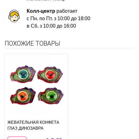
Колл-центр
работает
с Пн. по Пт. з 10:00 до 18:00
в Сб. з 10:00 до 16:00
ПОХОЖИЕ ТОВАРЫ
ЖЕВАТЕЛЬНАЯ КОНФЕТА
ГЛАЗ ДИНОЗАВРА