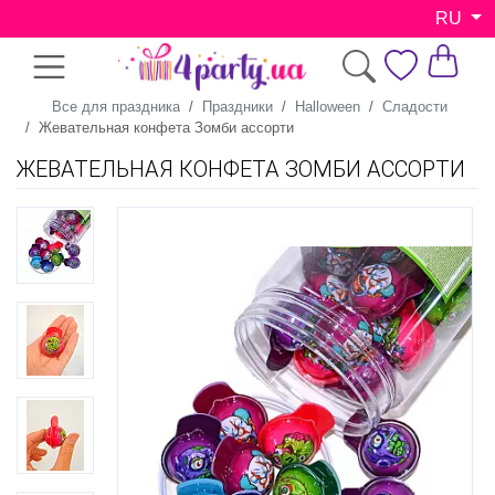
RU
Все для праздника
Праздники
Halloween
Сладости
Жевательная конфета Зомби ассорти
ЖЕВАТЕЛЬНАЯ КОНФЕТА ЗОМБИ АССОРТИ