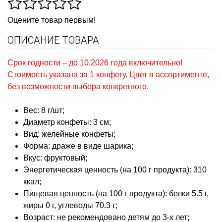
Оцените товар первым!
ОПИСАНИЕ ТОВАРА
Срок годности – до 10.2026 года включительно!
Стоимость указана за 1 конфету. Цвет в ассортименте,
без возможности выбора конкретного.
Вес: 8 г/шт;
Диаметр конфеты: 3 см;
Вид: желейные конфеты;
Форма: драже в виде шарика;
Вкус: фруктовый;
Энергетическая ценность (на 100 г продукта): 310
ккал;
Пищевая ценность (на 100 г продукта): белки 5.5 г,
жиры 0 г, углеводы 70.3 г;
Возраст: не рекомендовано детям до 3-х лет;