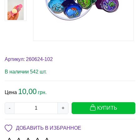
Артикул: 260624-102
В наличии 542 шт.
10,00
Цена
грн.
-
+
КУПИТЬ
ДОБАВИТЬ В ИЗБРАННОЕ