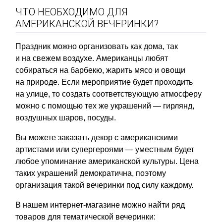
ЧТО НЕОБХОДИМО ДЛЯ
АМЕРИКАНСКОЙ ВЕЧЕРИНКИ?
Праздник можно организовать как дома, так
и на свежем воздухе. Американцы любят
собираться на барбекю, жарить мясо и овощи
на природе. Если мероприятие будет проходить
на улице, то создать соответствующую атмосферу
можно с помощью тех же украшений — гирлянд,
воздушных шаров, посуды.
Вы можете заказать декор с американскими
артистами или супергероями — уместным будет
любое упоминание американской культуры. Цена
таких украшений демократична, поэтому
организация такой вечеринки под силу каждому.
В нашем интернет-магазине можно найти ряд
товаров для тематической вечеринки: