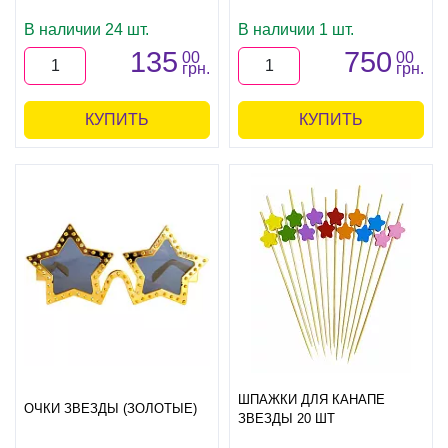
В наличии 24 шт.
В наличии 1 шт.
135
750
00
00
грн.
грн.
КУПИТЬ
КУПИТЬ
ШПАЖКИ ДЛЯ КАНАПЕ
ОЧКИ ЗВЕЗДЫ (ЗОЛОТЫЕ)
ЗВЕЗДЫ 20 ШТ