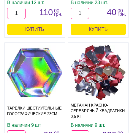
В наличии 12 шт.
В наличии 23 шт.
110
40
00
00
грн.
грн.
КУПИТЬ
КУПИТЬ
МЕТАФАН КРАСНО-
ТАРЕЛКИ ШЕСТИУГОЛЬНЫЕ
СЕРЕБРЯНЫЙ КВАДРАТИКИ
ГОЛОГРАФИЧЕСКИЕ 23СМ
0,5 КГ
В наличии 9 шт.
В наличии 9 шт.