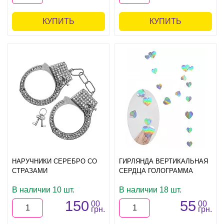
КУПИТЬ
КУПИТЬ
НАРУЧНИКИ СЕРЕБРО СО
ГИРЛЯНДА ВЕРТИКАЛЬНАЯ
СТРАЗАМИ
СЕРДЦА ГОЛОГРАММА
В наличии 10 шт.
В наличии 18 шт.
150
55
00
00
грн.
грн.