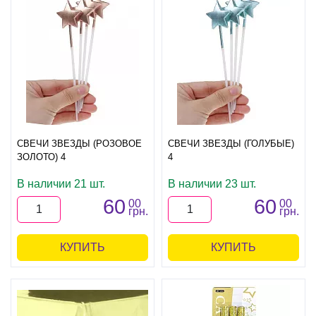
СВЕЧИ ЗВЕЗДЫ (РОЗОВОЕ
СВЕЧИ ЗВЕЗДЫ (ГОЛУБЫЕ)
ЗОЛОТО) 4
4
В наличии 21 шт.
В наличии 23 шт.
60
60
00
00
грн.
грн.
КУПИТЬ
КУПИТЬ