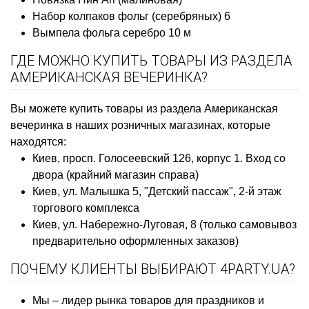
Набор колпаков фольг (серебряных) 6
Вымпела фольга серебро 10 м
ГДЕ МОЖНО КУПИТЬ ТОВАРЫ ИЗ РАЗДЕЛА
АМЕРИКАНСКАЯ ВЕЧЕРИНКА?
Вы можете купить товары из раздела Американская
вечеринка в наших розничных магазинах, которые
находятся:
Киев, просп. Голосеевский 126, корпус 1. Вход со
двора (крайний магазин справа)
Киев, ул. Малышка 5, "Детский пассаж", 2-й этаж
торгового комплекса
Киев, ул. Набережно-Луговая, 8 (только самовывоз
предварительно оформленных заказов)
ПОЧЕМУ КЛИЕНТЫ ВЫБИРАЮТ 4PARTY.UA?
Мы – лидер рынка товаров для праздников и