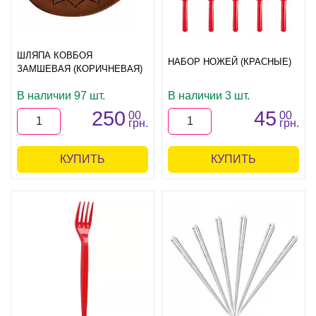
ШЛЯПА КОВБОЯ
НАБОР НОЖЕЙ (КРАСНЫЕ)
ЗАМШЕВАЯ (КОРИЧНЕВАЯ)
В наличии 97 шт.
В наличии 3 шт.
250
45
00
00
грн.
грн.
КУПИТЬ
КУПИТЬ