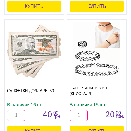
КУПИТЬ
КУПИТЬ
НАБОР ЧОКЕР 3 В 1
САЛФЕТКИ ДОЛЛАРЫ 50
(КРИСТАЛЛ)
В наличии 16 шт.
В наличии 15 шт.
40
20
00
00
грн.
грн.