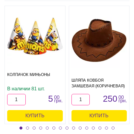
КОЛПАЧОК МИНЬОНЫ
ШЛЯПА КОВБОЯ
ЗАМШЕВАЯ (КОРИЧНЕВАЯ)
В наличии 81 шт.
5
250
00
00
грн.
грн.
КУПИТЬ
КУПИТЬ