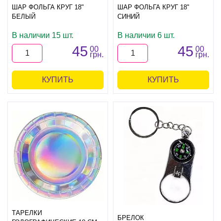
ШАР ФОЛЬГА КРУГ 18"
ШАР ФОЛЬГА КРУГ 18"
БЕЛЫЙ
СИНИЙ
В наличии 15 шт.
В наличии 6 шт.
45
45
00
00
грн.
грн.
КУПИТЬ
КУПИТЬ
ТАРЕЛКИ
БРЕЛОК