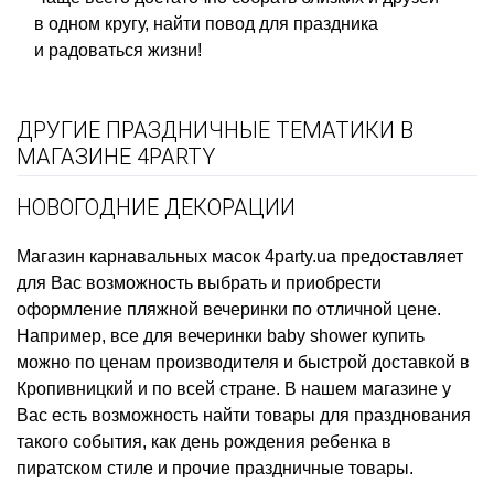
в одном кругу, найти повод для праздника
и радоваться жизни!
ДРУГИЕ ПРАЗДНИЧНЫЕ ТЕМАТИКИ В
МАГАЗИНЕ 4PARTY
НОВОГОДНИЕ ДЕКОРАЦИИ
Магазин карнавальных масок
4party.ua предоставляет
для Вас возможность выбрать и приобрести
оформление пляжной вечеринки
по отличной цене.
Например,
все для вечеринки baby shower купить
можно по ценам производителя и быстрой доставкой в
Кропивницкий и по всей стране. В нашем магазине у
Вас есть возможность найти товары для празднования
такого события, как
день рождения ребенка в
пиратском стиле
и прочие праздничные товары.