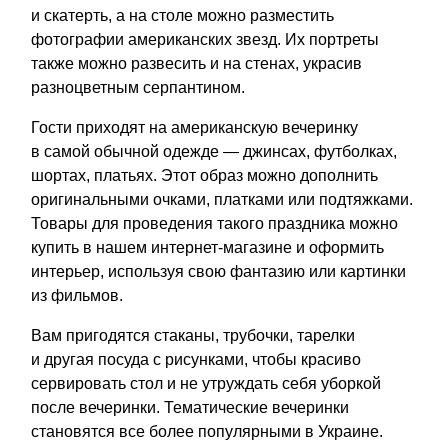
и скатерть, а на столе можно разместить
фотографии американских звезд. Их портреты
также можно развесить и на стенах, украсив
разноцветным серпантином.
Гости приходят на американскую вечеринку
в самой обычной одежде — джинсах, футболках,
шортах, платьях. Этот образ можно дополнить
оригинальными очками, платками или подтяжками.
Товары для проведения такого праздника можно
купить в нашем интернет-магазине и оформить
интерьер, используя свою фантазию или картинки
из фильмов.
Вам пригодятся стаканы, трубочки, тарелки
и другая посуда с рисунками, чтобы красиво
сервировать стол и не утруждать себя уборкой
после вечеринки. Тематические вечеринки
становятся все более популярными в Украине.