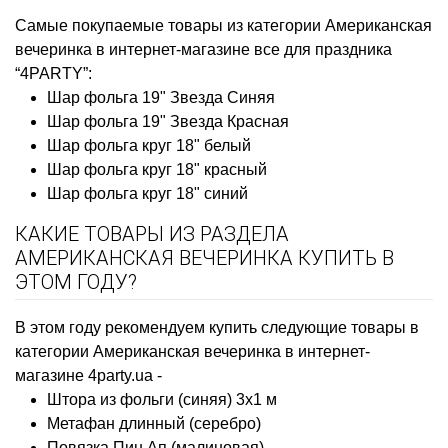
Самые покупаемые товары из категории Американская
вечеринка в интернет-магазине все для праздника
“4PARTY”:
Шар фольга 19" Звезда Синяя
Шар фольга 19" Звезда Красная
Шар фольга круг 18" белый
Шар фольга круг 18" красный
Шар фольга круг 18" синий
КАКИЕ ТОВАРЫ ИЗ РАЗДЕЛА
АМЕРИКАНСКАЯ ВЕЧЕРИНКА КУПИТЬ В
ЭТОМ ГОДУ?
В этом году рекомендуем купить следующие товары в
категории Американская вечеринка в интернет-
магазине 4party.ua -
Штора из фольги (синяя) 3х1 м
Метафан длинный (серебро)
Повязка Пин Ап (малиновая)