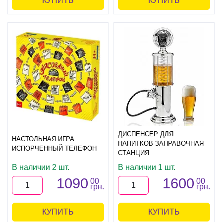
КУПИТЬ
КУПИТЬ
ДИСПЕНСЕР ДЛЯ
НАСТОЛЬНАЯ ИГРА
НАПИТКОВ ЗАПРАВОЧНАЯ
ИСПОРЧЕННЫЙ ТЕЛЕФОН
СТАНЦИЯ
В наличии 2 шт.
В наличии 1 шт.
1090
1600
00
00
грн.
грн.
КУПИТЬ
КУПИТЬ