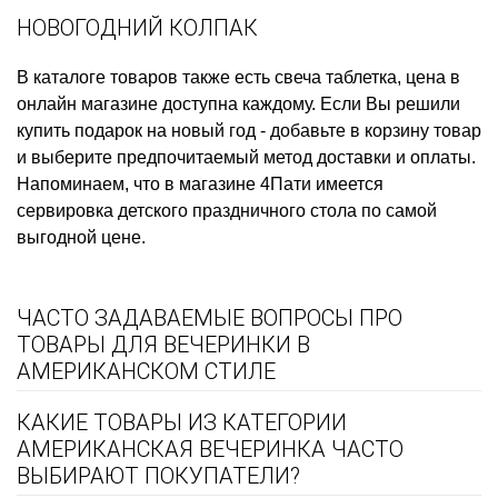
НОВОГОДНИЙ КОЛПАК
В каталоге товаров также есть
свеча таблетка, цена
в
онлайн магазине доступна каждому. Если Вы решили
купить подарок на новый год
- добавьте в корзину товар
и выберите предпочитаемый метод доставки и оплаты.
Напоминаем, что в магазине 4Пати имеется
сервировка детского праздничного стола
по самой
выгодной цене.
ЧАСТО ЗАДАВАЕМЫЕ ВОПРОСЫ ПРО
ТОВАРЫ ДЛЯ ВЕЧЕРИНКИ В
АМЕРИКАНСКОМ СТИЛЕ
КАКИЕ ТОВАРЫ ИЗ КАТЕГОРИИ
АМЕРИКАНСКАЯ ВЕЧЕРИНКА ЧАСТО
ВЫБИРАЮТ ПОКУПАТЕЛИ?