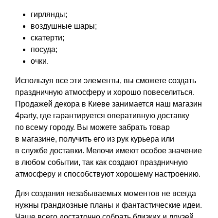
гирлянды;
воздушные шары;
скатерти;
посуда;
очки.
Используя все эти элементы, вы сможете создать
праздничную атмосферу и хорошо повеселиться.
Продажей декора в Киеве занимается наш магазин
4party, где гарантируется оперативную доставку
по всему городу. Вы можете забрать товар
в магазине, получить его из рук курьера или
в службе доставки. Мелочи имеют особое значение
в любом событии, так как создают праздничную
атмосферу и способствуют хорошему настроению.
Для создания незабываемых моментов не всегда
нужны грандиозные планы и фантастические идеи.
Чаще всего достаточно собрать близких и друзей