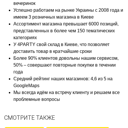
вечеринок
Успешно работаем на рынке Украины с 2008 года и
имеем 3 розничных магазина в Киеве
Ассортимент магазина превышает 6000 позиций,
представленных в более чем 150 тематических
категориях
У 4PARTY свой склад в Киеве, что позволяет
доставить товар в кратчайшие сроки
Более 90% клиентов довольны нашим сервисом,
50% – совершают повторные покупки в течении
года
Средний рейтинг наших магазинов: 4,6 из 5 на
GoogleMaps
Мы всегда идём на встречу клиенту и решаем все
проблемные вопросы
СМОТРИТЕ ТАКЖЕ