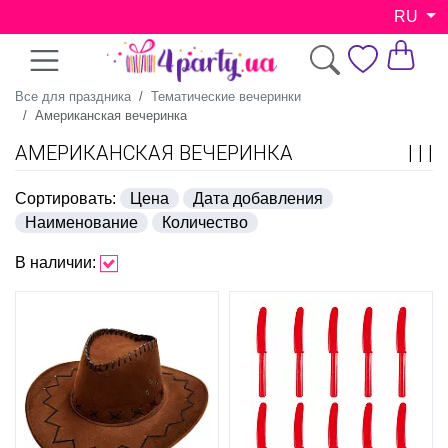
RU
Все для праздника
Тематические вечеринки
Американская вечеринка
АМЕРИКАНСКАЯ ВЕЧЕРИНКА
Сортировать:
Цена
Дата добавления
Наименование
Количество
В наличии: