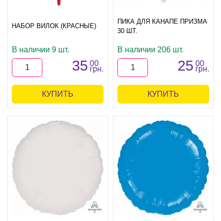
ПИКА ДЛЯ КАНАПЕ ПРИЗМА
НАБОР ВИЛОК (КРАСНЫЕ)
30 ШТ.
В наличии 9 шт.
В наличии 206 шт.
35
25
00
00
грн.
грн.
КУПИТЬ
КУПИТЬ