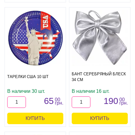
БАНТ СЕРЕБРЯНЫЙ БЛЕСК
ТАРЕЛКИ США 10 ШТ
34 СМ
В наличии 30 шт.
В наличии 16 шт.
65
190
00
00
грн.
грн.
КУПИТЬ
КУПИТЬ