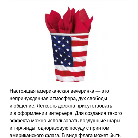
Настоящая американская вечеринка — это
непринужденная атмосфера, дух свободы
и общение. Легкость должна присутствовать
и в оформлении интерьера. Для создания такого
эффекта можно использовать воздушные шары
и гирлянды, одноразовую посуду с принтом
американского флага. В виде флага может быть