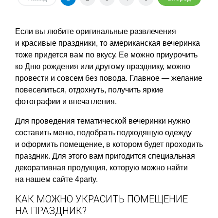
Если вы любите оригинальные развлечения
и красивые праздники, то американская вечеринка
тоже придется вам по вкусу. Ее можно приурочить
ко Дню рождения или другому празднику, можно
провести и совсем без повода. Главное — желание
повеселиться, отдохнуть, получить яркие
фотографии и впечатления.
Для проведения тематической вечеринки нужно
составить меню, подобрать подходящую одежду
и оформить помещение, в котором будет проходить
праздник. Для этого вам пригодится специальная
декоративная продукция, которую можно найти
на нашем сайте 4party.
КАК МОЖНО УКРАСИТЬ ПОМЕЩЕНИЕ
НА ПРАЗДНИК?