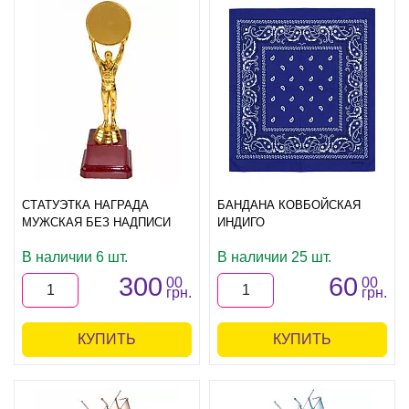
СТАТУЭТКА НАГРАДА
БАНДАНА КОВБОЙСКАЯ
МУЖСКАЯ БЕЗ НАДПИСИ
ИНДИГО
В наличии 6 шт.
В наличии 25 шт.
300
60
00
00
грн.
грн.
КУПИТЬ
КУПИТЬ