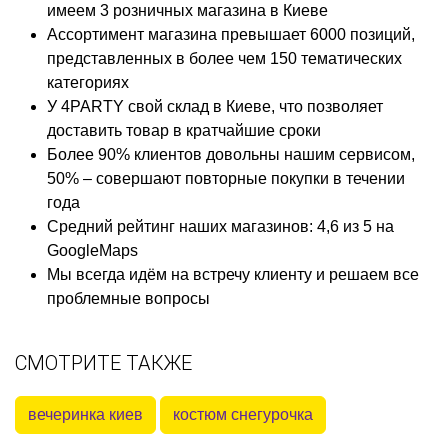
имеем 3 розничных магазина в Киеве
Ассортимент магазина превышает 6000 позиций,
представленных в более чем 150 тематических
категориях
У 4PARTY свой склад в Киеве, что позволяет
доставить товар в кратчайшие сроки
Более 90% клиентов довольны нашим сервисом,
50% – совершают повторные покупки в течении
года
Средний рейтинг наших магазинов: 4,6 из 5 на
GoogleMaps
Мы всегда идём на встречу клиенту и решаем все
проблемные вопросы
СМОТРИТЕ ТАКЖЕ
вечеринка киев
костюм снегурочка