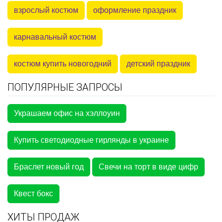
взрослый костюм
оформление праздник
карнавальный костюм
костюм купить новогодний
детский праздник
ПОПУЛЯРНЫЕ ЗАПРОСЫ
Украшаем офис на хэллоуин
Купить светодиодные гирлянды в украине
Браслет новый год
Свечи на торт в виде цифр
Квест бокс
ХИТЫ ПРОДАЖ