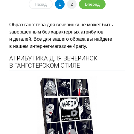
Назад
1
2
Вперед
Образ гангстера для вечеринки не может быть
завершенным без характерных атрибутов
и деталей. Все для вашего образа вы найдете
в нашем интернет-магазине 4party.
АТРИБУТИКА ДЛЯ ВЕЧЕРИНОК
В ГАНГСТЕРСКОМ СТИЛЕ