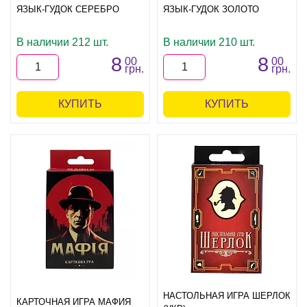
ЯЗЫК-ГУДОК СЕРЕБРО
ЯЗЫК-ГУДОК ЗОЛОТО
В наличии 212 шт.
В наличии 210 шт.
8
8
00
00
грн.
грн.
КУПИТЬ
КУПИТЬ
НАСТОЛЬНАЯ ИГРА ШЕРЛОК
КАРТОЧНАЯ ИГРА МАФИЯ