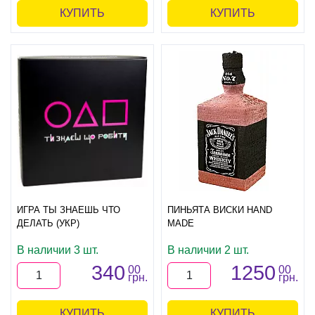
КУПИТЬ
КУПИТЬ
ИГРА ТЫ ЗНАЕШЬ ЧТО
ПИНЬЯТА ВИСКИ HAND
ДЕЛАТЬ (УКР)
MADE
В наличии 3 шт.
В наличии 2 шт.
340
1250
00
00
грн.
грн.
КУПИТЬ
КУПИТЬ