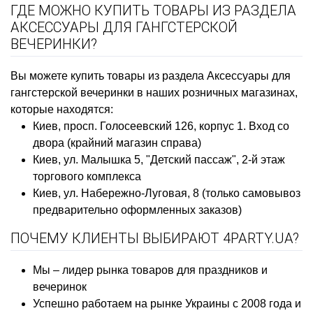
ГДЕ МОЖНО КУПИТЬ ТОВАРЫ ИЗ РАЗДЕЛА
АКСЕССУАРЫ ДЛЯ ГАНГСТЕРСКОЙ
ВЕЧЕРИНКИ?
Вы можете купить товары из раздела Аксессуары для
гангстерской вечеринки в наших розничных магазинах,
которые находятся:
Киев, просп. Голосеевский 126, корпус 1. Вход со
двора (крайний магазин справа)
Киев, ул. Малышка 5, "Детский пассаж", 2-й этаж
торгового комплекса
Киев, ул. Набережно-Луговая, 8 (только самовывоз
предварительно оформленных заказов)
ПОЧЕМУ КЛИЕНТЫ ВЫБИРАЮТ 4PARTY.UA?
Мы – лидер рынка товаров для праздников и
вечеринок
Успешно работаем на рынке Украины с 2008 года и