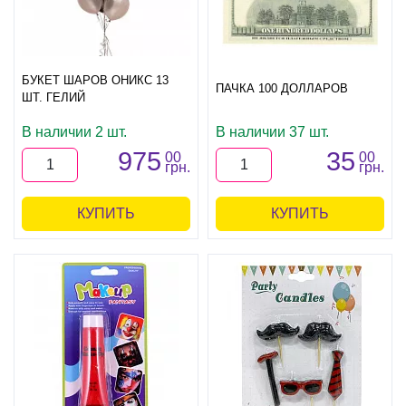
БУКЕТ ШАРОВ ОНИКС 13
ПАЧКА 100 ДОЛЛАРОВ
ШТ. ГЕЛИЙ
В наличии 2 шт.
В наличии 37 шт.
975
35
00
00
грн.
грн.
КУПИТЬ
КУПИТЬ