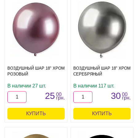
ВОЗДУШНЫЙ ШАР 18" ХРОМ
ВОЗДУШНЫЙ ШАР 18" ХРОМ
РОЗОВЫЙ
СЕРЕБРЯНЫЙ
В наличии 27 шт.
В наличии 117 шт.
25
30
00
00
грн.
грн.
КУПИТЬ
КУПИТЬ