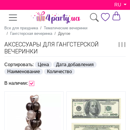
RU
Все для праздника
Тематические вечеринки
Гангстерская вечеринка
Другое
АКСЕССУАРЫ ДЛЯ ГАНГСТЕРСКОЙ
ВЕЧЕРИНКИ
Сортировать:
Цена
Дата добавления
Наименование
Количество
В наличии: