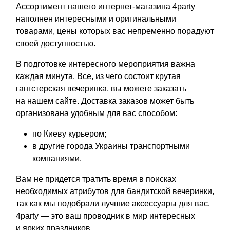
Ассортимент нашего интернет-магазина 4party
наполнен интересными и оригинальными
товарами, цены которых вас непременно порадуют
своей доступностью.
В подготовке интересного мероприятия важна
каждая минута. Все, из чего состоит крутая
гангстерская вечеринка, вы можете заказать
на нашем сайте. Доставка заказов может быть
организована удобным для вас способом:
по Киеву курьером;
в другие города Украины транспортными
компаниями.
Вам не придется тратить время в поисках
необходимых атрибутов для бандитской вечеринки,
так как мы подобрали лучшие аксессуары для вас.
4party — это ваш проводник в мир интересных
и ярких праздников.