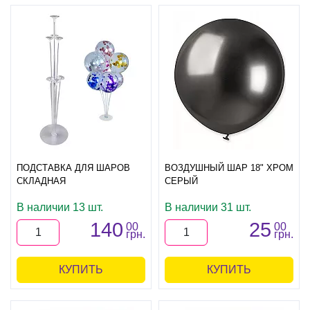
ПОДСТАВКА ДЛЯ ШАРОВ
ВОЗДУШНЫЙ ШАР 18" ХРОМ
СКЛАДНАЯ
СЕРЫЙ
В наличии 13 шт.
В наличии 31 шт.
140
25
00
00
грн.
грн.
КУПИТЬ
КУПИТЬ