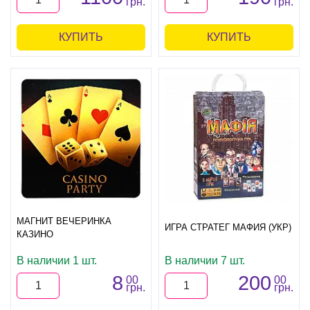
грн.
грн.
КУПИТЬ
КУПИТЬ
МАГНИТ ВЕЧЕРИНКА
ИГРА СТРАТЕГ МАФИЯ (УКР)
КАЗИНО
В наличии 1 шт.
В наличии 7 шт.
8
200
00
00
грн.
грн.