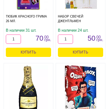
ТЮБИК КРАСНОГО ГРИМА
НАБОР СВЕЧЕЙ
26 МЛ.
ДЖЕНТЛЬМЕН
В наличии 31 шт.
В наличии 24 шт.
70
50
00
00
грн.
грн.
КУПИТЬ
КУПИТЬ