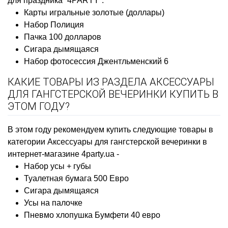
для праздника “4PARTY”:
Карты игральные золотые (доллары)
Набор Полиция
Пачка 100 долларов
Сигара дымящаяся
Набор фотосессия Джентльменский 6
КАКИЕ ТОВАРЫ ИЗ РАЗДЕЛА АКСЕССУАРЫ
ДЛЯ ГАНГСТЕРСКОЙ ВЕЧЕРИНКИ КУПИТЬ В
ЭТОМ ГОДУ?
В этом году рекомендуем купить следующие товары в
категории Аксессуары для гангстерской вечеринки в
интернет-магазине 4party.ua -
Набор усы + губы
Туалетная бумага 500 Евро
Сигара дымящаяся
Усы на палочке
Пневмо хлопушка Бумфети 40 евро