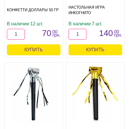
НАСТОЛЬНАЯ ИГРА
КОНФЕТТИ ДОЛЛАРЫ 50 ГР
ИНКОГНИТО
В наличии 12 шт.
В наличии 7 шт.
70
140
00
00
грн.
грн.
КУПИТЬ
КУПИТЬ