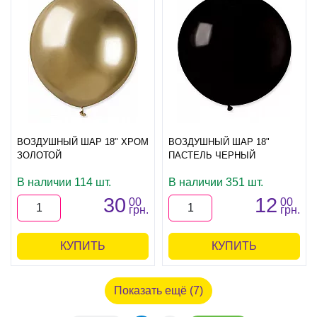
ВОЗДУШНЫЙ ШАР 18" ХРОМ
ВОЗДУШНЫЙ ШАР 18"
ЗОЛОТОЙ
ПАСТЕЛЬ ЧЕРНЫЙ
В наличии 114 шт.
В наличии 351 шт.
30
12
00
00
грн.
грн.
КУПИТЬ
КУПИТЬ
Показать ещё (7)