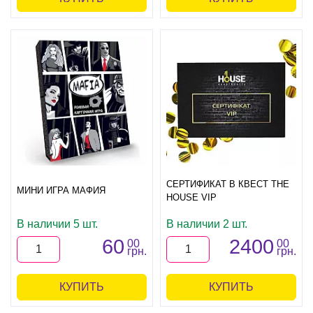
СЕРТИФИКАТ В КВЕСТ THE
МИНИ ИГРА МАФИЯ
HOUSE VIP
В наличии 5 шт.
В наличии 2 шт.
60
2400
00
00
грн.
грн.
КУПИТЬ
КУПИТЬ