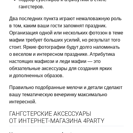
гангстеров.
Два последних пункта играют немаловажную роль
в том, каким ваши гости запомнят праздник.
Организация одной или нескольких фотозон в теме
мафии требует больших усилий, но результат того
стоит. Яркие фотографии будут долго напоминать
о веселом и интересном празднике. Атрибутика
настоящих мафиози и леди мафии — это
обязательные аксессуары для создания ярких
и дополненных образов.
Правильно подобранные мелочи и детали сделают
вашу тематическую вечеринку максимально
интересной.
ГАНГСТЕРСКИЕ АКСЕССУАРЫ
ОТ ИНТЕРНЕТ-МАГАЗИНА 4PARTY