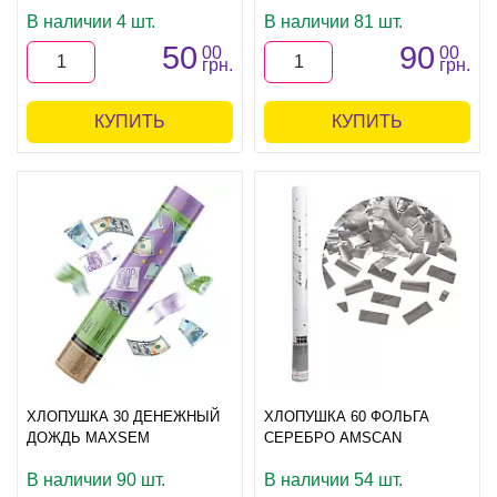
В наличии 4 шт.
В наличии 81 шт.
50
90
00
00
грн.
грн.
КУПИТЬ
КУПИТЬ
ХЛОПУШКА 30 ДЕНЕЖНЫЙ
ХЛОПУШКА 60 ФОЛЬГА
ДОЖДЬ MAXSEM
СЕРЕБРО AMSCAN
В наличии 90 шт.
В наличии 54 шт.