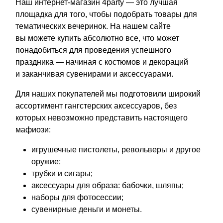
Наш интернет-магазин 4party — это лучшая
площадка для того, чтобы подобрать товары для
тематических вечеринок. На нашем сайте
вы можете купить абсолютно все, что может
понадобиться для проведения успешного
праздника — начиная с костюмов и декораций
и заканчивая сувенирами и аксессуарами.
Для наших покупателей мы подготовили широкий
ассортимент гангстерских аксессуаров, без
которых невозможно представить настоящего
мафиози:
игрушечные пистолеты, револьверы и другое
оружие;
трубки и сигары;
аксессуары для образа: бабочки, шляпы;
наборы для фотосессии;
сувенирные деньги и монеты.