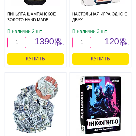
ПИНЬЯТА ШАМПАНСКОЕ
НАСТОЛЬНАЯ ИГРА ОДНО С
ЗОЛОТО HAND MADE
ДВУХ
В наличии 2 шт.
В наличии 3 шт.
1390
120
00
00
грн.
грн.
КУПИТЬ
КУПИТЬ