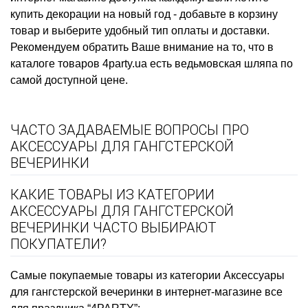
купить декорации на новый год
- добавьте в корзину
товар и выберите удобный тип оплаты и доставки.
Рекомендуем обратить Ваше внимание на то, что в
каталоге товаров 4party.ua есть
ведьмовская шляпа
по
самой доступной цене.
ЧАСТО ЗАДАВАЕМЫЕ ВОПРОСЫ ПРО
АКСЕССУАРЫ ДЛЯ ГАНГСТЕРСКОЙ
ВЕЧЕРИНКИ
КАКИЕ ТОВАРЫ ИЗ КАТЕГОРИИ
АКСЕССУАРЫ ДЛЯ ГАНГСТЕРСКОЙ
ВЕЧЕРИНКИ ЧАСТО ВЫБИРАЮТ
ПОКУПАТЕЛИ?
Самые покупаемые товары из категории Аксессуары
для гангстерской вечеринки в интернет-магазине все