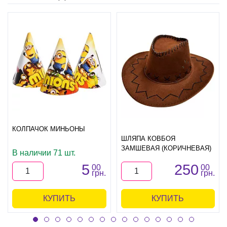
КОЛПАЧОК МИНЬОНЫ
ШЛЯПА КОВБОЯ
ЗАМШЕВАЯ (КОРИЧНЕВАЯ)
В наличии 71 шт.
5
250
00
00
грн.
грн.
КУПИТЬ
КУПИТЬ