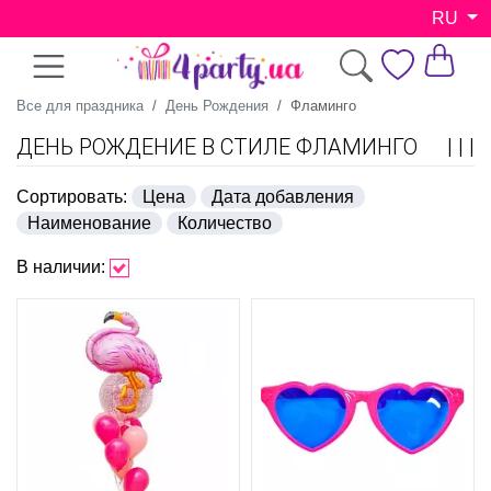
RU
Все для праздника
День Рождения
Фламинго
ДЕНЬ РОЖДЕНИЕ В СТИЛЕ ФЛАМИНГО
Сортировать:
Цена
Дата добавления
Наименование
Количество
В наличии: