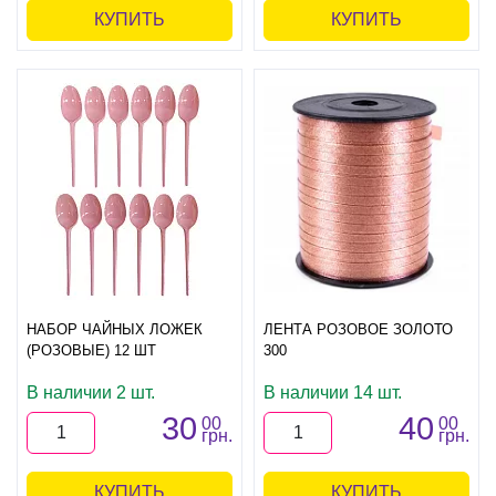
КУПИТЬ
КУПИТЬ
НАБОР ЧАЙНЫХ ЛОЖЕК
ЛЕНТА РОЗОВОЕ ЗОЛОТО
(РОЗОВЫЕ) 12 ШТ
300
В наличии 2 шт.
В наличии 14 шт.
30
40
00
00
грн.
грн.
КУПИТЬ
КУПИТЬ