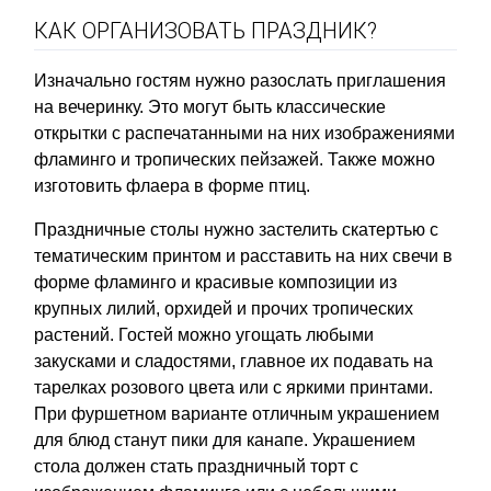
КАК ОРГАНИЗОВАТЬ ПРАЗДНИК?
Изначально гостям нужно разослать приглашения
на вечеринку. Это могут быть классические
открытки с распечатанными на них изображениями
фламинго и тропических пейзажей. Также можно
изготовить флаера в форме птиц.
Праздничные столы нужно застелить скатертью с
тематическим принтом и расставить на них свечи в
форме фламинго и красивые композиции из
крупных лилий, орхидей и прочих тропических
растений. Гостей можно угощать любыми
закусками и сладостями, главное их подавать на
тарелках розового цвета или с яркими принтами.
При фуршетном варианте отличным украшением
для блюд станут пики для канапе. Украшением
стола должен стать праздничный торт с