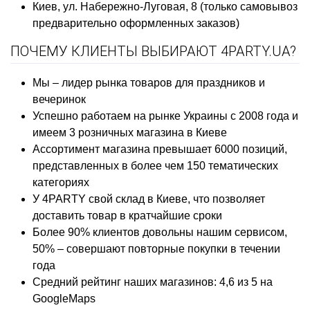
Киев, ул. Набережно-Луговая, 8 (только самовывоз
предварительно оформленных заказов)
ПОЧЕМУ КЛИЕНТЫ ВЫБИРАЮТ 4PARTY.UA?
Мы – лидер рынка товаров для праздников и
вечеринок
Успешно работаем на рынке Украины с 2008 года и
имеем 3 розничных магазина в Киеве
Ассортимент магазина превышает 6000 позиций,
представленных в более чем 150 тематических
категориях
У 4PARTY свой склад в Киеве, что позволяет
доставить товар в кратчайшие сроки
Более 90% клиентов довольны нашим сервисом,
50% – совершают повторные покупки в течении
года
Средний рейтинг наших магазинов: 4,6 из 5 на
GoogleMaps