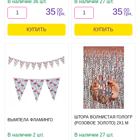
В наличии 36 шт.
В наличии 27 шт.
35
35
00
00
грн.
грн.
КУПИТЬ
КУПИТЬ
ШТОРА ВОЛНИСТАЯ ГОЛОГР
ВЫМПЕЛА ФЛАМИНГО
(РОЗОВОЕ ЗОЛОТО) 2Х1 М
В наличии 2 шт.
В наличии 27 шт.