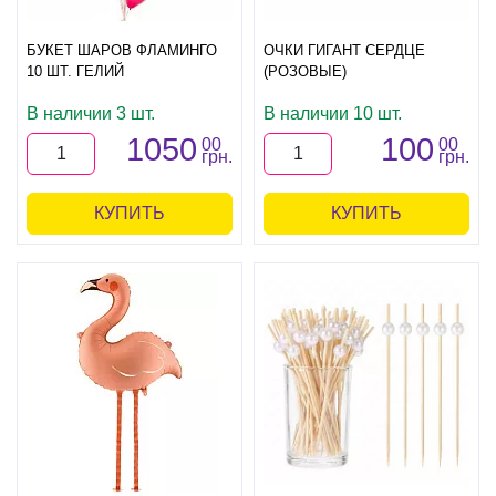
БУКЕТ ШАРОВ ФЛАМИНГО
ОЧКИ ГИГАНТ СЕРДЦЕ
10 ШТ. ГЕЛИЙ
(РОЗОВЫЕ)
В наличии 3 шт.
В наличии 10 шт.
1050
100
00
00
грн.
грн.
КУПИТЬ
КУПИТЬ