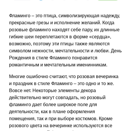
Фламинго – это птица, символизирующая надежду,
прекрасные грезы и исполнение желаний. Когда
розовые фламинго находят себе пару, их длинные
гибкие шеи переплетаются в форме «сердца»,
возможно, поэтому эти птицы также являются
символом нежности, мечтательности и любви. День
Рождения в стиле Фламинго понравится
романтичным и мечтательным именинникам.
Многие ошибочно считают, что
розовая вечеринка
и праздник в стиле Фламинго – это одно и то же.
Вовсе нет. Некоторые элементы декора
действительно могут совпадать, но розовый
фламинго дает более широкое поле для
деятельности, как в плане оформления
помещения, так и при выборе костюмов. Кроме
розового цвета на вечеринке используются все