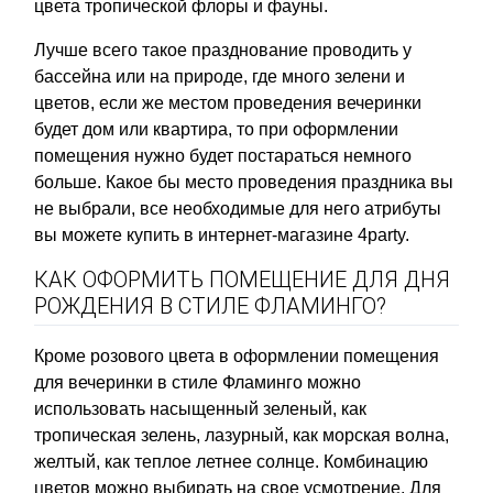
цвета тропической флоры и фауны.
Лучше всего такое празднование проводить у
бассейна или на природе, где много зелени и
цветов, если же местом проведения вечеринки
будет дом или квартира, то при оформлении
помещения нужно будет постараться немного
больше. Какое бы место проведения праздника вы
не выбрали, все необходимые для него атрибуты
вы можете купить в интернет-магазине 4party.
КАК ОФОРМИТЬ ПОМЕЩЕНИЕ ДЛЯ ДНЯ
РОЖДЕНИЯ В СТИЛЕ ФЛАМИНГО?
Кроме розового цвета в оформлении помещения
для вечеринки в стиле Фламинго можно
использовать насыщенный зеленый, как
тропическая зелень, лазурный, как морская волна,
желтый, как теплое летнее солнце. Комбинацию
цветов можно выбирать на свое усмотрение. Для