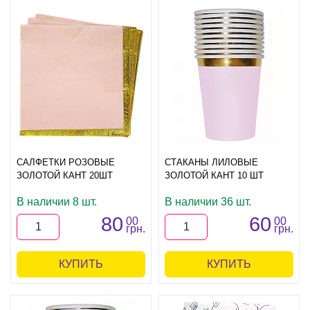
САЛФЕТКИ РОЗОВЫЕ
СТАКАНЫ ЛИЛОВЫЕ
ЗОЛОТОЙ КАНТ 20ШТ
ЗОЛОТОЙ КАНТ 10 ШТ
В наличии 8 шт.
В наличии 36 шт.
80
60
00
00
грн.
грн.
КУПИТЬ
КУПИТЬ