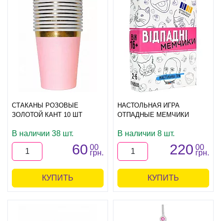
СТАКАНЫ РОЗОВЫЕ
НАСТОЛЬНАЯ ИГРА
ЗОЛОТОЙ КАНТ 10 ШТ
ОТПАДНЫЕ МЕМЧИКИ
В наличии 38 шт.
В наличии 8 шт.
60
220
00
00
грн.
грн.
КУПИТЬ
КУПИТЬ