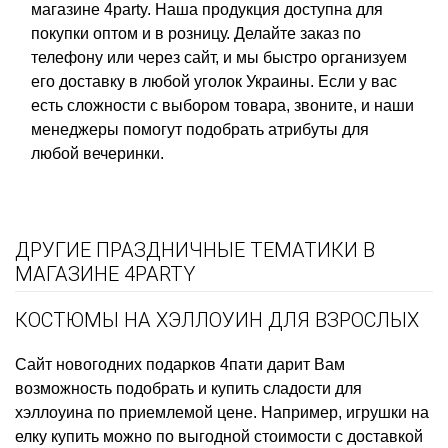
магазине 4party. Наша продукция доступна для
покупки оптом и в розницу. Делайте заказ по
телефону или через сайт, и мы быстро организуем
его доставку в любой уголок Украины. Если у вас
есть сложности с выбором товара, звоните, и наши
менеджеры помогут подобрать атрибуты для
любой вечеринки.
ДРУГИЕ ПРАЗДНИЧНЫЕ ТЕМАТИКИ В
МАГАЗИНЕ 4PARTY
КОСТЮМЫ НА ХЭЛЛОУИН ДЛЯ ВЗРОСЛЫХ
Сайт новогодних подарков
4пати дарит Вам
возможность подобрать и купить
сладости для
хэллоуина
по приемлемой цене. Например,
игрушки на
елку купить
можно по выгодной стоимости с доставкой