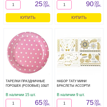
25
90
00
00
грн.
грн.
КУПИТЬ
КУПИТЬ
ТАРЕЛКИ ПРАЗДНИЧНЫЕ
НАБОР ТАТУ МИНИ
ГОРОШЕК (РОЗОВЫЕ) 10ШТ
БРАСЛЕТЫ АССОРТИ
В наличии 15 шт.
В наличии 9 шт.
65
75
00
00
грн.
грн.