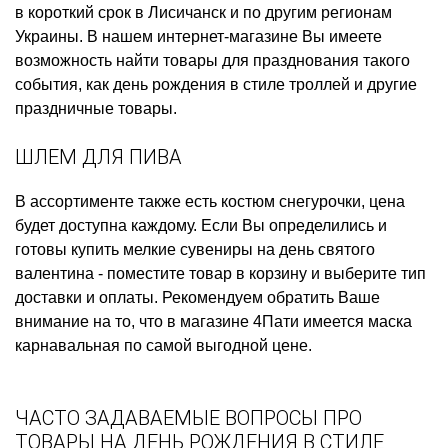
в короткий срок в Лисичанск и по другим регионам
Украины. В нашем интернет-магазине Вы имеете
возможность найти товары для празднования такого
события, как
день рождения в стиле троллей
и другие
праздничные товары.
ШЛЕМ ДЛЯ ПИВА
В ассортименте также есть
костюм снегурочки, цена
будет доступна каждому. Если Вы определились и
готовы
купить мелкие сувениры на день святого
валентина
- поместите товар в корзину и выберите тип
доставки и оплаты. Рекомендуем обратить Ваше
внимание на то, что в магазине 4Пати имеется
маска
карнавальная
по самой выгодной цене.
ЧАСТО ЗАДАВАЕМЫЕ ВОПРОСЫ ПРО
ТОВАРЫ НА ДЕНЬ РОЖДЕНИЯ В СТИЛЕ