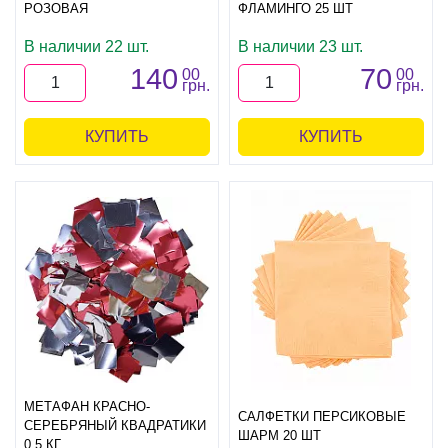
РОЗОВАЯ
ФЛАМИНГО 25 ШТ
В наличии 22 шт.
В наличии 23 шт.
140
70
00
00
грн.
грн.
КУПИТЬ
КУПИТЬ
МЕТАФАН КРАСНО-
САЛФЕТКИ ПЕРСИКОВЫЕ
СЕРЕБРЯНЫЙ КВАДРАТИКИ
ШАРМ 20 ШТ
0,5 КГ