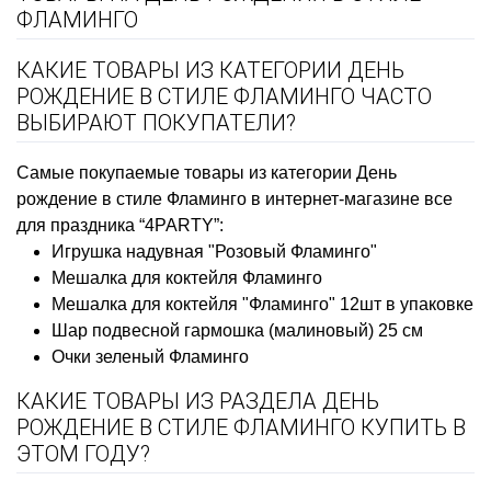
ФЛАМИНГО
КАКИЕ ТОВАРЫ ИЗ КАТЕГОРИИ ДЕНЬ
РОЖДЕНИЕ В СТИЛЕ ФЛАМИНГО ЧАСТО
ВЫБИРАЮТ ПОКУПАТЕЛИ?
Самые покупаемые товары из категории День
рождение в стиле Фламинго в интернет-магазине все
для праздника “4PARTY”:
Игрушка надувная "Розовый Фламинго"
Мешалка для коктейля Фламинго
Мешалка для коктейля "Фламинго" 12шт в упаковке
Шар подвесной гармошка (малиновый) 25 см
Очки зеленый Фламинго
КАКИЕ ТОВАРЫ ИЗ РАЗДЕЛА ДЕНЬ
РОЖДЕНИЕ В СТИЛЕ ФЛАМИНГО КУПИТЬ В
ЭТОМ ГОДУ?