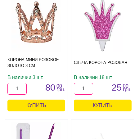
КОРОНА МИНИ РОЗОВОЕ
СВЕЧА КОРОНА РОЗОВАЯ
ЗОЛОТО 3 СМ
В наличии 3 шт.
В наличии 18 шт.
80
25
00
00
грн.
грн.
КУПИТЬ
КУПИТЬ