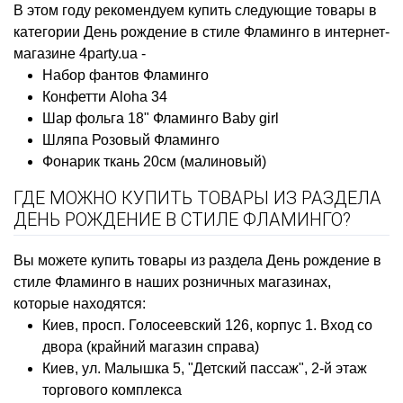
В этом году рекомендуем купить следующие товары в
категории День рождение в стиле Фламинго в интернет-
магазине 4party.ua -
Набор фантов Фламинго
Конфетти Aloha 34
Шар фольга 18" Фламинго Baby girl
Шляпа Розовый Фламинго
Фонарик ткань 20см (малиновый)
ГДЕ МОЖНО КУПИТЬ ТОВАРЫ ИЗ РАЗДЕЛА
ДЕНЬ РОЖДЕНИЕ В СТИЛЕ ФЛАМИНГО?
Вы можете купить товары из раздела День рождение в
стиле Фламинго в наших розничных магазинах,
которые находятся:
Киев, просп. Голосеевский 126, корпус 1. Вход со
двора (крайний магазин справа)
Киев, ул. Малышка 5, "Детский пассаж", 2-й этаж
торгового комплекса