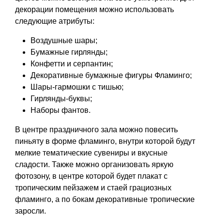
декорации помещения можно использовать
следующие атрибуты:
Воздушные шары;
Бумажные гирлянды;
Конфетти и серпантин;
Декоративные бумажные фигуры Фламинго;
Шары-гармошки с тишью;
Гирлянды-буквы;
Наборы фантов.
В центре праздничного зала можно повесить
пиньяту в форме фламинго, внутри которой будут
мелкие тематические сувениры и вкусные
сладости. Также можно организовать яркую
фотозону, в центре которой будет плакат с
тропическим пейзажем и стаей грациозных
фламинго, а по бокам декоративные тропические
заросли.