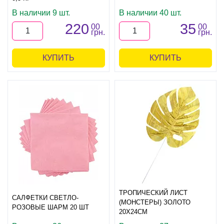
В наличии 9 шт.
В наличии 40 шт.
220
35
00
00
грн.
грн.
КУПИТЬ
КУПИТЬ
ТРОПИЧЕСКИЙ ЛИСТ
САЛФЕТКИ СВЕТЛО-
(МОНСТЕРЫ) ЗОЛОТО
РОЗОВЫЕ ШАРМ 20 ШТ
20Х24СМ