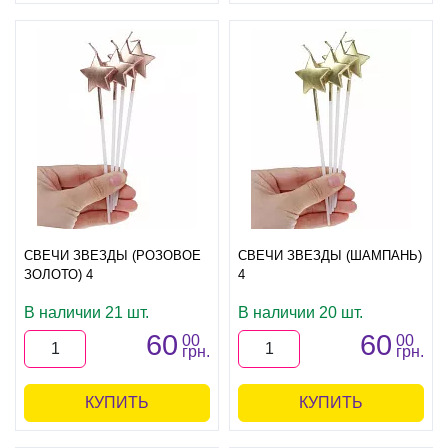
СВЕЧИ ЗВЕЗДЫ (РОЗОВОЕ
СВЕЧИ ЗВЕЗДЫ (ШАМПАНЬ)
ЗОЛОТО) 4
4
В наличии 21 шт.
В наличии 20 шт.
60
60
00
00
грн.
грн.
КУПИТЬ
КУПИТЬ