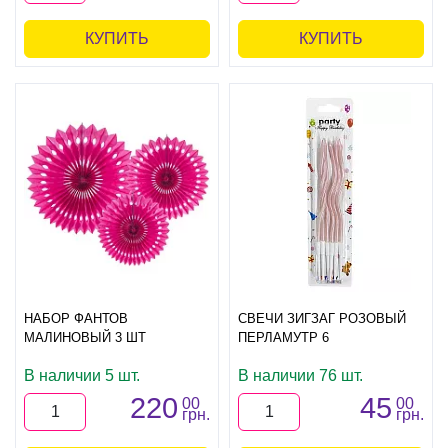
КУПИТЬ
КУПИТЬ
НАБОР ФАНТОВ
СВЕЧИ ЗИГЗАГ РОЗОВЫЙ
МАЛИНОВЫЙ 3 ШТ
ПЕРЛАМУТР 6
В наличии 5 шт.
В наличии 76 шт.
220
45
00
00
грн.
грн.