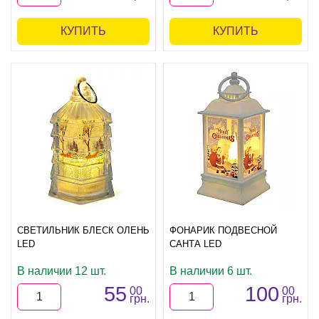
КУПИТЬ
КУПИТЬ
СВЕТИЛЬНИК БЛЕСК ОЛЕНЬ
ФОНАРИК ПОДВЕСНОЙ
LED
САНТА LED
В наличии 12 шт.
В наличии 6 шт.
55
100
00
00
грн.
грн.