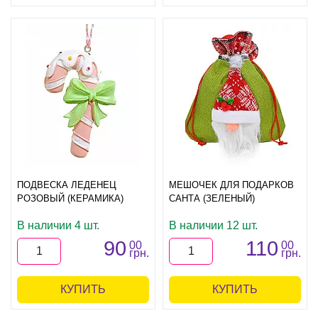
ПОДВЕСКА ЛЕДЕНЕЦ
МЕШОЧЕК ДЛЯ ПОДАРКОВ
РОЗОВЫЙ (КЕРАМИКА)
САНТА (ЗЕЛЕНЫЙ)
В наличии 4 шт.
В наличии 12 шт.
90
110
00
00
грн.
грн.
КУПИТЬ
КУПИТЬ