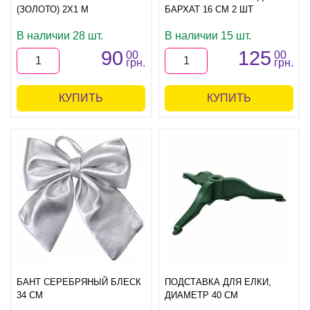
(ЗОЛОТО) 2Х1 М
БАРХАТ 16 СМ 2 ШТ
В наличии 28 шт.
В наличии 15 шт.
90
125
00
00
грн.
грн.
КУПИТЬ
КУПИТЬ
БАНТ СЕРЕБРЯНЫЙ БЛЕСК
ПОДСТАВКА ДЛЯ ЕЛКИ,
34 СМ
ДИАМЕТР 40 СМ