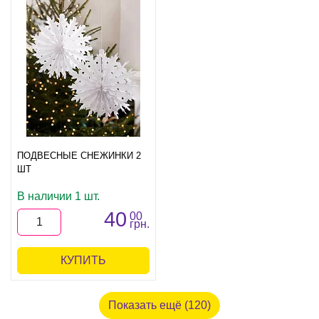
ПОДВЕСНЫЕ СНЕЖИНКИ 2
ШТ
В наличии 1 шт.
40
00
грн.
КУПИТЬ
Показать ещё (120)