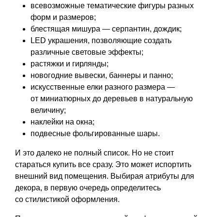
всевозможные тематические фигуры разных
форм и размеров;
блестящая мишура — серпантин, дождик;
LED украшения, позволяющие создать
различные световые эффекты;
растяжки и гирлянды;
новогодние вывески, баннеры и панно;
искусственные елки разного размера —
от миниатюрных до деревьев в натуральную
величину;
наклейки на окна;
подвесные фольгированные шары.
И это далеко не полный список. Но не стоит
стараться купить все сразу. Это может испортить
внешний вид помещения. Выбирая атрибуты для
декора, в первую очередь определитесь
со стилистикой оформления.