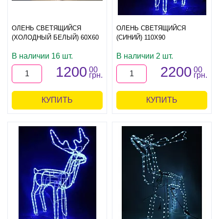
ОЛЕНЬ СВЕТЯЩИЙСЯ
ОЛЕНЬ СВЕТЯЩИЙСЯ
(ХОЛОДНЫЙ БЕЛЫЙ) 60Х60
(СИНИЙ) 110Х90
В наличии 16 шт.
В наличии 2 шт.
1200
2200
00
00
грн.
грн.
КУПИТЬ
КУПИТЬ