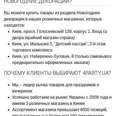
НОВОГОДНИЕ ДЕКОРАЦИИ?
Вы можете купить товары из раздела Новогодние
декорации в наших розничных магазинах, которые
находятся:
Киев, просп. Голосеевский 126, корпус 1. Вход со
двора (крайний магазин справа)
Киев, ул. Малышка 5, "Детский пассаж", 2-й этаж
торгового комплекса
Киев, ул. Набережно-Луговая, 8 (только самовывоз
предварительно оформленных заказов)
ПОЧЕМУ КЛИЕНТЫ ВЫБИРАЮТ 4PARTY.UA?
Мы – лидер рынка товаров для праздников и
вечеринок
Успешно работаем на рынке Украины с 2008 года и
имеем 3 розничных магазина в Киеве
Ассортимент магазина превышает 6000 позиций,
представленных в более чем 150 тематических