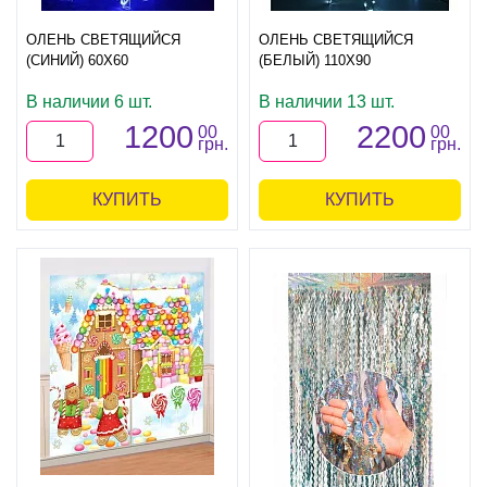
ОЛЕНЬ СВЕТЯЩИЙСЯ
ОЛЕНЬ СВЕТЯЩИЙСЯ
(СИНИЙ) 60Х60
(БЕЛЫЙ) 110Х90
В наличии 6 шт.
В наличии 13 шт.
1200
2200
00
00
грн.
грн.
КУПИТЬ
КУПИТЬ