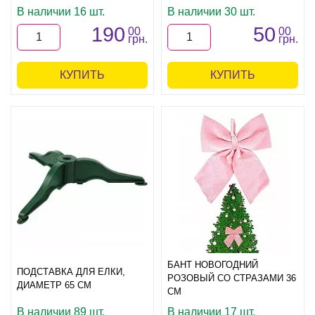
В наличии 16 шт.
В наличии 30 шт.
190
50
00
00
грн.
грн.
КУПИТЬ
КУПИТЬ
БАНТ НОВОГОДНИЙ
ПОДСТАВКА ДЛЯ ЕЛКИ,
РОЗОВЫЙ СО СТРАЗАМИ 36
ДИАМЕТР 65 СМ
СМ
В наличии 89 шт.
В наличии 17 шт.