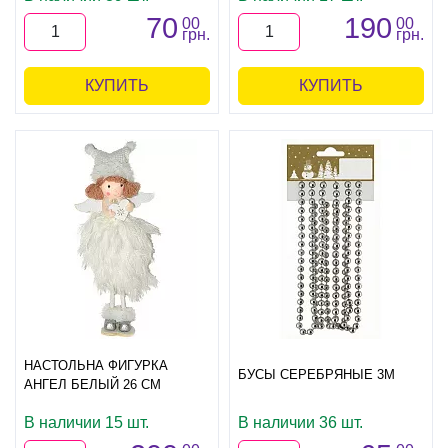
70
190
00
00
грн.
грн.
КУПИТЬ
КУПИТЬ
НАСТОЛЬНА ФИГУРКА
БУСЫ СЕРЕБРЯНЫЕ 3М
АНГЕЛ БЕЛЫЙ 26 СМ
В наличии 15 шт.
В наличии 36 шт.