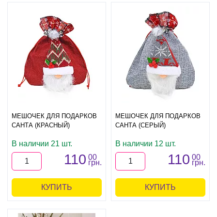
МЕШОЧЕК ДЛЯ ПОДАРКОВ
МЕШОЧЕК ДЛЯ ПОДАРКОВ
САНТА (КРАСНЫЙ)
САНТА (СЕРЫЙ)
В наличии 21 шт.
В наличии 12 шт.
110
110
00
00
грн.
грн.
КУПИТЬ
КУПИТЬ