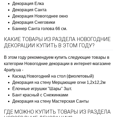
Декорация Елка
Декорация Санта
Декорация Новогоднее окно
Декорация Снеговики
Баннер Санта голова 66 см.
КАКИЕ ТОВАРЫ ИЗ РАЗДЕЛА НОВОГОДНИЕ
ДЕКОРАЦИИ КУПИТЬ В ЭТОМ ГОДУ?
В этом году рекомендуем купить следующие товары в
категории Новогодние декорации в интернет-магазине
4party.ua -
Каскад Новогодний на стол (фиолетовый)
Декорация на стену Мерцающие огни 1,2x12,2м
Ёлочные игрушки "Шары" 3шт.
Бант красный с Снежинками
Декорация на стену Мастерская Санты
ГДЕ МОЖНО КУПИТЬ ТОВАРЫ ИЗ РАЗДЕЛА