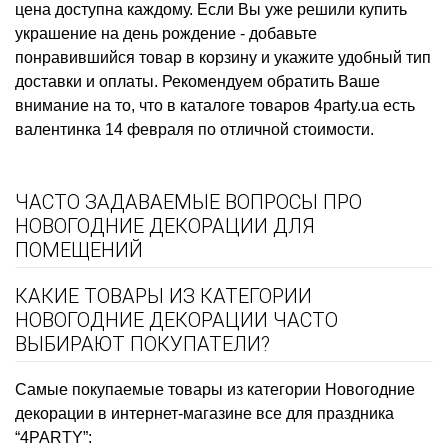
цена
доступна каждому. Если Вы уже решили
купить
украшение на день рождение
- добавьте
понравившийся товар в корзину и укажите удобный тип
доставки и оплаты. Рекомендуем обратить Ваше
внимание на то, что в каталоге товаров 4party.ua есть
валентинка 14 февраля
по отличной стоимости.
ЧАСТО ЗАДАВАЕМЫЕ ВОПРОСЫ ПРО
НОВОГОДНИЕ ДЕКОРАЦИИ ДЛЯ
ПОМЕЩЕНИЙ
КАКИЕ ТОВАРЫ ИЗ КАТЕГОРИИ
НОВОГОДНИЕ ДЕКОРАЦИИ ЧАСТО
ВЫБИРАЮТ ПОКУПАТЕЛИ?
Самые покупаемые товары из категории Новогодние
декорации в интернет-магазине все для праздника
“4PARTY”: