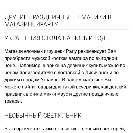
ДРУГИЕ ПРАЗДНИЧНЫЕ ТЕМАТИКИ В
МАГАЗИНЕ 4PARTY
УКРАШЕНИЯ СТОЛА НА НОВЫЙ ГОД
Магазин елочных игрушек
4Party рекомендует Вам
приобрести
мужской костюм вампира
по выгодной
цене. Например,
шарики на девичник купить
можно по
ценам производителя с доставкой в Лисичанск и по
другим городам Украины. В нашем магазине Вы
можете найти товары для такой вечеринки, как
детский
праздник в стиле микки маус
и другие праздничные
товары.
НЕОБЫЧНЫЙ СВЕТИЛЬНИК
В ассортименте также есть
искусственный снег спрей,