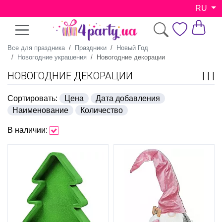
RU
Все для праздника
Праздники
Новый Год
Новогодние украшения
Новогодние декорации
НОВОГОДНИЕ ДЕКОРАЦИИ
Сортировать:
Цена
Дата добавления
Наименование
Количество
В наличии: