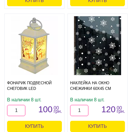
КУПИТЬ
КУПИТЬ
ФОНАРИК ПОДВЕСНОЙ
НАКЛЕЙКА НА ОКНО
СНЕГОВИК LED
СНЕЖИНКИ 60Х45 СМ
В наличии 8 шт.
В наличии 8 шт.
100
120
00
00
грн.
грн.
КУПИТЬ
КУПИТЬ