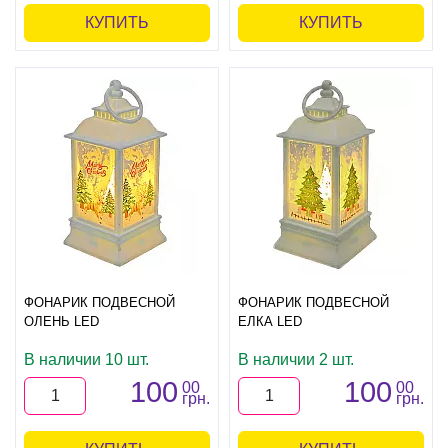
КУПИТЬ
КУПИТЬ
ФОНАРИК ПОДВЕСНОЙ
ФОНАРИК ПОДВЕСНОЙ
ОЛЕНЬ LED
ЕЛКА LED
В наличии 10 шт.
В наличии 2 шт.
100
100
00
00
грн.
грн.