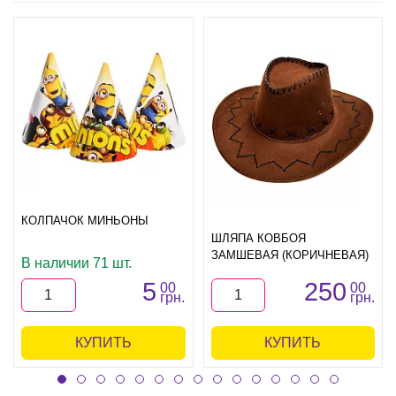
КОЛПАЧОК МИНЬОНЫ
ШЛЯПА КОВБОЯ
ЗАМШЕВАЯ (КОРИЧНЕВАЯ)
В наличии 71 шт.
5
250
00
00
грн.
грн.
КУПИТЬ
КУПИТЬ