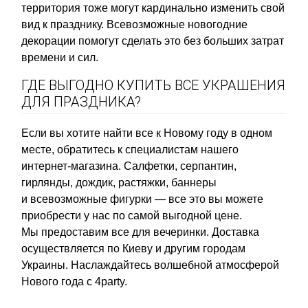
территория тоже могут кардинально изменить свой
вид к празднику. Всевозможные новогодние
декорации помогут сделать это без больших затрат
времени и сил.
ГДЕ ВЫГОДНО КУПИТЬ ВСЕ УКРАШЕНИЯ
ДЛЯ ПРАЗДНИКА?
Если вы хотите найти все к Новому году в одном
месте, обратитесь к специалистам нашего
интернет-магазина. Салфетки, серпантин,
гирлянды, дождик, растяжки, баннеры
и всевозможные фигурки — все это вы можете
приобрести у нас по самой выгодной цене.
Мы предоставим все для вечеринки. Доставка
осуществляется по Киеву и другим городам
Украины. Наслаждайтесь волшебной атмосферой
Нового года с 4party.