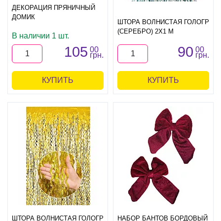
ДЕКОРАЦИЯ ПРЯНИЧНЫЙ
ДОМИК
ШТОРА ВОЛНИСТАЯ ГОЛОГР
(СЕРЕБРО) 2Х1 М
В наличии 1 шт.
105
90
00
00
грн.
грн.
КУПИТЬ
КУПИТЬ
ШТОРА ВОЛНИСТАЯ ГОЛОГР
НАБОР БАНТОВ БОРДОВЫЙ