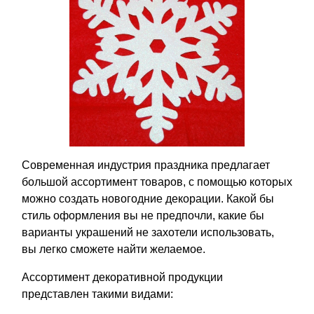
Современная индустрия праздника предлагает
большой ассортимент товаров, с помощью которых
можно создать новогодние декорации. Какой бы
стиль оформления вы не предпочли, какие бы
варианты украшений не захотели использовать,
вы легко сможете найти желаемое.
Ассортимент декоративной продукции
представлен такими видами: