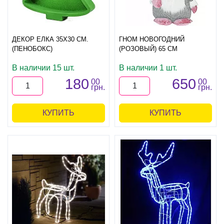
ДЕКОР ЕЛКА 35Х30 СМ.
ГНОМ НОВОГОДНИЙ
(ПЕНОБОКС)
(РОЗОВЫЙ) 65 СМ
В наличии 15 шт.
В наличии 1 шт.
180
650
00
00
грн.
грн.
КУПИТЬ
КУПИТЬ