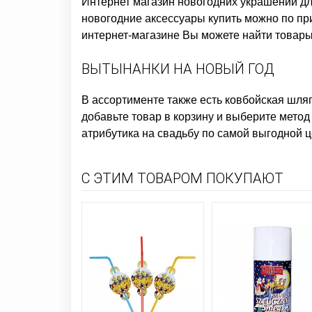
Интернет магазин новогодних украшений д
новогодние аксессуары купить
можно по при
интернет-магазине Вы можете найти товары 
ВЫТЫНАНКИ НА НОВЫЙ ГОД
В ассортименте также есть
ковбойская шляп
добавьте товар в корзину и выберите метод
атрибутика на свадьбу
по самой выгодной ц
С ЭТИМ ТОВАРОМ ПОКУПАЮТ