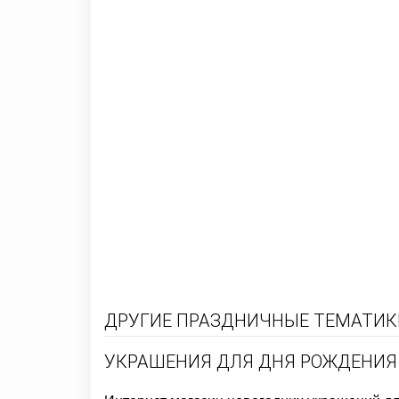
ДРУГИЕ ПРАЗДНИЧНЫЕ ТЕМАТИКИ
УКРАШЕНИЯ ДЛЯ ДНЯ РОЖДЕНИЯ