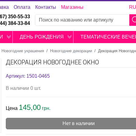
авка
Оплата
Контакты
Магазины
R
067) 350-55-33
044) 384-33-84
И
ДЕНЬ РОЖДЕНИЯ
ТЕМАТИЧЕСКИЕ ВЕЧЕ
Новогодние украшения
Новогодние декорации
Декорация Новогодн
ДЕКОРАЦИЯ НОВОГОДНЕЕ ОКНО
Артикул: 1501-0465
В наличии 0 шт.
145,00
Цена
грн.
Нет в наличии