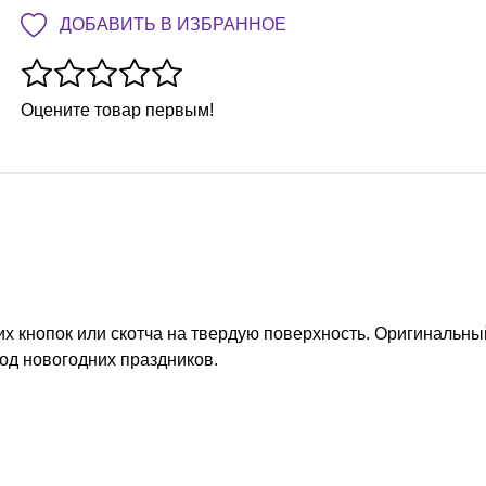
ДОБАВИТЬ В ИЗБРАННОЕ
Оцените товар первым!
х кнопок или скотча на твердую поверхность. Оригинальны
од новогодних праздников.