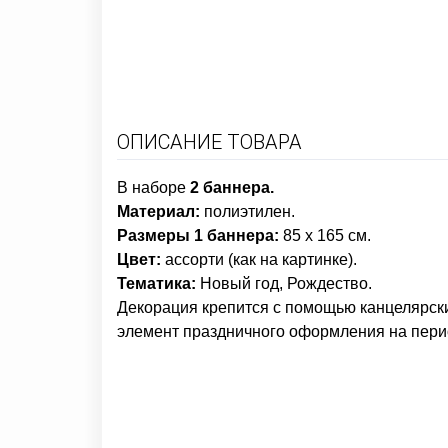
ОПИСАНИЕ ТОВАРА
В наборе
2 баннера.
Материал:
полиэтилен.
Размеры 1 баннера:
85 х 165 см.
Цвет:
ассорти (как на картинке).
Тематика:
Новый год, Рождество.
Декорация крепится с помощью канцелярски
элемент праздничного оформления на пери