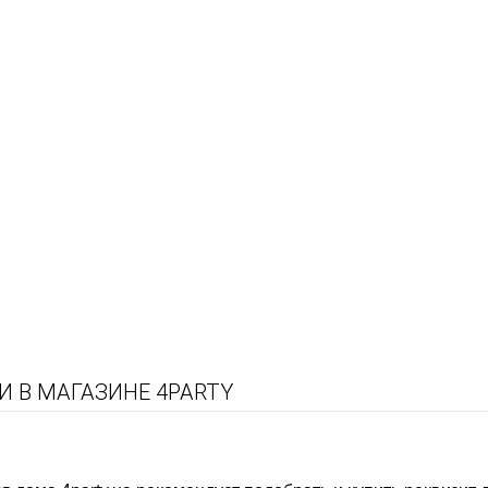
 В МАГАЗИНЕ 4PARTY