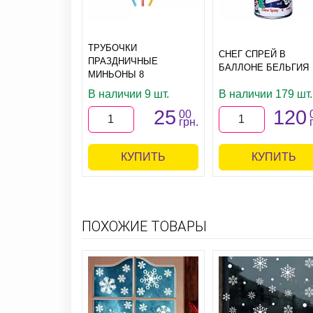
ТРУБОЧКИ
СНЕГ СПРЕЙ В
ПРАЗДНИЧНЫЕ
БАЛЛОНЕ БЕЛЬГИЯ
МИНЬОНЫ 8
В наличии 9 шт.
В наличии 179 шт.
25
120
00
грн.
КУПИТЬ
КУПИТЬ
ПОХОЖИЕ ТОВАРЫ