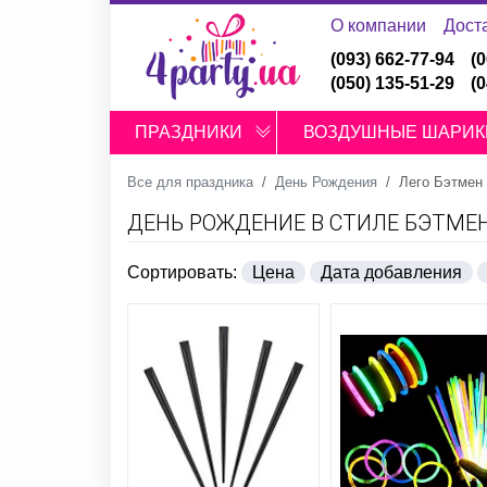
О компании
Дост
(093) 662-77-94
(
(050) 135-51-29
(
ПРАЗДНИКИ
ВОЗДУШНЫЕ ШАРИК
Все для праздника
День Рождения
Лего Бэтмен
ДЕНЬ РОЖДЕНИЕ В СТИЛЕ БЭТМЕ
Сортировать:
Цена
Дата добавления