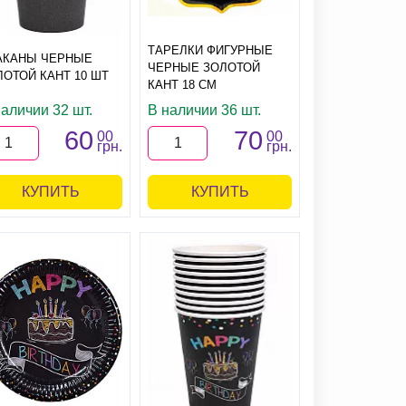
ТАРЕЛКИ ФИГУРНЫЕ
АКАНЫ ЧЕРНЫЕ
ЧЕРНЫЕ ЗОЛОТОЙ
ЛОТОЙ КАНТ 10 ШТ
КАНТ 18 СМ
наличии 32 шт.
В наличии 36 шт.
60
70
00
00
грн.
грн.
КУПИТЬ
КУПИТЬ