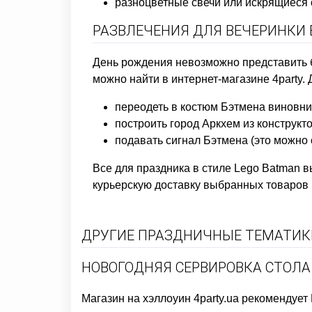
разноцветные свечи или искрящиеся
РАЗВЛЕЧЕНИЯ ДЛЯ ВЕЧЕРИНКИ 
День рождения невозможно представить бе
можно найти в интернет-магазине 4party.
переодеть в костюм Бэтмена виновник
построить город Аркхем из конструкто
подавать сигнал Бэтмена (это можно 
Все для праздника в стиле Lego Batman в
курьерскую доставку выбранных товаров 
ДРУГИЕ ПРАЗДНИЧНЫЕ ТЕМАТИКИ
НОВОГОДНЯЯ СЕРВИРОВКА СТОЛА
Магазин на хэллоуин
4party.ua рекомендует