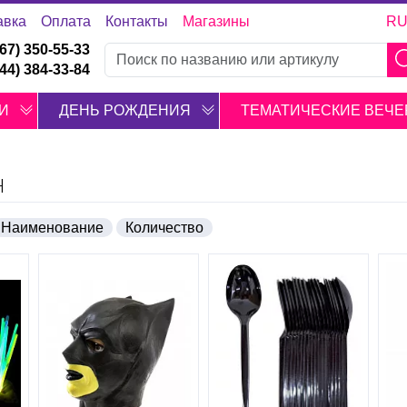
авка
Оплата
Контакты
Магазины
R
067) 350-55-33
044) 384-33-84
И
ДЕНЬ РОЖДЕНИЯ
ТЕМАТИЧЕСКИЕ ВЕЧЕ
Н
Наименование
Количество