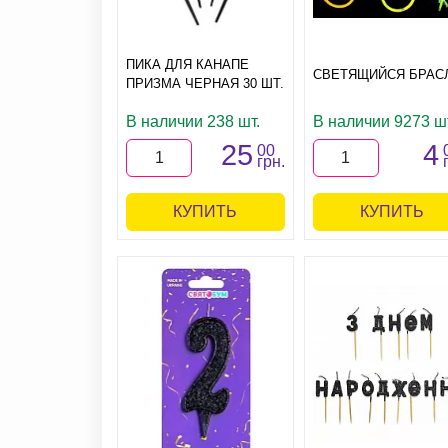
ПИКА ДЛЯ КАНАПЕ
СВЕТЯЩИЙСЯ БРАС
ПРИЗМА ЧЕРНАЯ 30 ШТ.
В наличии 238 шт.
В наличии 9273 шт
25
4
00
грн.
КУПИТЬ
КУПИТЬ