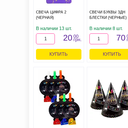
СВЕЧА ЦИФРА 2
СВЕЧИ БУКВЫ ЗДН
(ЧЕРНАЯ)
БЛЕСТКИ (ЧЕРНЫЕ)
В наличии 13 шт.
В наличии 8 шт.
20
70
00
грн.
КУПИТЬ
КУПИТЬ