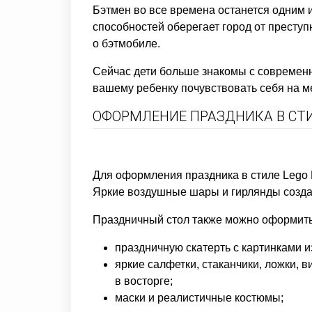
Бэтмен во все времена останется одним 
способностей оберегает город от преступн
о бэтмобиле.
Сейчас дети больше знакомы с современн
вашему ребенку почувствовать себя на ме
ОФОРМЛЕНИЕ ПРАЗДНИКА В СТИ
Для оформления праздника в стиле Lego 
Яркие воздушные шары и гирлянды созда
Праздничный стол также можно оформить 
праздничную скатерть с картинками 
яркие салфетки, стаканчики, ложки, 
в восторге;
маски и реалистичные костюмы;