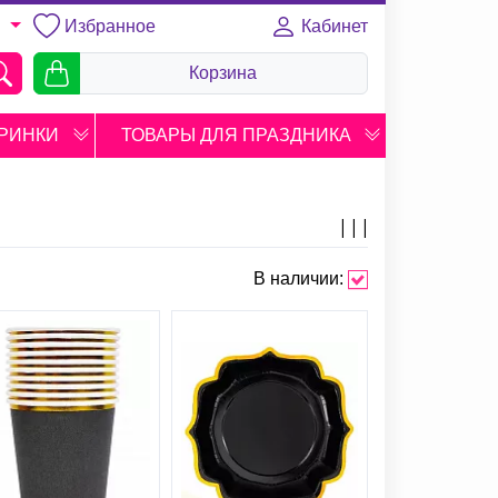
Избранное
Кабинет
U
Корзина
РИНКИ
ТОВАРЫ ДЛЯ ПРАЗДНИКА
В наличии: