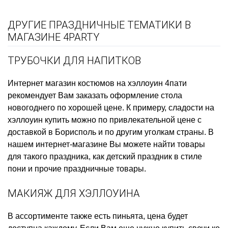
ДРУГИЕ ПРАЗДНИЧНЫЕ ТЕМАТИКИ В
МАГАЗИНЕ 4PARTY
ТРУБОЧКИ ДЛЯ НАПИТКОВ
Интернет магазин костюмов на хэллоуин
4пати
рекомендует Вам заказать
оформление стола
новогоднего
по хорошей цене. К примеру,
сладости на
хэллоуин купить
можно по привлекательной цене с
доставкой в Борисполь и по другим уголкам страны. В
нашем интернет-магазине Вы можете найти товары
для такого праздника, как
детский праздник в стиле
пони
и прочие праздничные товары.
МАКИЯЖ ДЛЯ ХЭЛЛОУИНА
В ассортименте также есть
пиньята, цена
будет