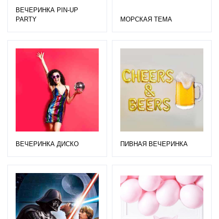
ВЕЧЕРИНКА PIN-UP
PARTY
МОРСКАЯ ТЕМА
ВЕЧЕРИНКА ДИСКО
ПИВНАЯ ВЕЧЕРИНКА