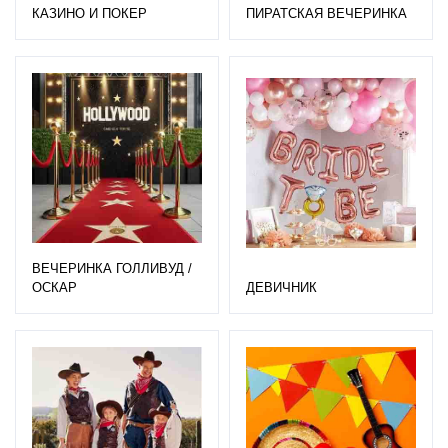
КАЗИНО И ПОКЕР
ПИРАТСКАЯ ВЕЧЕРИНКА
ВЕЧЕРИНКА ГОЛЛИВУД /
ОСКАР
ДЕВИЧНИК