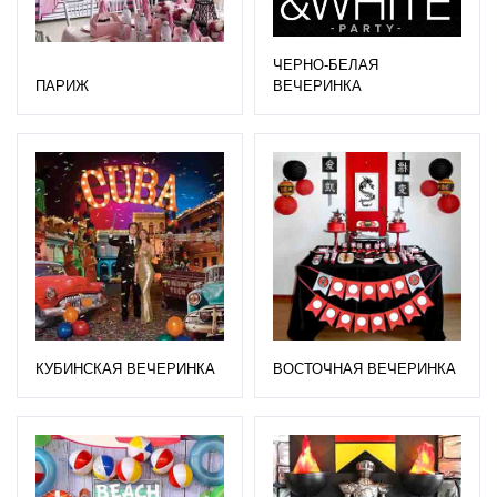
ЧЕРНО-БЕЛАЯ
ПАРИЖ
ВЕЧЕРИНКА
КУБИНСКАЯ ВЕЧЕРИНКА
ВОСТОЧНАЯ ВЕЧЕРИНКА