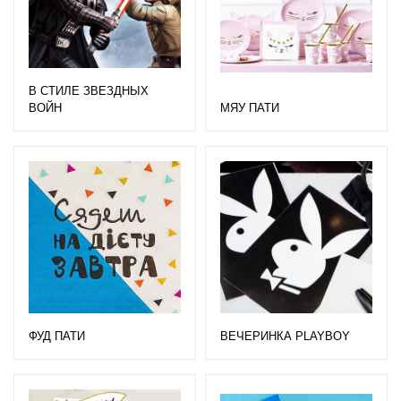
В СТИЛЕ ЗВЕЗДНЫХ
ВОЙН
МЯУ ПАТИ
ФУД ПАТИ
ВЕЧЕРИНКА PLAYBOY