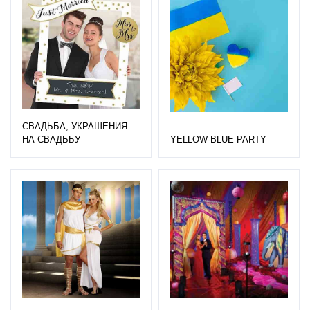
СВАДЬБА, УКРАШЕНИЯ
НА СВАДЬБУ
YELLOW-BLUE PARTY