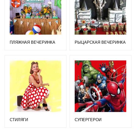
ПЛЯЖНАЯ ВЕЧЕРИНКА
РЫЦАРСКАЯ ВЕЧЕРИНКА
СТИЛЯГИ
СУПЕРГЕРОИ