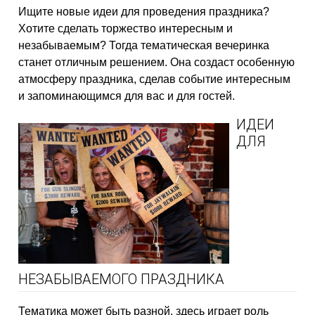
Ищите новые идеи для проведения праздника?
Хотите сделать торжество интересным и
незабываемым? Тогда тематическая вечеринка
станет отличным решением. Она создаст особенную
атмосферу праздника, сделав событие интересным
и запоминающимся для вас и для гостей.
ИДЕИ
ДЛЯ
НЕЗАБЫВАЕМОГО ПРАЗДНИКА
Тематика может быть разной, здесь играет роль