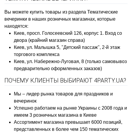
Вы можете купить товары из раздела Тематические
вечеринки в наших розничных магазинах, которые
находятся:
Киев, просп. Голосеевский 126, корпус 1. Вход со
двора (крайний магазин справа)
Киев, ул. Малышка 5, "Детский пассаж", 2-й этаж
торгового комплекса
Киев, ул. Набережно-Луговая, 8 (только самовывоз
предварительно оформленных заказов)
ПОЧЕМУ КЛИЕНТЫ ВЫБИРАЮТ 4PARTY.UA?
Мы – лидер рынка товаров для праздников и
вечеринок
Успешно работаем на рынке Украины с 2008 года и
имеем 3 розничных магазина в Киеве
Ассортимент магазина превышает 6000 позиций,
представленных в более чем 150 тематических