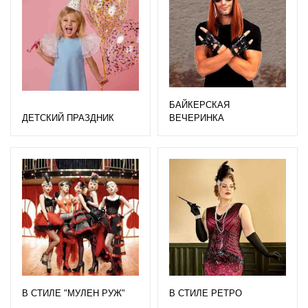
БАЙКЕРСКАЯ
ДЕТСКИЙ ПРАЗДНИК
ВЕЧЕРИНКА
В СТИЛЕ "МУЛЕН РУЖ"
В СТИЛЕ РЕТРО