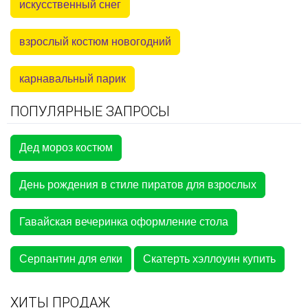
искусственный снег
взрослый костюм новогодний
карнавальный парик
ПОПУЛЯРНЫЕ ЗАПРОСЫ
Дед мороз костюм
День рождения в стиле пиратов для взрослых
Гавайская вечеринка оформление стола
Серпантин для елки
Скатерть хэллоуин купить
ХИТЫ ПРОДАЖ