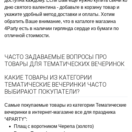
доступна каждому. Если Вам еще нужно
купить свечи ко
дню святого валентина
- добавьте в корзину товар и
укажите удобный метод доставки и оплаты. Хотим
обратить Ваше внимание, что в каталоге магазина
4Party есть в наличии
гирлянда сердце из бумаги
по
отличной стоимости.
ЧАСТО ЗАДАВАЕМЫЕ ВОПРОСЫ ПРО
ТОВАРЫ ДЛЯ ТЕМАТИЧЕСКИХ ВЕЧЕРИНОК
КАКИЕ ТОВАРЫ ИЗ КАТЕГОРИИ
ТЕМАТИЧЕСКИЕ ВЕЧЕРИНКИ ЧАСТО
ВЫБИРАЮТ ПОКУПАТЕЛИ?
Самые покупаемые товары из категории Тематические
вечеринки в интернет-магазине все для праздника
“4PARTY”:
Плащ с воротником Черепа (золото)