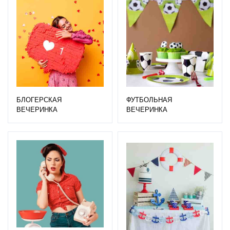
БЛОГЕРСКАЯ
ФУТБОЛЬНАЯ
ВЕЧЕРИНКА
ВЕЧЕРИНКА