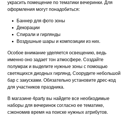
украсить помещение по тематики вечеринки. Для
оформления могут понадобиться:
Баннер для фото зоны
Декорации
Спирали и гирлянды
Воздушные шары и композиции из них.
Особое внимание уделяется освещению, ведь
именно оно задает тон атмосфере. Создайте
полумрак и выделите нужные зоны с помощью
светящихся диодных гирлянд. Соорудите небольшой
бар с закусками. Обязательно установите дрес-код
для участников праздника.
В магазине 4party вы найдете все необходимые
наборы для вечеринок согласно ее тематике,
сэкономив время на поиске нужных атрибутов.