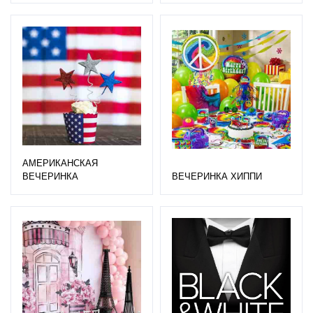
АМЕРИКАНСКАЯ
ВЕЧЕРИНКА
ВЕЧЕРИНКА ХИППИ