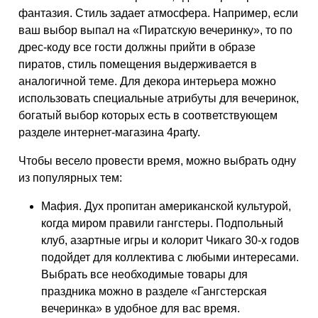
фантазия. Стиль задает атмосфера. Например, если
ваш выбор выпал на «Пиратскую вечеринку», то по
дрес-коду все гости должны прийти в образе
пиратов, стиль помещения выдерживается в
аналогичной теме. Для декора интерьера можно
использовать специальные атрибуты для вечеринок,
богатый выбор которых есть в соответствующем
разделе интернет-магазина 4party.
Чтобы весело провести время, можно выбрать одну
из популярных тем:
Мафия. Дух пропитан американской культурой,
когда миром правили гангстеры. Подпольный
клуб, азартные игры и колорит Чикаго 30-х годов
подойдет для коллектива с любыми интересами.
Выбрать все необходимые товары для
праздника можно в разделе «Гангстерская
вечеринка» в удобное для вас время.