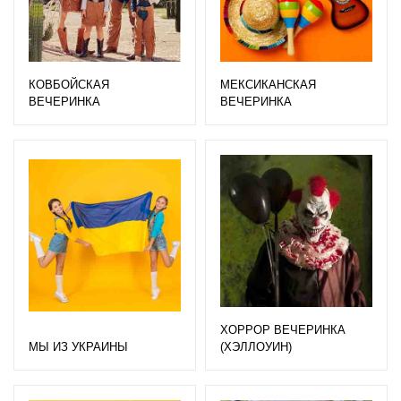
КОВБОЙСКАЯ
МЕКСИКАНСКАЯ
ВЕЧЕРИНКА
ВЕЧЕРИНКА
ХОРРОР ВЕЧЕРИНКА
МЫ ИЗ УКРАИНЫ
(ХЭЛЛОУИН)