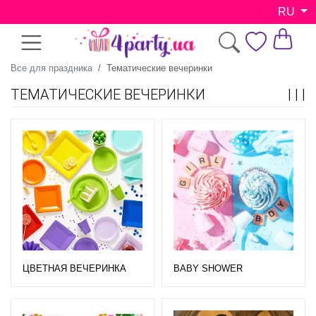
RU
Все для праздника
Тематические вечеринки
ТЕМАТИЧЕСКИЕ ВЕЧЕРИНКИ
ЦВЕТНАЯ ВЕЧЕРИНКА
BABY SHOWER