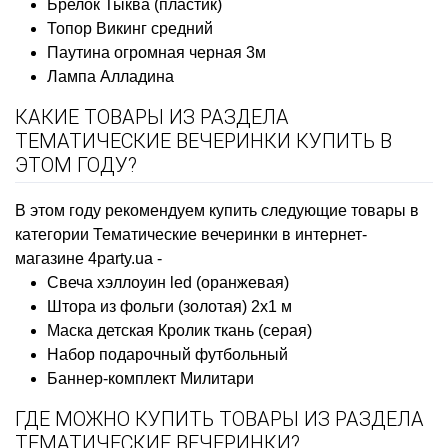
Брелок Тыква (пластик)
Топор Викинг средний
Паутина огромная черная 3м
Лампа Алладина
КАКИЕ ТОВАРЫ ИЗ РАЗДЕЛА
ТЕМАТИЧЕСКИЕ ВЕЧЕРИНКИ КУПИТЬ В
ЭТОМ ГОДУ?
В этом году рекомендуем купить следующие товары в
категории Тематические вечеринки в интернет-
магазине 4party.ua -
Свеча хэллоуин led (оранжевая)
Штора из фольги (золотая) 2х1 м
Маска детская Кролик ткань (серая)
Набор подарочный футбольный
Баннер-комплект Милитари
ГДЕ МОЖНО КУПИТЬ ТОВАРЫ ИЗ РАЗДЕЛА
ТЕМАТИЧЕСКИЕ ВЕЧЕРИНКИ?