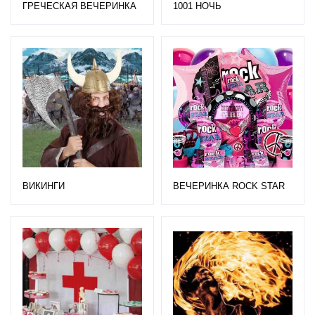
ГРЕЧЕСКАЯ ВЕЧЕРИНКА
1001 НОЧЬ
ВЕЧЕРИНКА ROCK STAR
ВИКИНГИ