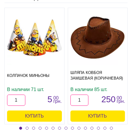
ШЛЯПА КОВБОЯ
КОЛПАЧОК МИНЬОНЫ
ЗАМШЕВАЯ (КОРИЧНЕВАЯ)
В наличии 71 шт.
В наличии 85 шт.
5
250
00
00
грн.
грн.
КУПИТЬ
КУПИТЬ