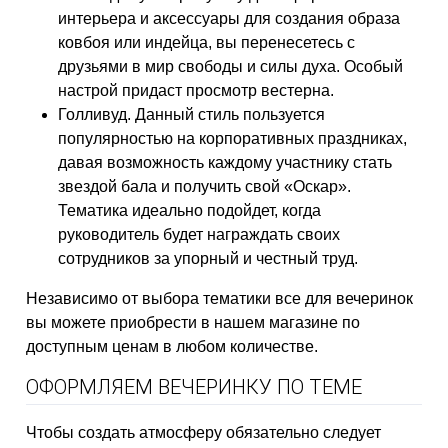
интерьера и аксессуары для создания образа
ковбоя или индейца, вы перенесетесь с
друзьями в мир свободы и силы духа. Особый
настрой придаст просмотр вестерна.
Голливуд. Данный стиль пользуется
популярностью на корпоративных праздниках,
давая возможность каждому участнику стать
звездой бала и получить свой «Оскар».
Тематика идеально подойдет, когда
руководитель будет награждать своих
сотрудников за упорный и честный труд.
Независимо от выбора тематики все для вечеринок
вы можете приобрести в нашем магазине по
доступным ценам в любом количестве.
ОФОРМЛЯЕМ ВЕЧЕРИНКУ ПО ТЕМЕ
Чтобы создать атмосферу обязательно следует