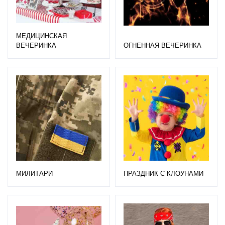
МЕДИЦИНСКАЯ
ВЕЧЕРИНКА
ОГНЕННАЯ ВЕЧЕРИНКА
МИЛИТАРИ
ПРАЗДНИК С КЛОУНАМИ