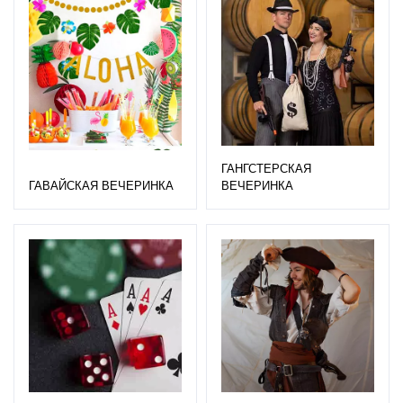
ГАНГСТЕРСКАЯ
ГАВАЙСКАЯ ВЕЧЕРИНКА
ВЕЧЕРИНКА