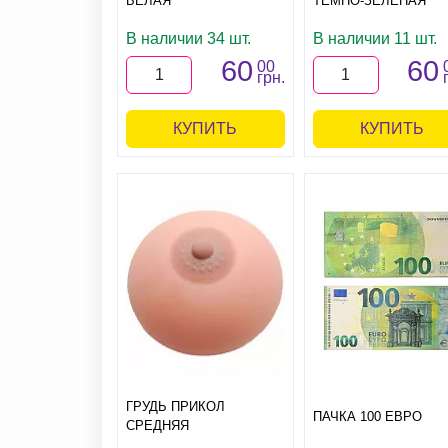
БЕЛАЯ
ТЕМНО-ЗЕЛЕНАЯ
В наличии 34 шт.
В наличии 11 шт.
60
60
00
грн.
КУПИТЬ
КУПИТЬ
ГРУДЬ ПРИКОЛ
ПАЧКА 100 ЕВРО
СРЕДНЯЯ