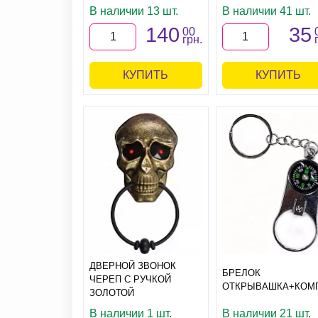
В наличии 13 шт.
В наличии 41 шт.
140
35
00
грн.
КУПИТЬ
КУПИТЬ
ДВЕРНОЙ ЗВОНОК
БРЕЛОК
ЧЕРЕП С РУЧКОЙ
ОТКРЫВАШКА+КОМ
ЗОЛОТОЙ
В наличии 1 шт.
В наличии 21 шт.