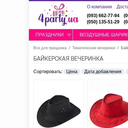
О компании
Дост
(093) 662-77-94
(
(050) 135-51-29
(
ПРАЗДНИКИ
ВОЗДУШНЫЕ ШАРИК
Все для праздника
Тематические вечеринки
Бай
БАЙКЕРСКАЯ ВЕЧЕРИНКА
Сортировать:
Цена
Дата добавления