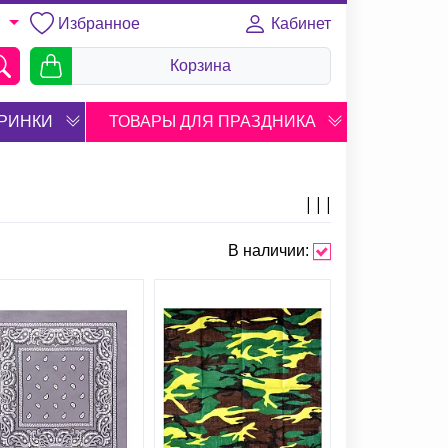
Избранное
Кабинет
U
Корзина
РИНКИ
ТОВАРЫ ДЛЯ ПРАЗДНИКА
В наличии: