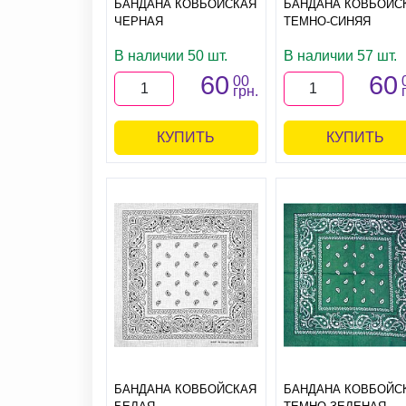
БАНДАНА КОВБОЙСКАЯ
БАНДАНА КОВБОЙС
ЧЕРНАЯ
ТЕМНО-СИНЯЯ
В наличии 50 шт.
В наличии 57 шт.
60
60
00
грн.
КУПИТЬ
КУПИТЬ
БАНДАНА КОВБОЙСКАЯ
БАНДАНА КОВБОЙС