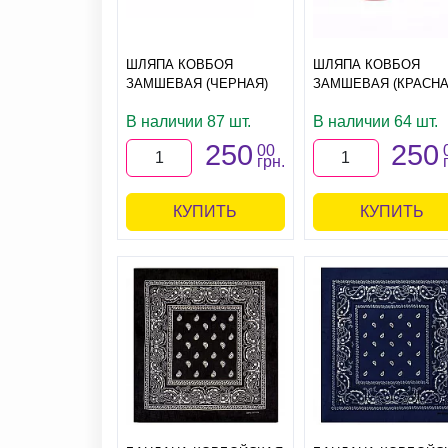
ШЛЯПА КОВБОЯ
ШЛЯПА КОВБОЯ
ЗАМШЕВАЯ (ЧЕРНАЯ)
ЗАМШЕВАЯ (КРАСНА
В наличии 87 шт.
В наличии 64 шт.
250
250
00
грн.
КУПИТЬ
КУПИТЬ