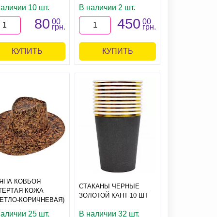
наличии 10 шт.
В наличии 2 шт.
80
450
00
00
грн.
грн.
КУПИТЬ
КУПИТЬ
ЯПА КОВБОЯ
СТАКАНЫ ЧЕРНЫЕ
ТЕРТАЯ КОЖА
ЗОЛОТОЙ КАНТ 10 ШТ
ВЕТЛО-КОРИЧНЕВАЯ)
наличии 25 шт.
В наличии 32 шт.