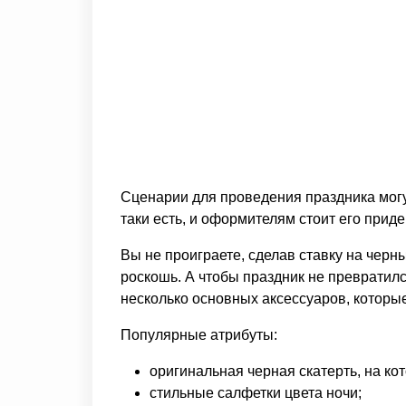
Сценарии для проведения праздника могу
таки есть, и оформителям стоит его прид
Вы не проиграете, сделав ставку на черн
роскошь. А чтобы праздник не превратилс
несколько основных аксессуаров, которые
Популярные атрибуты:
оригинальная черная скатерть, на ко
стильные салфетки цвета ночи;