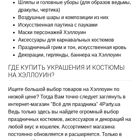
Шляпы и головные уборы (для образов ведьмы,
дракулы, чертика)
Воздушные шары и композиции из них
Искусственная паутина с пауками
Маски персонажей Хэллоуин
Аксессуары для карнавальных костюмов
Праздничный грим и тон, искусственная кровь
Декорации, гирлянды, баннера на Хэллоуин
ГДЕ КУПИТЬ УКРАШЕНИЯ И КОСТЮМЫ
НА ХЭЛЛОУИН?
Ищете большой выбор товаров на Хэллоуин по
низкой цене? Тогда Вам точно следует заглянуть в
интернет-магазин "Всё для праздника" 4Party.ua
Ведь только здесь вы найдете огромный выбор
праздничных костюмов, аксессуаров и декораций на
любой вкус и кошелек. Ассортимент магазина
постоянно обновляется и расширяется. Только в