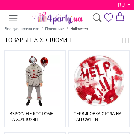
RU
Все для праздника
Праздники
Halloween
ТОВАРЫ НА ХЭЛЛОУИН
ВЗРОСЛЫЕ КОСТЮМЫ
СЕРВИРОВКА СТОЛА НА
НА ХЭЛЛОУИН
HALLOWEEN