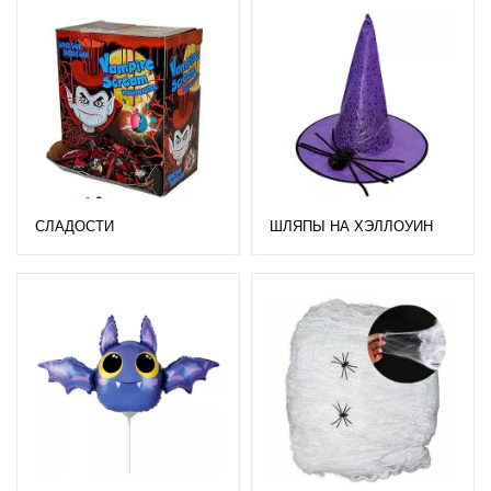
СЛАДОСТИ
ШЛЯПЫ НА ХЭЛЛОУИН