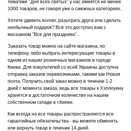
тематике "Дня всех святых" у нас имеется не менее
1000 товаров, не говоря уже о смежных категориях.
Хотите удивить коллег, разыграть друга или сделать
необычный подарок? Всё это доступно вам с
магазином "Все для праздника".
Заказать товар можно на сайте магазина, по
телефону, либо выбрать интересующие товары в
одном из наших розничных магазинов в городе
Киеве. Для покупателей со всей Украины доступна
отправка заказов перевозчиками, такими как Новая
почта. Получить свой заказ можно в течении 1-2
дней с момента заказа, ведь все товары к Хэллоуину
хранятся в достаточном количестве на нашем
собственном складе в г.Киеве.
Как всегда на все товары распространяются все
гарантийные обязательства - вы можете обменять
или вернуть товар в течении 14 дней.