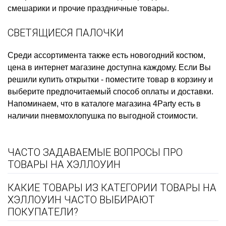
смешарики
и прочие праздничные товары.
СВЕТЯЩИЕСЯ ПАЛОЧКИ
Среди ассортимента также есть
новогодний костюм,
цена
в интернет магазине доступна каждому. Если Вы
решили
купить открытки
- поместите товар в корзину и
выберите предпочитаемый способ оплаты и доставки.
Напоминаем, что в каталоге магазина 4Party есть в
наличии
пневмохлопушка
по выгодной стоимости.
ЧАСТО ЗАДАВАЕМЫЕ ВОПРОСЫ ПРО
ТОВАРЫ НА ХЭЛЛОУИН
КАКИЕ ТОВАРЫ ИЗ КАТЕГОРИИ ТОВАРЫ НА
ХЭЛЛОУИН ЧАСТО ВЫБИРАЮТ
ПОКУПАТЕЛИ?