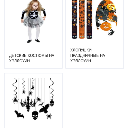
ХЛОПУШКИ
ДЕТСКИЕ КОСТЮМЫ НА
ПРАЗДНИЧНЫЕ НА
ХЭЛЛОУИН
ХЭЛЛОУИН