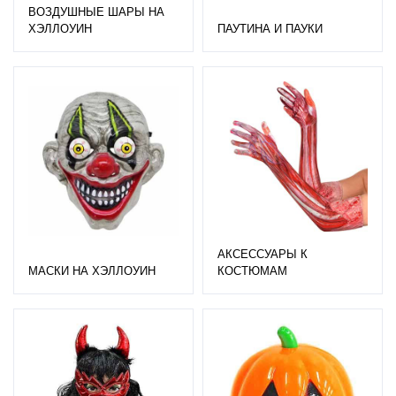
ВОЗДУШНЫЕ ШАРЫ НА
ХЭЛЛОУИН
ПАУТИНА И ПАУКИ
АКСЕССУАРЫ К
МАСКИ НА ХЭЛЛОУИН
КОСТЮМАМ