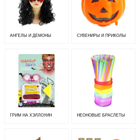
АНГЕЛЫ И ДЕМОНЫ
СУВЕНИРЫ И ПРИКОЛЫ
ГРИМ НА ХЭЛЛОУИН
НЕОНОВЫЕ БРАСЛЕТЫ