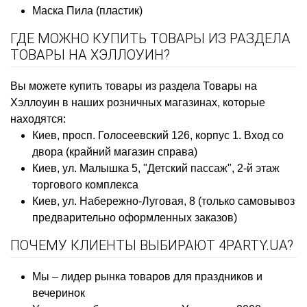
Маска Пила (пластик)
ГДЕ МОЖНО КУПИТЬ ТОВАРЫ ИЗ РАЗДЕЛА
ТОВАРЫ НА ХЭЛЛОУИН?
Вы можете купить товары из раздела Товары на
Хэллоуин в наших розничных магазинах, которые
находятся:
Киев, просп. Голосеевский 126, корпус 1. Вход со
двора (крайний магазин справа)
Киев, ул. Малышка 5, "Детский пассаж", 2-й этаж
торгового комплекса
Киев, ул. Набережно-Луговая, 8 (только самовывоз
предварительно оформленных заказов)
ПОЧЕМУ КЛИЕНТЫ ВЫБИРАЮТ 4PARTY.UA?
Мы – лидер рынка товаров для праздников и
вечеринок