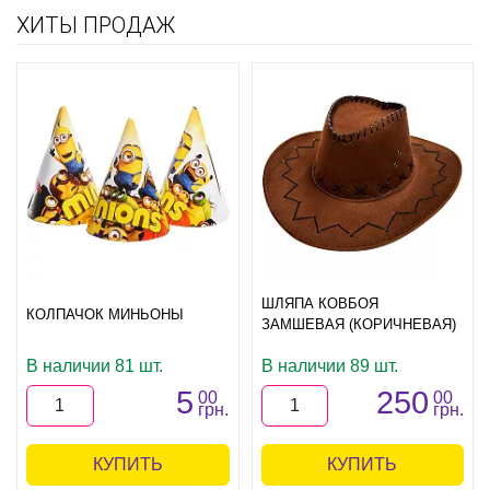
ХИТЫ ПРОДАЖ
ШЛЯПА КОВБОЯ
КОЛПАЧОК МИНЬОНЫ
ЗАМШЕВАЯ (КОРИЧНЕВАЯ)
В наличии 81 шт.
В наличии 89 шт.
5
250
00
00
грн.
грн.
КУПИТЬ
КУПИТЬ