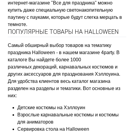
интернет-магазине "Все для праздника" можно
купить даже специальную светонакопительную
паутину с пауками, которые будут слегка мерцать в
темноте.
ПОПУЛЯРНЫЕ ТОВАРЫ НА HALLOWEEN
Самый обширный выбор товаров на тематику
праздника Halloween - в нашем магазине 4party. В
каталоге Вы найдете более 1000
различных декораций, карнавальных костюмов и
других аксессуаров для празднования Хэллоуина.
Для удобства клиентов весь каталог магазина
разделен на разделы и тематики. Вот основные из
них:
Детские костюмы на Хэллоуин
Взрослые карнавальные костюмы и костюмы
для аниматоров
Сервировка стола на Halloween