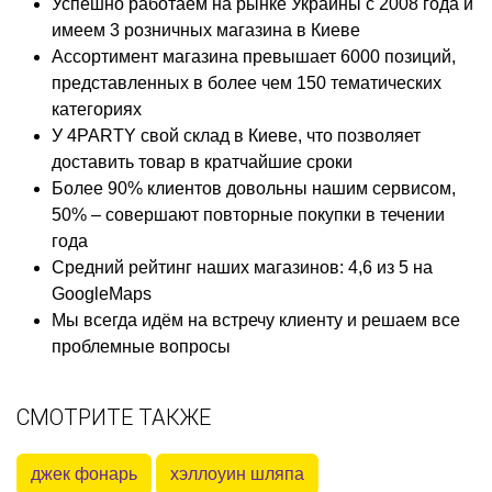
Успешно работаем на рынке Украины с 2008 года и
имеем 3 розничных магазина в Киеве
Ассортимент магазина превышает 6000 позиций,
представленных в более чем 150 тематических
категориях
У 4PARTY свой склад в Киеве, что позволяет
доставить товар в кратчайшие сроки
Более 90% клиентов довольны нашим сервисом,
50% – совершают повторные покупки в течении
года
Средний рейтинг наших магазинов: 4,6 из 5 на
GoogleMaps
Мы всегда идём на встречу клиенту и решаем все
проблемные вопросы
СМОТРИТЕ ТАКЖЕ
джек фонарь
хэллоуин шляпа