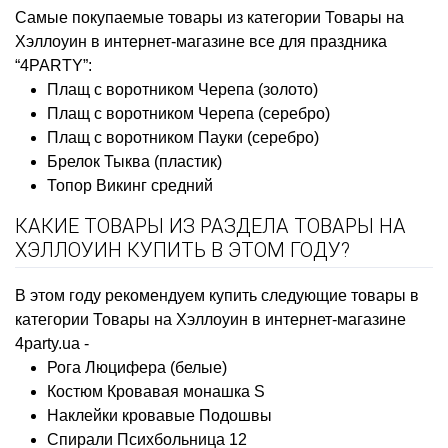
Самые покупаемые товары из категории Товары на
Хэллоуин в интернет-магазине все для праздника
“4PARTY”:
Плащ с воротником Черепа (золото)
Плащ с воротником Черепа (серебро)
Плащ с воротником Пауки (серебро)
Брелок Тыква (пластик)
Топор Викинг средний
КАКИЕ ТОВАРЫ ИЗ РАЗДЕЛА ТОВАРЫ НА
ХЭЛЛОУИН КУПИТЬ В ЭТОМ ГОДУ?
В этом году рекомендуем купить следующие товары в
категории Товары на Хэллоуин в интернет-магазине
4party.ua -
Рога Люцифера (белые)
Костюм Кровавая монашка S
Наклейки кровавые Подошвы
Спирали Психбольница 12