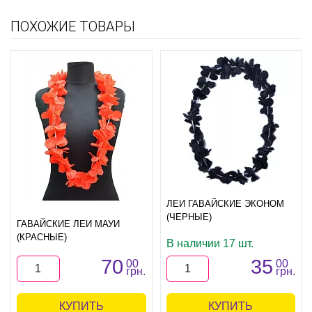
ПОХОЖИЕ ТОВАРЫ
ЛЕИ ГАВАЙСКИЕ ЭКОНОМ
(ЧЕРНЫЕ)
ГАВАЙСКИЕ ЛЕИ МАУИ
(КРАСНЫЕ)
В наличии 17 шт.
70
35
00
00
грн.
грн.
КУПИТЬ
КУПИТЬ