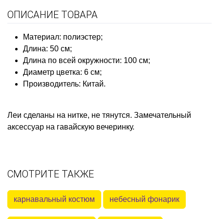
ОПИСАНИЕ ТОВАРА
Материал: полиэстер;
Длина: 50 см;
Длина по всей окружности: 100 см;
Диаметр цветка: 6 см;
Производитель: Китай.
Леи сделаны на нитке, не тянутся. Замечательный
аксессуар на гавайскую вечеринку.
СМОТРИТЕ ТАКЖЕ
карнавальный костюм
небесный фонарик