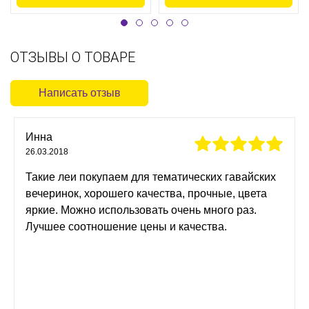
ОТЗЫВЫ О ТОВАРЕ
Написать отзыв
Инна
26.03.2018
Такие леи покупаем для тематических гавайских
вечеринок, хорошего качества, прочные, цвета
яркие. Можно использовать очень много раз.
Лучшее соотношение цены и качества.