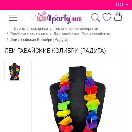
RU
Все для праздника
Тематические вечеринки
Гавайская вечеринка
Леи гавайские. Бусы гавайские
Леи гавайские Колибри (Радуга)
ЛЕИ ГАВАЙСКИЕ КОЛИБРИ (РАДУГА)