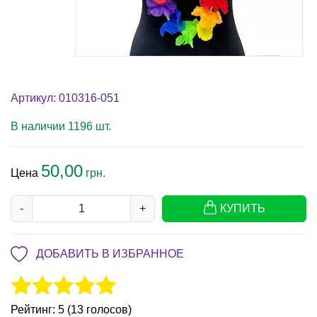
Артикул: 010316-051
В наличии 1196 шт.
50,00
Цена
грн.
-
+
КУПИТЬ
ДОБАВИТЬ В ИЗБРАННОЕ
Рейтинг: 5 (13 голосов)