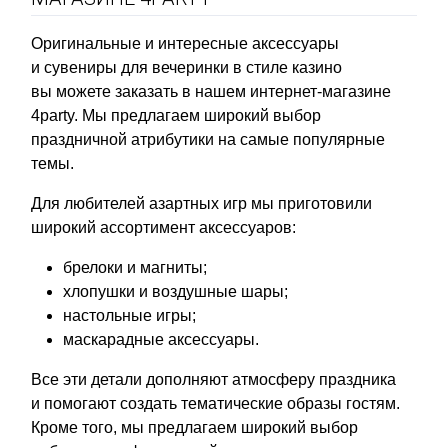
Оригинальные и интересные аксессуары
и сувениры для вечеринки в стиле казино
вы можете заказать в нашем интернет-магазине
4party. Мы предлагаем широкий выбор
праздничной атрибутики на самые популярные
темы.
Для любителей азартных игр мы приготовили
широкий ассортимент аксессуаров:
брелоки и магниты;
хлопушки и воздушные шары;
настольные игры;
маскарадные аксессуары.
Все эти детали дополняют атмосферу праздника
и помогают создать тематические образы гостям.
Кроме того, мы предлагаем широкий выбор