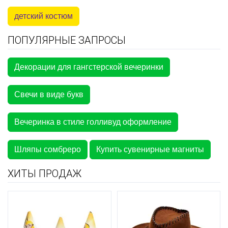
детский костюм
ПОПУЛЯРНЫЕ ЗАПРОСЫ
Декорации для гангстерской вечеринки
Свечи в виде букв
Вечеринка в стиле голливуд оформление
Шляпы сомбреро
Купить сувенирные магниты
ХИТЫ ПРОДАЖ