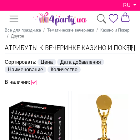
RU
Все для праздника
Тематические вечеринки
Казино и Покер
Другое
АТРИБУТЫ К ВЕЧЕРИНКЕ КАЗИНО И ПОКЕР
Сортировать:
Цена
Дата добавления
Наименование
Количество
В наличии: