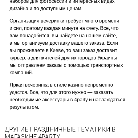
наборов для фотосессий в интересных видах
дизайна и по доступным ценам.
Организация вечеринки требует много времени
и сил, поэтому каждая минута на счету. Все, что
вам понадобится, вы найдете на нашем сайте,
а мы организуем доставку вашего заказа. Если
вы проживаете в Киеве, то ваш заказ доставит
курьер, а для жителей других городов Украины
мы отправляем заказы с помощью транспортных
компаний.
Яркая вечеринка в стиле казино непременно
удастся. Все, что для этого нужно — заказать
необходимые аксессуары в 4party и наслаждаться
результатом.
ДРУГИЕ ПРАЗДНИЧНЫЕ ТЕМАТИКИ В
МАГАЗИНЕ 4PARTY