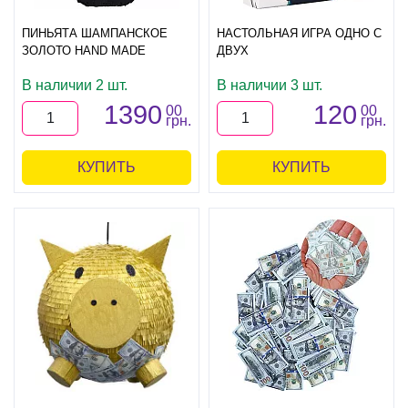
ПИНЬЯТА ШАМПАНСКОЕ
НАСТОЛЬНАЯ ИГРА ОДНО С
ЗОЛОТО HAND MADE
ДВУХ
В наличии 2 шт.
В наличии 3 шт.
1390
120
00
00
грн.
грн.
КУПИТЬ
КУПИТЬ