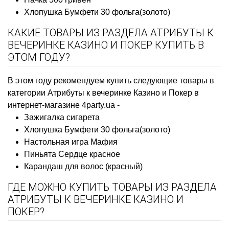
Хлопушка Бумфети 30 фольга(золото)
КАКИЕ ТОВАРЫ ИЗ РАЗДЕЛА АТРИБУТЫ К
ВЕЧЕРИНКЕ КАЗИНО И ПОКЕР КУПИТЬ В
ЭТОМ ГОДУ?
В этом году рекомендуем купить следующие товары в
категории Атрибуты к вечеринке Казино и Покер в
интернет-магазине 4party.ua -
Зажигалка сигарета
Хлопушка Бумфети 30 фольга(золото)
Настольная игра Мафия
Пиньята Сердце красное
Карандаш для волос (красный)
ГДЕ МОЖНО КУПИТЬ ТОВАРЫ ИЗ РАЗДЕЛА
АТРИБУТЫ К ВЕЧЕРИНКЕ КАЗИНО И
ПОКЕР?