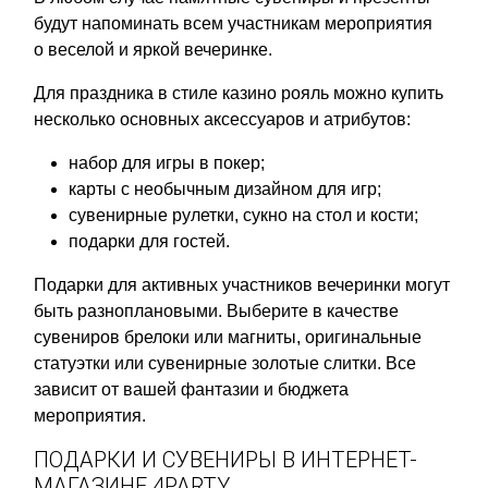
будут напоминать всем участникам мероприятия
о веселой и яркой вечеринке.
Для праздника в стиле казино рояль можно купить
несколько основных аксессуаров и атрибутов:
набор для игры в покер;
карты с необычным дизайном для игр;
сувенирные рулетки, сукно на стол и кости;
подарки для гостей.
Подарки для активных участников вечеринки могут
быть разноплановыми. Выберите в качестве
сувениров брелоки или магниты, оригинальные
статуэтки или сувенирные золотые слитки. Все
зависит от вашей фантазии и бюджета
мероприятия.
ПОДАРКИ И СУВЕНИРЫ В ИНТЕРНЕТ-
МАГАЗИНЕ 4PARTY