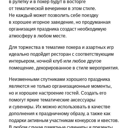
в рулетку и в покер будут в восторге
от тематической вечеринки в этом стиле.
Не каждый может позволить себе поездку
в хорошее игорное заведение, но продуманная
организация праздника создаст необходимую
атмосферу в любом месте.
Для торжества в тематике покера и азартных игр
идеально подойдет ресторан с соответствующим
интерьером, ночной клуб или любое другое
помещение, декорированное в стиле мероприятия.
Неизменными спутниками хорошего праздника
являются не только организационные моменты,
но и хорошее настроение гостей. Создать его
помогут яркие тематические аксессуары
и сувениры. Их можно использовать в качестве
дополнения к праздничному образу, а также как
подарки активным участникам конкурсов и квестов.
В любом случае памятные сувениры и презенты