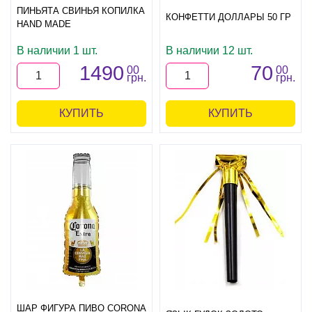
ПИНЬЯТА СВИНЬЯ КОПИЛКА
КОНФЕТТИ ДОЛЛАРЫ 50 ГР
HAND MADE
В наличии 1 шт.
В наличии 12 шт.
1490
70
00
00
грн.
грн.
КУПИТЬ
КУПИТЬ
ШАР ФИГУРА ПИВО CORONA