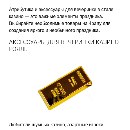
Атрибутика и аксессуары для вечеринки в стиле
казино — это важные элементы праздника.
Выбирайте необходимые товары на 4party для
создания яркого и необычного праздника.
АКСЕССУАРЫ ДЛЯ ВЕЧЕРИНКИ КАЗИНО
РОЯЛЬ
Любители шумных казино, азартные игроки