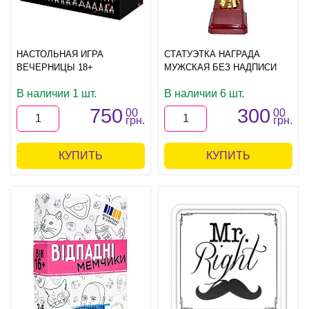
НАСТОЛЬНАЯ ИГРА
СТАТУЭТКА НАГРАДА
ВЕЧЕРНИЦЫ 18+
МУЖСКАЯ БЕЗ НАДПИСИ
В наличии 1 шт.
В наличии 6 шт.
750
300
00
00
грн.
грн.
КУПИТЬ
КУПИТЬ