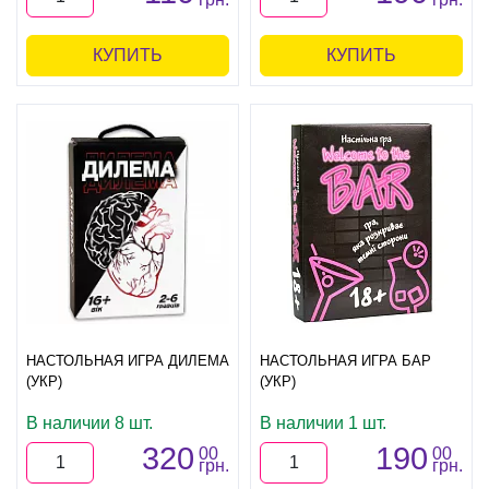
КУПИТЬ
КУПИТЬ
НАСТОЛЬНАЯ ИГРА ДИЛЕМА
НАСТОЛЬНАЯ ИГРА БАР
(УКР)
(УКР)
В наличии 8 шт.
В наличии 1 шт.
320
190
00
00
грн.
грн.