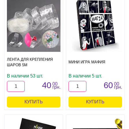
ЛЕНТА ДЛЯ КРЕПЛЕНИЯ
МИНИ ИГРА МАФИЯ
ШАРОВ 5М
В наличии 53 шт.
В наличии 5 шт.
40
60
00
00
грн.
грн.
КУПИТЬ
КУПИТЬ