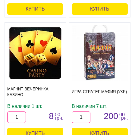
КУПИТЬ
КУПИТЬ
МАГНИТ ВЕЧЕРИНКА
ИГРА СТРАТЕГ МАФИЯ (УКР)
КАЗИНО
В наличии 1 шт.
В наличии 7 шт.
8
200
00
00
грн.
грн.
КУПИТЬ
КУПИТЬ