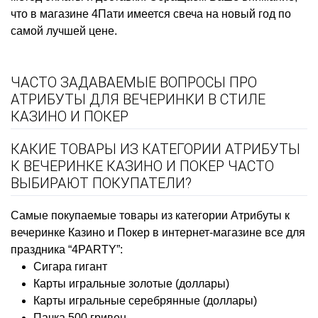
что в магазине 4Пати имеется
свеча на новый год
по
самой лучшей цене.
ЧАСТО ЗАДАВАЕМЫЕ ВОПРОСЫ ПРО
АТРИБУТЫ ДЛЯ ВЕЧЕРИНКИ В СТИЛЕ
КАЗИНО И ПОКЕР
КАКИЕ ТОВАРЫ ИЗ КАТЕГОРИИ АТРИБУТЫ
К ВЕЧЕРИНКЕ КАЗИНО И ПОКЕР ЧАСТО
ВЫБИРАЮТ ПОКУПАТЕЛИ?
Самые покупаемые товары из категории Атрибуты к
вечеринке Казино и Покер в интернет-магазине все для
праздника “4PARTY”:
Сигара гигант
Карты игральные золотые (доллары)
Карты игральные серебрянные (доллары)
Пачка 500 гривен