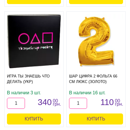
ИГРА ТЫ ЗНАЕШЬ ЧТО
ШАР ЦИФРА 2 ФОЛЬГА 66
ДЕЛАТЬ (УКР)
СМ ЛЮКС (ЗОЛОТО)
В наличии 3 шт.
В наличии 16 шт.
340
110
00
00
грн.
грн.
КУПИТЬ
КУПИТЬ