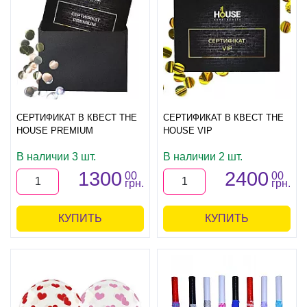
СЕРТИФИКАТ В КВЕСТ THE
СЕРТИФИКАТ В КВЕСТ THE
HOUSE PREMIUM
HOUSE VIP
В наличии 3 шт.
В наличии 2 шт.
1300
2400
00
00
грн.
грн.
КУПИТЬ
КУПИТЬ