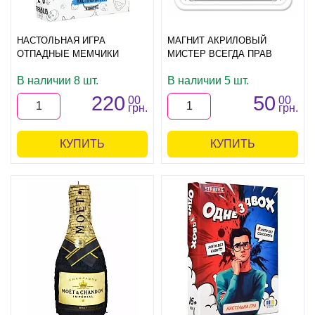
НАСТОЛЬНАЯ ИГРА
МАГНИТ АКРИЛОВЫЙ
ОТПАДНЫЕ МЕМЧИКИ
МИСТЕР ВСЕГДА ПРАВ
В наличии 8 шт.
В наличии 5 шт.
220
50
00
00
грн.
грн.
КУПИТЬ
КУПИТЬ