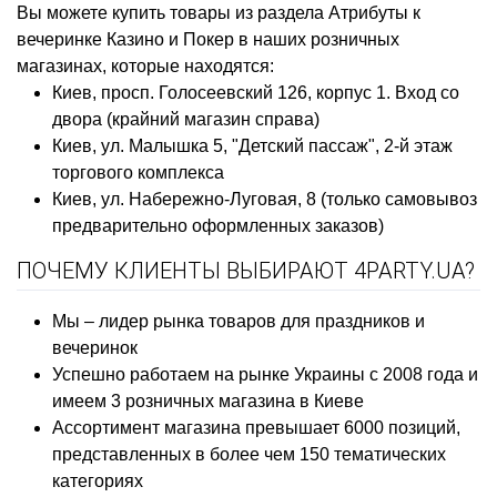
Вы можете купить товары из раздела Атрибуты к
вечеринке Казино и Покер в наших розничных
магазинах, которые находятся:
Киев, просп. Голосеевский 126, корпус 1. Вход со
двора (крайний магазин справа)
Киев, ул. Малышка 5, "Детский пассаж", 2-й этаж
торгового комплекса
Киев, ул. Набережно-Луговая, 8 (только самовывоз
предварительно оформленных заказов)
ПОЧЕМУ КЛИЕНТЫ ВЫБИРАЮТ 4PARTY.UA?
Мы – лидер рынка товаров для праздников и
вечеринок
Успешно работаем на рынке Украины с 2008 года и
имеем 3 розничных магазина в Киеве
Ассортимент магазина превышает 6000 позиций,
представленных в более чем 150 тематических
категориях