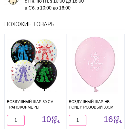
с Пн. по Пт. з 10:00 до 18:00
в Сб. з 10:00 до 16:00
ПОХОЖИЕ ТОВАРЫ
ВОЗДУШНЫЙ ШАР 30 СМ
ВОЗДУШНЫЙ ШАР HB
ТРАНСФОРМЕРЫ
HONEY РОЗОВЫЙ 30СМ
10
16
00
00
грн.
грн.