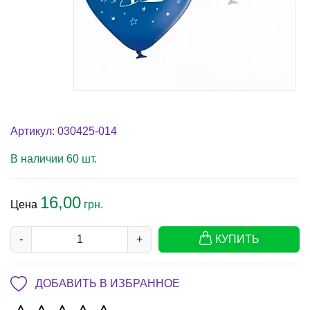
Артикул: 030425-014
В наличии 60 шт.
16,00
Цена
грн.
-
+
КУПИТЬ
ДОБАВИТЬ В ИЗБРАННОЕ