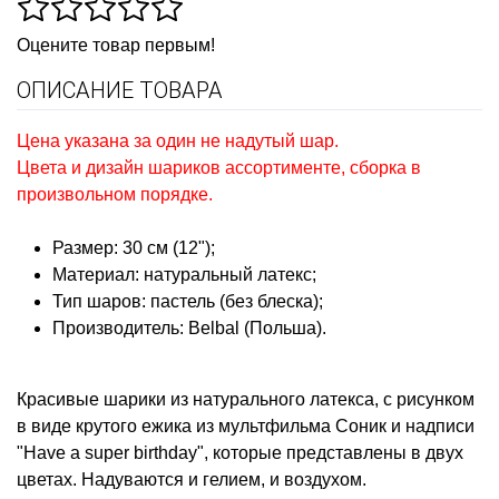
Оцените товар первым!
ОПИСАНИЕ ТОВАРА
Цена указана за один не надутый шар.
Цвета и дизайн шариков ассортименте, сборка в
произвольном порядке.
Размер: 30 см (12");
Материал: натуральный латекс;
Тип шаров: пастель (без блеска);
Производитель: Belbal (Польша).
Красивые шарики из натурального латекса, с рисунком
в виде крутого ежика из мультфильма Соник и надписи
"Have a super birthday", которые представлены в двух
цветах. Надуваются и гелием, и воздухом.