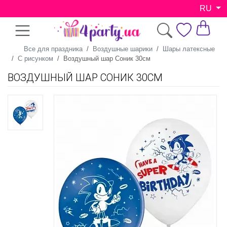
RU
Все для праздника
Воздушные шарики
Шары латексные
С рисунком
Воздушный шар Соник 30см
ВОЗДУШНЫЙ ШАР СОНИК 30СМ