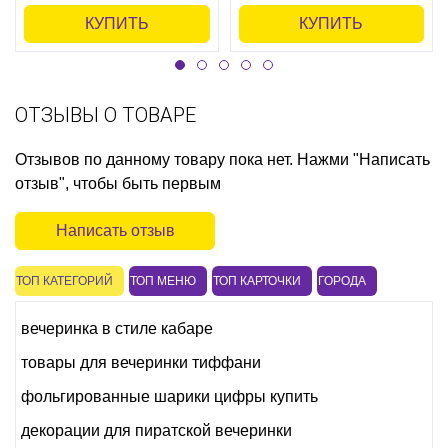
КУПИТЬ
КУПИТЬ
ОТЗЫВЫ О ТОВАРЕ
Отзывов по данному товару пока нет. Нажми "Написать
отзыв", чтобы быть первым
Написать отзыв
ТОП КАТЕГОРИЙ
ТОП МЕНЮ
ТОП КАРТОЧКИ
ГОРОДА
вечеринка в стиле кабаре
товары для вечеринки тиффани
фольгированные шарики цифры купить
декорации для пиратской вечеринки