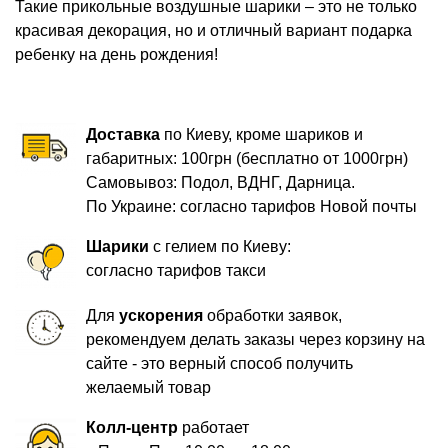
Такие прикольные воздушные шарики – это не только
красивая декорация, но и отличный вариант подарка
ребенку на день рождения!
Доставка
по Киеву, кроме шариков и
габаритных: 100грн (бесплатно от 1000грн)
Самовывоз: Подол, ВДНГ, Дарница.
По Украине: согласно тарифов Новой почты
Шарики
с гелием по Киеву:
согласно тарифов такси
Для
ускорения
обработки заявок,
рекомендуем делать заказы через корзину на
сайте - это верный способ получить
желаемый товар
Колл-центр
работает