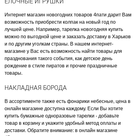
ЕЛОЧНЫЕ ИГРУШКИ
Интернет магазин новогодних товаров
4пати дарит Вам
возможность приобрести
колпак на новый год
по
лучшей цене. Например,
тарелка новогодняя купить
можно по выгодной цене и заказать доставку в Харьков
и по другим уголкам страны. В нашем интернет-
магазине у Вас есть возможность найти товары для
празднования такого события, как
детское день
рождение в стиле пиратов
и прочие праздничные
товары.
НАКЛАДНАЯ БОРОДА
В ассортименте также есть
фонарики небесные, цена
в
онлайн магазине доступна каждому. Если Вы хотите
купить бумажные одноразовые тарелки
- добавьте
товар в корзину и укажите удобный метод оплаты и
доставки. Обратите внимание: в онлайн магазине