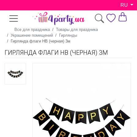
RU
Все для праздника
Товары для праздника
Украшение помещений
Гирлянды
Гирлянда флаги HB (черная) 3м
ГИРЛЯНДА ФЛАГИ HB (ЧЕРНАЯ) 3М