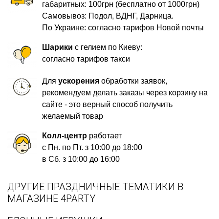
габаритных: 100грн (бесплатно от 1000грн)
Самовывоз: Подол, ВДНГ, Дарница.
По Украине: согласно тарифов Новой почты
Шарики
с гелием по Киеву:
согласно тарифов такси
Для
ускорения
обработки заявок,
рекомендуем делать заказы через корзину на
сайте - это верный способ получить
желаемый товар
Колл-центр
работает
с Пн. по Пт. з 10:00 до 18:00
в Сб. з 10:00 до 16:00
ДРУГИЕ ПРАЗДНИЧНЫЕ ТЕМАТИКИ В
МАГАЗИНЕ 4PARTY