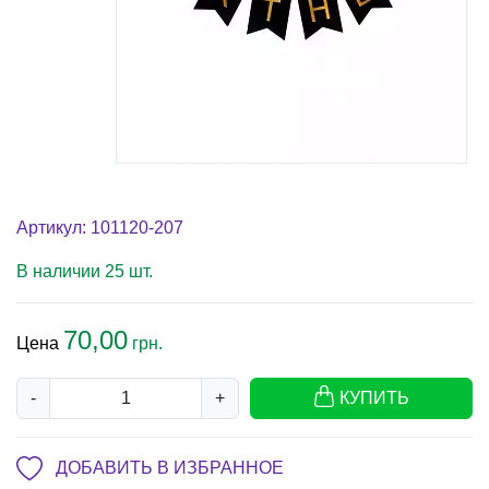
Артикул: 101120-207
В наличии 25 шт.
70,00
Цена
грн.
-
+
КУПИТЬ
ДОБАВИТЬ В ИЗБРАННОЕ