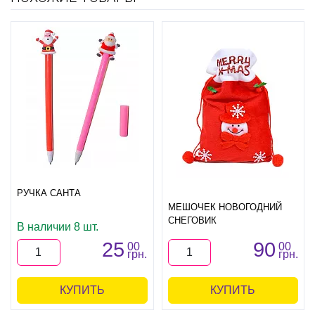
РУЧКА САНТА
МЕШОЧЕК НОВОГОДНИЙ
СНЕГОВИК
В наличии 8 шт.
25
90
00
00
грн.
грн.
КУПИТЬ
КУПИТЬ