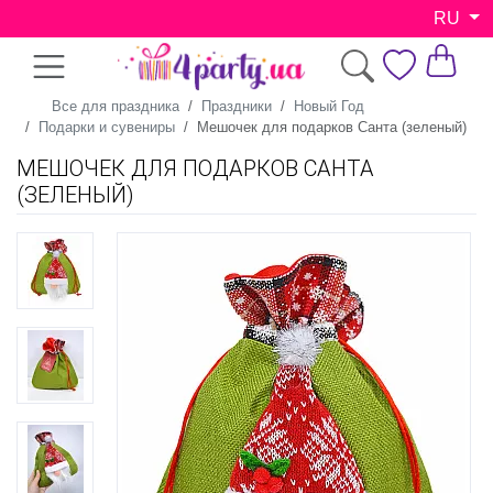
RU
Все для праздника
Праздники
Новый Год
Подарки и сувениры
Мешочек для подарков Санта (зеленый)
МЕШОЧЕК ДЛЯ ПОДАРКОВ САНТА
(ЗЕЛЕНЫЙ)