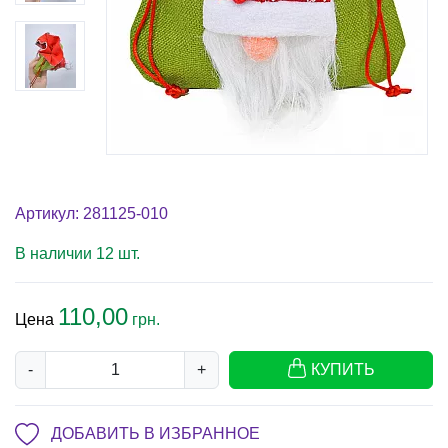
Артикул: 281125-010
В наличии 12 шт.
110,00
Цена
грн.
-
+
КУПИТЬ
ДОБАВИТЬ В ИЗБРАННОЕ