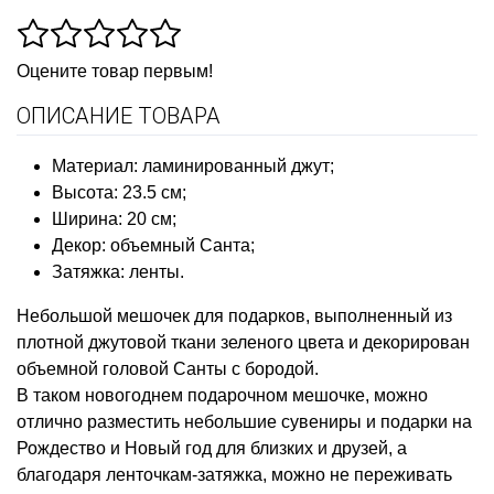
Оцените товар первым!
ОПИСАНИЕ ТОВАРА
Материал: ламинированный джут;
Высота: 23.5 см;
Ширина: 20 см;
Декор: объемный Санта;
Затяжка: ленты.
Небольшой мешочек для подарков, выполненный из
плотной джутовой ткани зеленого цвета и декорирован
объемной головой Санты с бородой.
В таком новогоднем подарочном мешочке, можно
отлично разместить небольшие сувениры и подарки на
Рождество и Новый год для близких и друзей, а
благодаря ленточкам-затяжка, можно не переживать