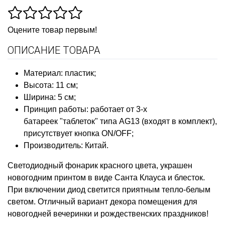
Оцените товар первым!
ОПИСАНИЕ ТОВАРА
Материал: пластик;
Высота: 11 см;
Ширина: 5 см;
Принцип работы: работает от 3-х
батареек "таблеток" типа AG13 (входят в комплект),
присутствует кнопка ON/OFF;
Производитель: Китай.
Светодиодный фонарик красного цвета, украшен
новогодним принтом в виде Санта Клауса и блесток.
При включении диод светится приятным тепло-белым
светом. Отличный вариант декора помещения для
новогодней вечеринки и рождественских праздников!