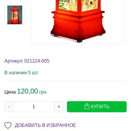
Артикул: 021224-005
В наличии 5 шт.
120,00
Цена
грн.
-
+
КУПИТЬ
ДОБАВИТЬ В ИЗБРАННОЕ