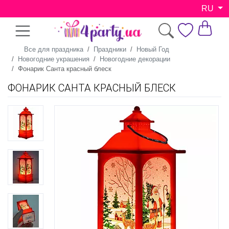
RU
Все для праздника
Праздники
Новый Год
Новогодние украшения
Новогодние декорации
Фонарик Санта красный блеск
ФОНАРИК САНТА КРАСНЫЙ БЛЕСК