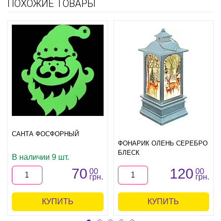
ПОХОЖИЕ ТОВАРЫ
САНТА ФОСФОРНЫЙ
ФОНАРИК ОЛЕНЬ СЕРЕБРО
БЛЕСК
В наличии 9 шт.
70
120
00
00
грн.
грн.
КУПИТЬ
КУПИТЬ