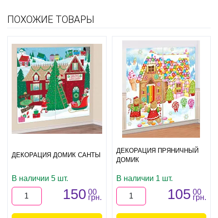
ПОХОЖИЕ ТОВАРЫ
ДЕКОРАЦИЯ ПРЯНИЧНЫЙ
ДЕКОРАЦИЯ ДОМИК САНТЫ
ДОМИК
В наличии 5 шт.
В наличии 1 шт.
150
105
00
00
грн.
грн.