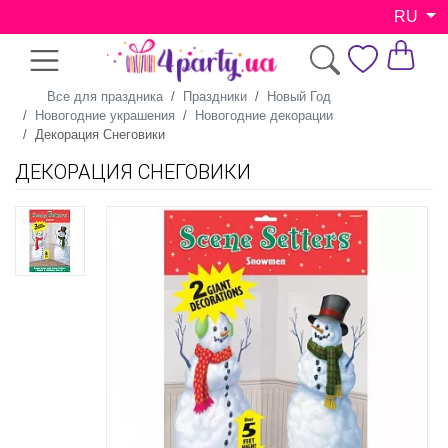
RU
Все для праздника
Праздники
Новый Год
Новогодние украшения
Новогодние декорации
Декорация Снеговики
ДЕКОРАЦИЯ СНЕГОВИКИ