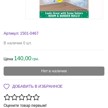
Артикул: 1501-0467
В наличии 0 шт.
140,00
Цена
грн.
Нет в наличии
ДОБАВИТЬ В ИЗБРАННОЕ
Оцените товар первым!