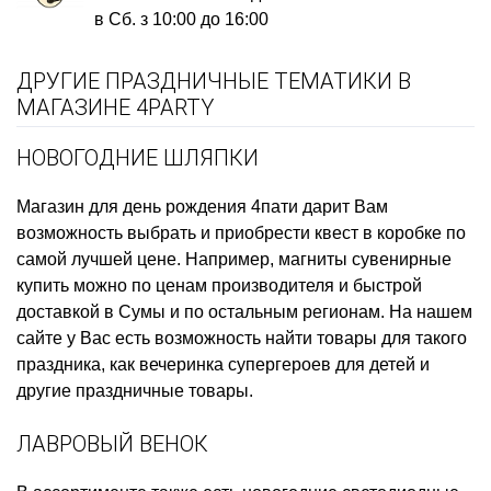
в Сб. з 10:00 до 16:00
ДРУГИЕ ПРАЗДНИЧНЫЕ ТЕМАТИКИ В
МАГАЗИНЕ 4PARTY
НОВОГОДНИЕ ШЛЯПКИ
Магазин для день рождения
4пати дарит Вам
возможность выбрать и приобрести
квест в коробке
по
самой лучшей цене. Например,
магниты сувенирные
купить
можно по ценам производителя и быстрой
доставкой в Сумы и по остальным регионам. На нашем
сайте у Вас есть возможность найти товары для такого
праздника, как
вечеринка супергероев для детей
и
другие праздничные товары.
ЛАВРОВЫЙ ВЕНОК