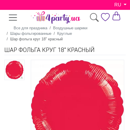
RU
Все для праздника
Воздушные шарики
Шары фольгированные
Круглые
Шар фольга круг 18" красный
ШАР ФОЛЬГА КРУГ 18" КРАСНЫЙ