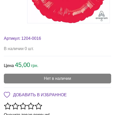
Артикул: 1204-0016
В наличии 0 шт.
45,00
Цена
грн.
Нет в наличии
ДОБАВИТЬ В ИЗБРАННОЕ
Оцените товар первым!