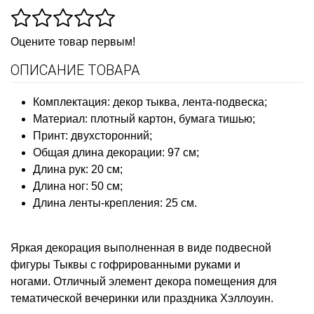
Оцените товар первым!
ОПИСАНИЕ ТОВАРА
Комплектация: декор тыква, лента-подвеска;
Материал: плотный картон, бумага тишью;
Принт: двухсторонний;
Общая длина декорации: 97 см;
Длина рук: 20 см;
Длина ног: 50 см;
Длина ленты-крепления: 25 см.
Яркая декорация выполненная в виде подвесной
фигуры Тыквы с гофрированными руками и
ногами. Отличный элемент декора помещения для
тематической вечеринки или праздника Хэллоуин.