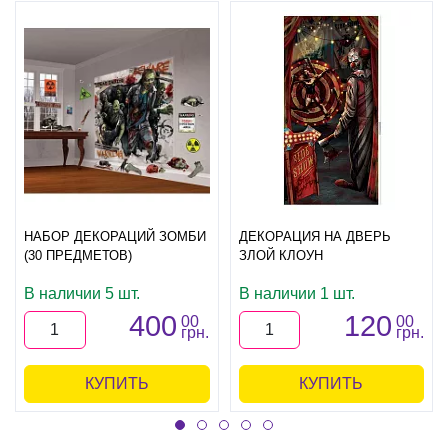
НАБОР ДЕКОРАЦИЙ ЗОМБИ
ДЕКОРАЦИЯ НА ДВЕРЬ
(30 ПРЕДМЕТОВ)
ЗЛОЙ КЛОУН
В наличии 5 шт.
В наличии 1 шт.
400
120
00
00
грн.
грн.
КУПИТЬ
КУПИТЬ