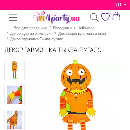
RU
Все для праздника
Праздники
Halloween
Декорации на Хэллоуин
Декорации на стены и окна
Декор гармошка Тыква-пугало
ДЕКОР ГАРМОШКА ТЫКВА-ПУГАЛО