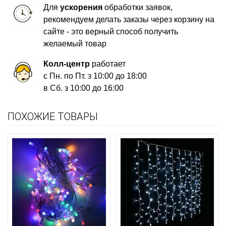
Для
ускорения
обработки заявок,
рекомендуем делать заказы через корзину на
сайте - это верный способ получить
желаемый товар
Колл-центр
работает
с Пн. по Пт. з 10:00 до 18:00
в Сб. з 10:00 до 16:00
ПОХОЖИЕ ТОВАРЫ