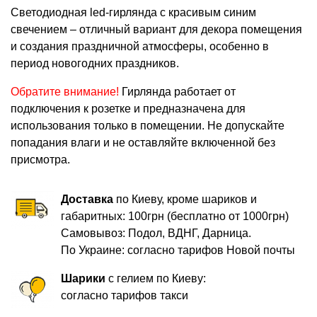
Светодиодная led-гирлянда с красивым синим
свечением – отличный вариант для декора помещения
и создания праздничной атмосферы, особенно в
период новогодних праздников.
Обратите внимание!
Гирлянда работает от
подключения к розетке и предназначена для
использования только в помещении. Не допускайте
попадания влаги и не оставляйте включенной без
присмотра.
Доставка
по Киеву, кроме шариков и
габаритных: 100грн (бесплатно от 1000грн)
Самовывоз: Подол, ВДНГ, Дарница.
По Украине: согласно тарифов Новой почты
Шарики
с гелием по Киеву:
согласно тарифов такси