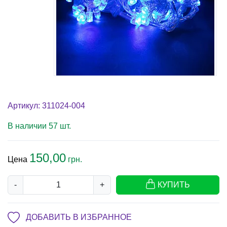
Артикул: 311024-004
В наличии 57 шт.
150,00
Цена
грн.
-
+
КУПИТЬ
ДОБАВИТЬ В ИЗБРАННОЕ