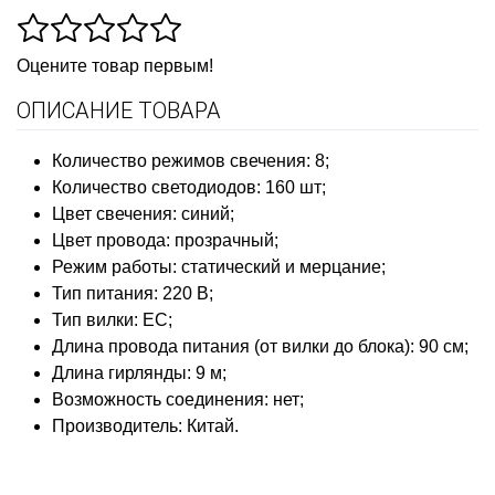
Оцените товар первым!
ОПИСАНИЕ ТОВАРА
Количество режимов свечения: 8;
Количество светодиодов: 160 шт;
Цвет свечения: синий;
Цвет провода: прозрачный;
Режим работы: статический и мерцание;
Тип питания: 220 В;
Тип вилки: ЕС;
Длина провода питания (от вилки до блока): 90 см;
Длина гирлянды: 9 м;
Возможность соединения: нет;
Производитель: Китай.