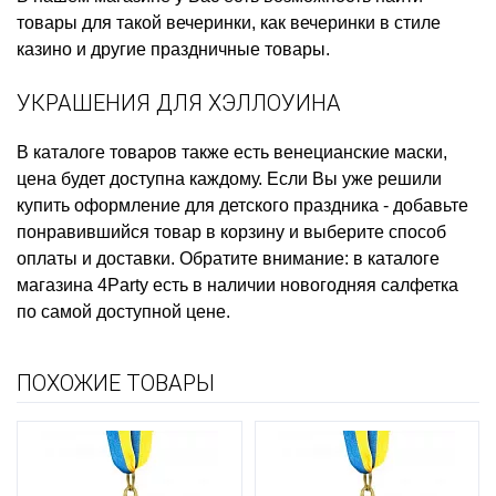
товары для такой вечеринки, как
вечеринки в стиле
казино
и другие праздничные товары.
УКРАШЕНИЯ ДЛЯ ХЭЛЛОУИНА
В каталоге товаров также есть
венецианские маски,
цена
будет доступна каждому. Если Вы уже решили
купить оформление для детского праздника
- добавьте
понравившийся товар в корзину и выберите способ
оплаты и доставки. Обратите внимание: в каталоге
магазина 4Party есть в наличии
новогодняя салфетка
по самой доступной цене.
ПОХОЖИЕ ТОВАРЫ