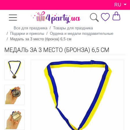
RU
Все для праздника
Товары для праздника
Подарки и приколы
Ордена и медали поздравительные
Медаль за 3 место (бронза) 6,5 см
МЕДАЛЬ ЗА 3 МЕСТО (БРОНЗА) 6,5 СМ