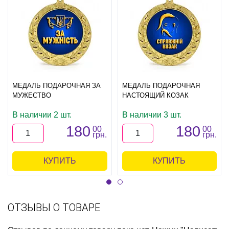
МЕДАЛЬ ПОДАРОЧНАЯ ЗА
МЕДАЛЬ ПОДАРОЧНАЯ
МУЖЕСТВО
НАСТОЯЩИЙ КОЗАК
В наличии 2 шт.
В наличии 3 шт.
180
180
00
00
грн.
грн.
КУПИТЬ
КУПИТЬ
ОТЗЫВЫ О ТОВАРЕ