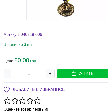
Артикул: 040219-006
В наличии 3 шт.
80,00
Цена
грн.
-
+
КУПИТЬ
ДОБАВИТЬ В ИЗБРАННОЕ
Оцените товар первым!