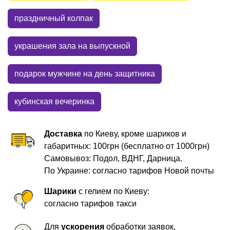
праздничный колпак
украшения зала на выпускной
подарок мужчине на день защитника
кубинская вечеринка
Доставка
по Киеву, кроме шариков и
габаритных: 100грн (бесплатно от 1000грн)
Самовывоз: Подол, ВДНГ, Дарница.
По Украине: согласно тарифов Новой почты
Шарики
с гелием по Киеву:
согласно тарифов такси
Для
ускорения
обработки заявок,