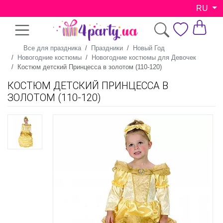
RU
Все для праздника
Праздники
Новый Год
Новогодние костюмы
Новогодние костюмы для Девочек
Костюм детский Принцесса в золотом (110-120)
КОСТЮМ ДЕТСКИЙ ПРИНЦЕССА В
ЗОЛОТОМ (110-120)