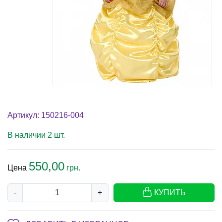
Артикул: 150216-004
В наличии 2 шт.
550,00
Цена
грн.
-
+
КУПИТЬ