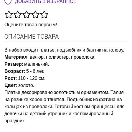
ДОБАВИТЬ В ИЗБРАННОЕ
Оцените товар первым!
ОПИСАНИЕ ТОВАРА
В набор входит платье, подъюбник и бантик на голову.
Материал
: велюр, полиэстер, проволока.
Размер
: маленький.
Возраст
: 5 - 6 лет.
Рост
: 110 - 120 см.
Цвет
: золото.
Платье декорировано золотистым орнаментом. Талия
на резинке хорошо тянется. Подъюбник из фатина на
кольцах из проволоки. Готовый костюм принцессы для
девочки на детский утренник и костюмированный
праздник.