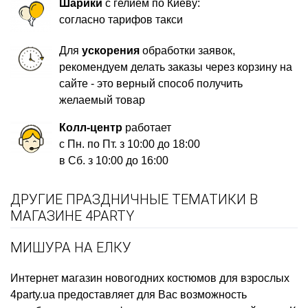
Шарики
с гелием по Киеву:
согласно тарифов такси
Для
ускорения
обработки заявок,
рекомендуем делать заказы через корзину на
сайте - это верный способ получить
желаемый товар
Колл-центр
работает
с Пн. по Пт. з 10:00 до 18:00
в Сб. з 10:00 до 16:00
ДРУГИЕ ПРАЗДНИЧНЫЕ ТЕМАТИКИ В
МАГАЗИНЕ 4PARTY
МИШУРА НА ЕЛКУ
Интернет магазин новогодних костюмов для взрослых
4party.ua предоставляет для Вас возможность