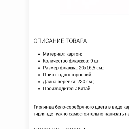
ОПИСАНИЕ ТОВАРА
Материал: картон;
Количество флажков: 9 шт.;
Размер флажка: 20х16,5 см.;
Принт: односторонний;
Длина веревки: 230 см.;
Производитель: Китай.
Гирлянда бело-серебряного цвета в виде к
гирлянде нужно самостоятельно нанизать на