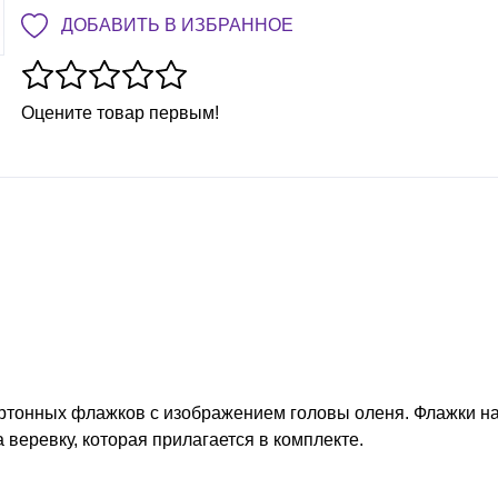
ДОБАВИТЬ В ИЗБРАННОЕ
Оцените товар первым!
артонных флажков с изображением головы оленя. Флажки н
 веревку, которая прилагается в комплекте.