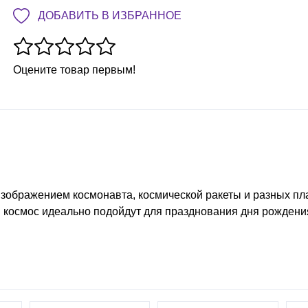
ДОБАВИТЬ В ИЗБРАННОЕ
Оцените товар первым!
изображением космонавта, космической ракеты и разных пла
 космос идеально подойдут для празднования дня рождени