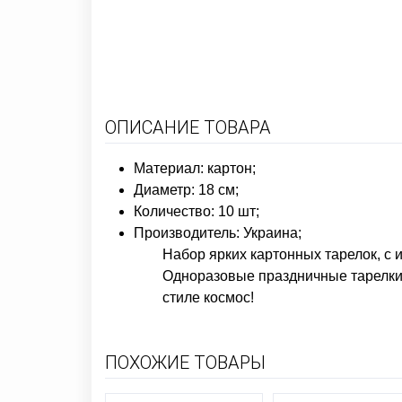
ОПИСАНИЕ ТОВАРА
Материал: картон;
Диаметр: 18 см;
Количество: 10 шт;
Производитель: Украина;
Набор ярких картонных тарелок, с 
Одноразовые праздничные тарелки
стиле космос!
ПОХОЖИЕ ТОВАРЫ