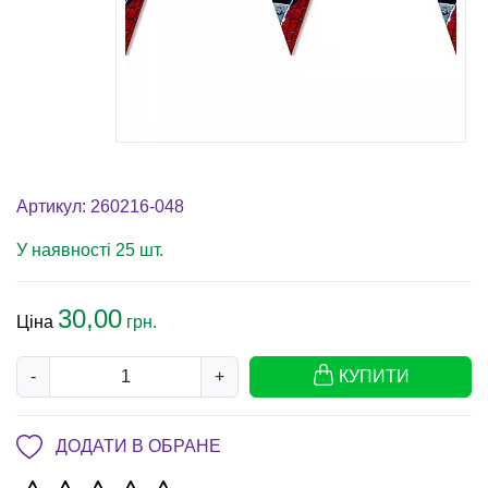
Артикул: 260216-048
У наявності 25 шт.
30,00
Ціна
грн.
-
+
КУПИТИ
ДОДАТИ В ОБРАНЕ