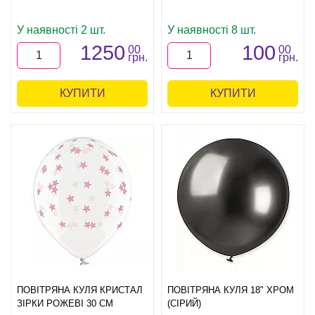
У наявності 2 шт.
У наявності 8 шт.
1250
100
00
00
грн.
грн.
КУПИТИ
КУПИТИ
ПОВІТРЯНА КУЛЯ КРИСТАЛ
ПОВІТРЯНА КУЛЯ 18" ХРОМ
ЗІРКИ РОЖЕВІ 30 СМ
(СІРИЙ)