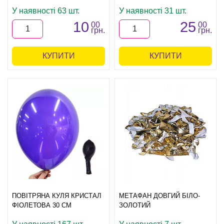
У наявності 63 шт.
У наявності 31 шт.
10
25
00
00
грн.
грн.
КУПИТИ
КУПИТИ
ПОВІТРЯНА КУЛЯ КРИСТАЛ
МЕТАФАН ДОВГИЙ БІЛО-
ФІОЛЕТОВА 30 СМ
ЗОЛОТИЙ