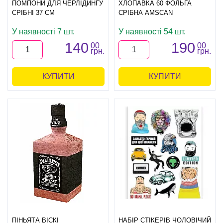
ПОМПОНИ ДЛЯ ЧЕРЛІДИНГУ
ХЛОПАВКА 60 ФОЛЬГА
СРІБНІ 37 СМ
СРІБНА AMSCAN
У наявності 7 шт.
У наявності 54 шт.
140
190
00
00
грн.
грн.
КУПИТИ
КУПИТИ
ПІНЬЯТА ВІСКІ
НАБІР СТІКЕРІВ ЧОЛОВІЧИЙ