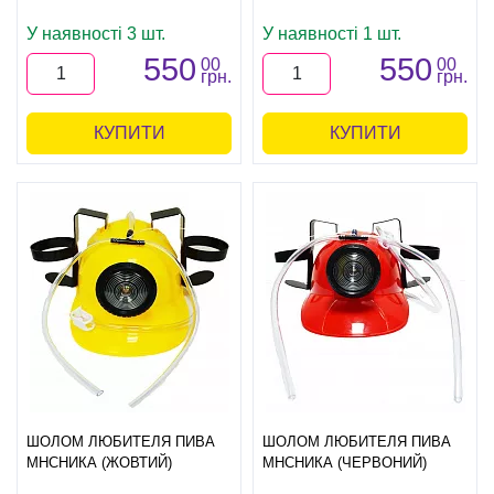
У наявності 3 шт.
У наявності 1 шт.
550
550
00
00
грн.
грн.
КУПИТИ
КУПИТИ
ШОЛОМ ЛЮБИТЕЛЯ ПИВА
ШОЛОМ ЛЮБИТЕЛЯ ПИВА
МНСНИКА (ЖОВТИЙ)
МНСНИКА (ЧЕРВОНИЙ)