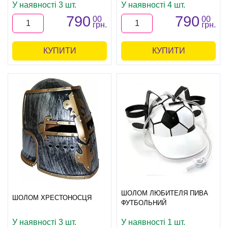
У наявності 3 шт.
У наявності 4 шт.
790
790
00
00
грн.
грн.
КУПИТИ
КУПИТИ
ШОЛОМ ЛЮБИТЕЛЯ ПИВА
ШОЛОМ ХРЕСТОНОСЦЯ
ФУТБОЛЬНИЙ
У наявності 3 шт.
У наявності 1 шт.