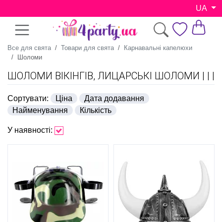
UA
Все для свята
Товари для свята
Карнавальні капелюхи
Шоломи
ШОЛОМИ ВІКІНГІВ, ЛИЦАРСЬКІ ШОЛОМИ
Сортувати:
Ціна
Дата додавання
Найменування
Кількість
У наявності: