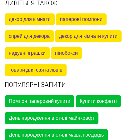
ДИВІТЬСЯ ТАКОЖ
декор для кімнати
паперові помпони
спрей для декора
декор для кімнати купити
надувні іграшки
пінобокси
товари для свята львів
ПОПУЛЯРНІ ЗАПИТИ
Помпон паперовий купити
Купити конфетті
День народження в стилі майнкрафт
День народження в стилі маша і ведмідь