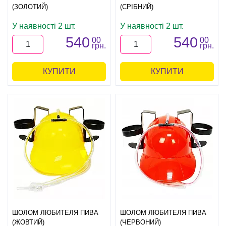
(ЗОЛОТИЙ)
(СРІБНИЙ)
У наявності 2 шт.
У наявності 2 шт.
540
540
00
00
грн.
грн.
КУПИТИ
КУПИТИ
ШОЛОМ ЛЮБИТЕЛЯ ПИВА
ШОЛОМ ЛЮБИТЕЛЯ ПИВА
(ЖОВТИЙ)
(ЧЕРВОНИЙ)