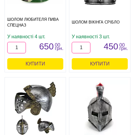
ШОЛОМ ЛЮБИТЕЛЯ ПИВА
ШОЛОМ ВІКІНГА СРІБЛО
СПЕЦНАЗ
У наявності 4 шт.
У наявності 3 шт.
650
450
00
00
грн.
грн.
КУПИТИ
КУПИТИ