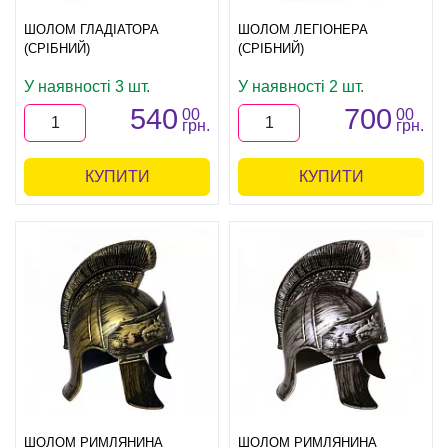
ШОЛОМ ГЛАДІАТОРА
ШОЛОМ ЛЕГІОНЕРА
(СРІБНИЙ)
(СРІБНИЙ)
У наявності 3 шт.
У наявності 2 шт.
540
700
00
00
грн.
грн.
КУПИТИ
КУПИТИ
ШОЛОМ РИМЛЯНИНА
ШОЛОМ РИМЛЯНИНА