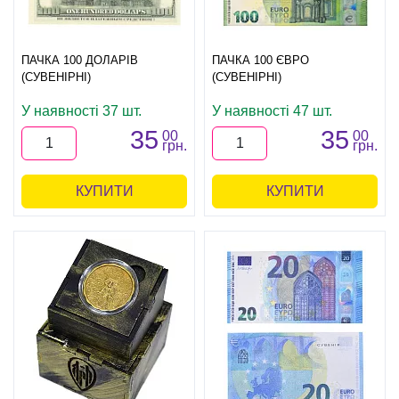
ПАЧКА 100 ДОЛАРІВ
ПАЧКА 100 ЄВРО
(СУВЕНІРНІ)
(СУВЕНІРНІ)
У наявності 37 шт.
У наявності 47 шт.
35
35
00
00
грн.
грн.
КУПИТИ
КУПИТИ