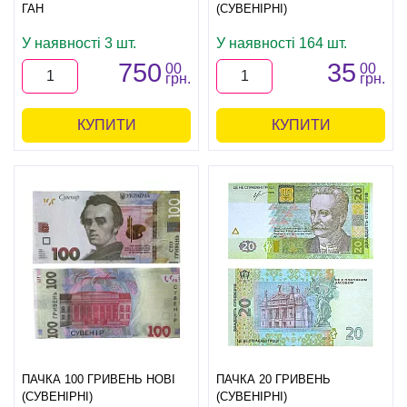
ГАН
(СУВЕНІРНІ)
У наявності 3 шт.
У наявності 164 шт.
750
35
00
00
грн.
грн.
КУПИТИ
КУПИТИ
ПАЧКА 100 ГРИВЕНЬ НОВІ
ПАЧКА 20 ГРИВЕНЬ
(СУВЕНІРНІ)
(СУВЕНІРНІ)