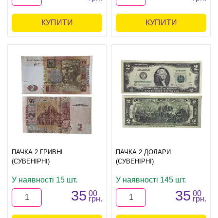
КУПИТИ
КУПИТИ
ПАЧКА 2 ГРИВНІ
ПАЧКА 2 ДОЛАРИ
(СУВЕНІРНІ)
(СУВЕНІРНІ)
У наявності 15 шт.
У наявності 145 шт.
35
35
00
00
грн.
грн.