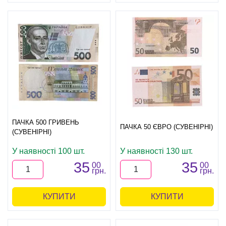
ПАЧКА 500 ГРИВЕНЬ
ПАЧКА 50 ЄВРО (СУВЕНІРНІ)
(СУВЕНІРНІ)
У наявності 100 шт.
У наявності 130 шт.
35
35
00
00
грн.
грн.
КУПИТИ
КУПИТИ