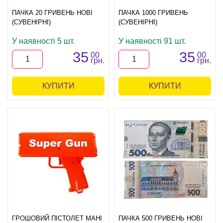
ПАЧКА 20 ГРИВЕНЬ НОВІ
ПАЧКА 1000 ГРИВЕНЬ
(СУВЕНІРНІ)
(СУВЕНІРНІ)
У наявності 5 шт.
У наявності 91 шт.
35
35
00
00
грн.
грн.
КУПИТИ
КУПИТИ
ГРОШОВИЙ ПІСТОЛЕТ МАНІ
ПАЧКА 500 ГРИВЕНЬ НОВІ