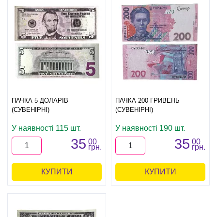
ПАЧКА 5 ДОЛАРІВ
ПАЧКА 200 ГРИВЕНЬ
(СУВЕНІРНІ)
(СУВЕНІРНІ)
У наявності 115 шт.
У наявності 190 шт.
35
35
00
00
грн.
грн.
КУПИТИ
КУПИТИ