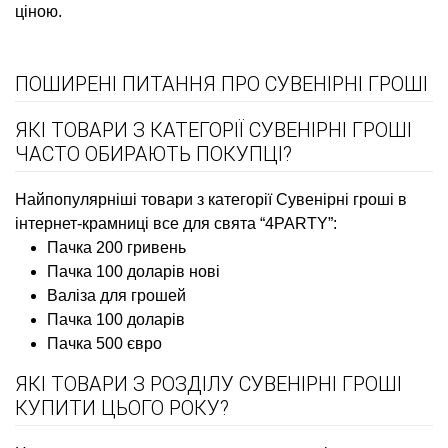
ціною.
ПОШИРЕНІ ПИТАННЯ ПРО СУВЕНІРНІ ГРОШІ
ЯКІ ТОВАРИ З КАТЕГОРІЇ СУВЕНІРНІ ГРОШІ
ЧАСТО ОБИРАЮТЬ ПОКУПЦІ?
Найпопулярніші товари з категорії Сувенірні гроші в
інтернет-крамниці все для свята “4PARTY”:
Пачка 200 гривень
Пачка 100 доларів нові
Валіза для грошей
Пачка 100 доларів
Пачка 500 євро
ЯКІ ТОВАРИ З РОЗДІЛУ СУВЕНІРНІ ГРОШІ
КУПИТИ ЦЬОГО РОКУ?