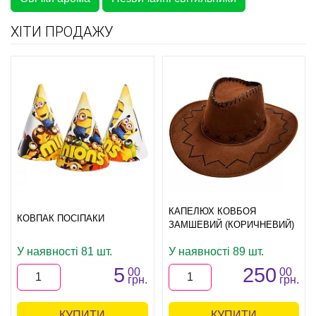
ХІТИ ПРОДАЖУ
КАПЕЛЮХ КОВБОЯ
КОВПАК ПОСІПАКИ
ЗАМШЕВИЙ (КОРИЧНЕВИЙ)
У наявності 81 шт.
У наявності 89 шт.
5
250
00
00
грн.
грн.
КУПИТИ
КУПИТИ