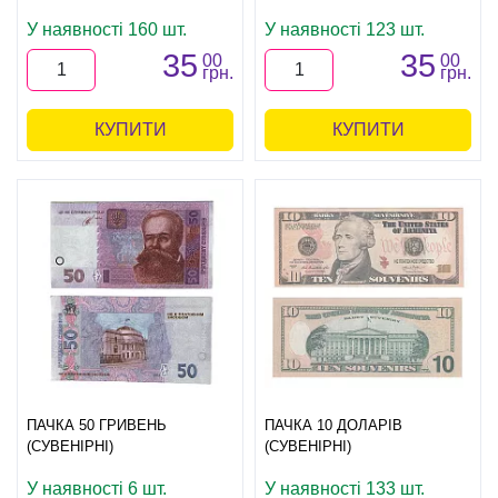
У наявності 160 шт.
У наявності 123 шт.
35
35
00
00
грн.
грн.
КУПИТИ
КУПИТИ
ПАЧКА 50 ГРИВЕНЬ
ПАЧКА 10 ДОЛАРІВ
(СУВЕНІРНІ)
(СУВЕНІРНІ)
У наявності 6 шт.
У наявності 133 шт.