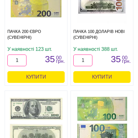
ПАЧКА 200 ЄВРО
ПАЧКА 100 ДОЛАРІВ НОВІ
(СУВЕНІРНІ)
(СУВЕНІРНІ)
У наявності 123 шт.
У наявності 388 шт.
35
35
00
00
грн.
грн.
КУПИТИ
КУПИТИ