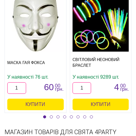
СВІТЛОВИЙ НЕОНОВИЙ
МАСКА ГАЯ ФОКСА
БРАСЛЕТ
У наявності 76 шт.
У наявності 9289 шт.
60
4
00
00
грн.
грн.
КУПИТИ
КУПИТИ
МАГАЗИН ТОВАРІВ ДЛЯ СВЯТА 4PARTY