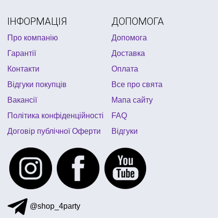
ІНФОРМАЦІЯ
ДОПОМОГА
Про компанію
Допомога
Гарантії
Доставка
Контакти
Оплата
Відгуки покупців
Все про свята
Вакансії
Мапа сайту
Політика конфіденційності
FAQ
Договір публічної Оферти
Відгуки
@shop_4party