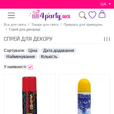
UA
Все для свята
Товари для свята
Прикраси для приміщень
Спрей для декорації
СПРЕЙ ДЛЯ ДЕКОРУ
Сортувати:
Ціна
Дата додавання
Найменування
Кількість
У наявності: