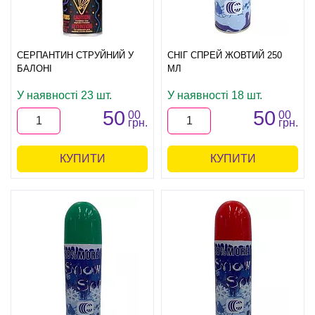
СЕРПАНТИН СТРУЙНИЙ У
СНІГ СПРЕЙ ЖОВТИЙ 250
БАЛОНІ
МЛ
У наявності 23 шт.
У наявності 18 шт.
50
50
00
00
грн.
грн.
КУПИТИ
КУПИТИ