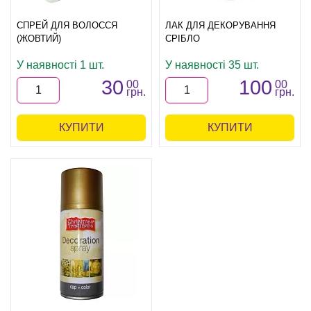
СПРЕЙ ДЛЯ ВОЛОССЯ
ЛАК ДЛЯ ДЕКОРУВАННЯ
(ЖОВТИЙ)
СРІБЛО
У наявності 1 шт.
У наявності 35 шт.
30
100
00
00
грн.
грн.
КУПИТИ
КУПИТИ