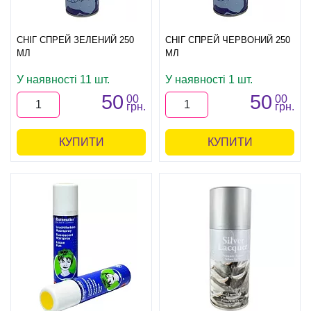
СНІГ СПРЕЙ ЗЕЛЕНИЙ 250
СНІГ СПРЕЙ ЧЕРВОНИЙ 250
МЛ
МЛ
У наявності 11 шт.
У наявності 1 шт.
50
50
00
00
грн.
грн.
КУПИТИ
КУПИТИ