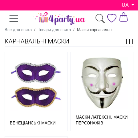
UA
Все для свята
Товари для свята
Маски карнавальні
КАРНАВАЛЬНІ МАСКИ
МАСКИ ЛАТЕКСНІ. МАСКИ
ВЕНЕЦІАНСЬКІ МАСКИ
ПЕРСОНАЖІВ