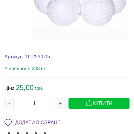
Артикул: 111223-005
У наявності 243 шт.
25,00
Ціна
грн.
-
+
КУПИТИ
ДОДАТИ В ОБРАНЕ