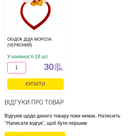
ОБІДОК ДІДА МОРОЗА
(ЧЕРВОНИЙ)
У наявності 18 шт.
30
00
грн.
КУПИТИ
ВІДГУКИ ПРО ТОВАР
Відгуків щодо даного товару поки немає. Натисніть
"Написати відгук", щоб бути першим