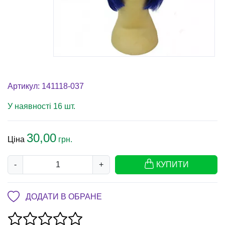
Артикул: 141118-037
У наявності 16 шт.
30,00
Ціна
грн.
-
+
КУПИТИ
ДОДАТИ В ОБРАНЕ