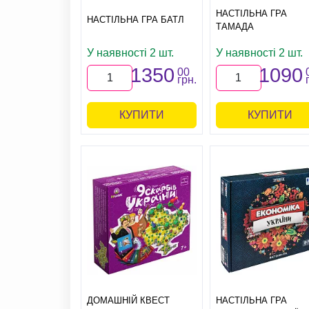
НАСТІЛЬНА ГРА
НАСТІЛЬНА ГРА БАТЛ
ТАМАДА
У наявності 2 шт.
У наявності 2 шт.
1350
1090
00
грн.
КУПИТИ
КУПИТИ
ДОМАШНІЙ КВЕСТ
НАСТІЛЬНА ГРА