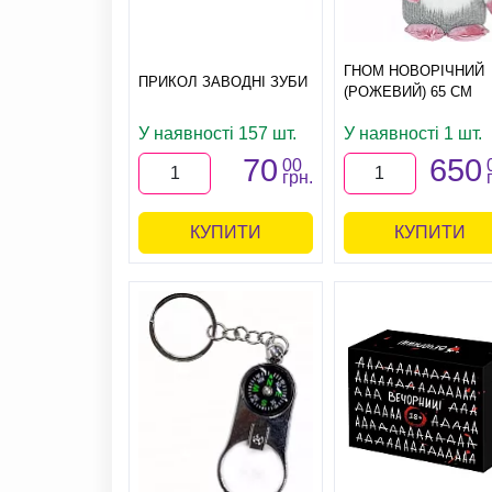
ГНОМ НОВОРІЧНИЙ
ПРИКОЛ ЗАВОДНІ ЗУБИ
(РОЖЕВИЙ) 65 СМ
У наявності 157 шт.
У наявності 1 шт.
70
650
00
грн.
КУПИТИ
КУПИТИ