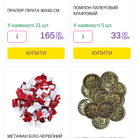
ПОМПОН ПАПЕРОВИЙ
ПРАПОР ПІРАТА 90Х60 СМ
КРАФТОВИЙ
У наявності 21 шт.
У наявності 5 шт.
165
33
00
00
грн.
грн.
КУПИТИ
КУПИТИ
МЕТАФАН БІЛО-ЧЕРВОНИЙ