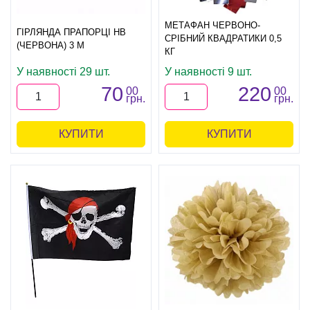
МЕТАФАН ЧЕРВОНО-
ГІРЛЯНДА ПРАПОРЦІ HB
СРІБНИЙ КВАДРАТИКИ 0,5
(ЧЕРВОНА) 3 М
КГ
У наявності 29 шт.
У наявності 9 шт.
70
220
00
00
грн.
грн.
КУПИТИ
КУПИТИ