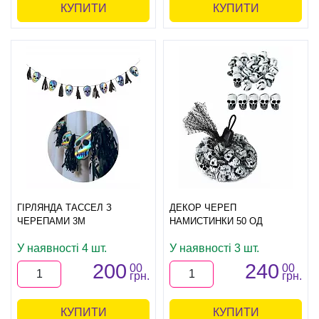
КУПИТИ
КУПИТИ
ГІРЛЯНДА ТАССЕЛ З
ДЕКОР ЧЕРЕП
ЧЕРЕПАМИ 3М
НАМИСТИНКИ 50 ОД
У наявності 4 шт.
У наявності 3 шт.
200
240
00
00
грн.
грн.
КУПИТИ
КУПИТИ