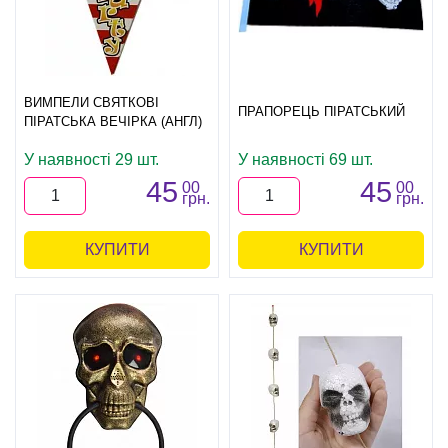
ВИМПЕЛИ СВЯТКОВІ
ПРАПОРЕЦЬ ПІРАТСЬКИЙ
ПІРАТСЬКА ВЕЧІРКА (АНГЛ)
У наявності 29 шт.
У наявності 69 шт.
45
45
00
00
грн.
грн.
КУПИТИ
КУПИТИ