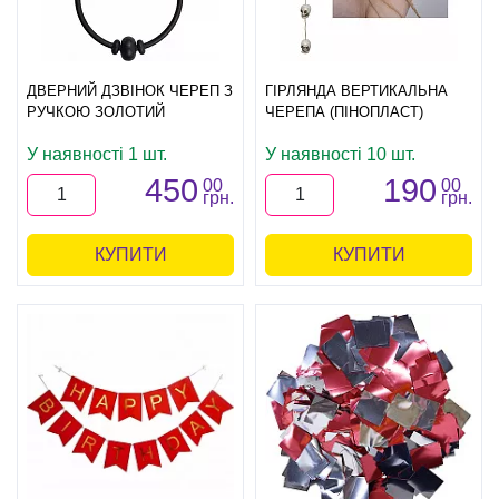
ДВЕРНИЙ ДЗВІНОК ЧЕРЕП З
ГІРЛЯНДА ВЕРТИКАЛЬНА
РУЧКОЮ ЗОЛОТИЙ
ЧЕРЕПА (ПІНОПЛАСТ)
У наявності 1 шт.
У наявності 10 шт.
450
190
00
00
грн.
грн.
КУПИТИ
КУПИТИ