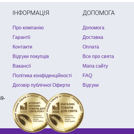
ІНФОРМАЦІЯ
ДОПОМОГА
Про компанію
Допомога
Гарантії
Доставка
Контакти
Оплата
Відгуки покупців
Все про свята
Вакансії
Мапа сайту
Політика конфіденційності
FAQ
Договір публічної Оферти
Відгуки
49-