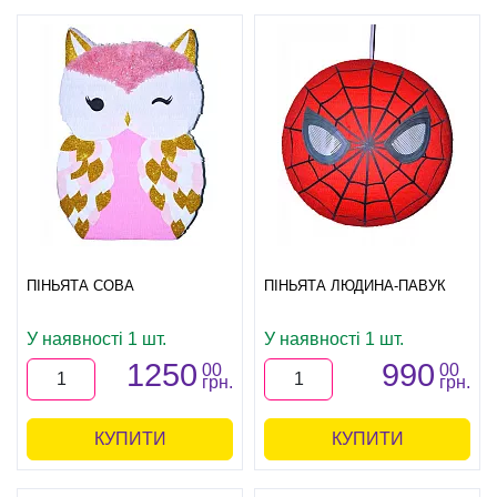
ПІНЬЯТА СОВА
ПІНЬЯТА ЛЮДИНА-ПАВУК
У наявності 1 шт.
У наявності 1 шт.
1250
990
00
00
грн.
грн.
КУПИТИ
КУПИТИ