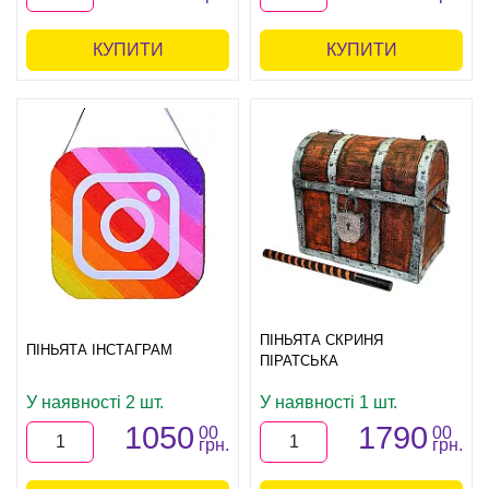
КУПИТИ
КУПИТИ
ПІНЬЯТА СКРИНЯ
ПІНЬЯТА ІНСТАГРАМ
ПІРАТСЬКА
У наявності 2 шт.
У наявності 1 шт.
1050
1790
00
00
грн.
грн.