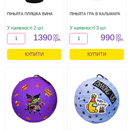
ПІНЬЯТА ПЛЯШКА ВИНА
ПІНЬЯТА ГРА В КАЛЬМАРА
У наявності 2 шт.
У наявності 3 шт.
1390
990
00
00
грн.
грн.
КУПИТИ
КУПИТИ