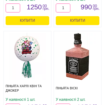
1250
990
00
00
грн.
грн.
КУПИТИ
КУПИТИ
ПІНЬЯТА ХАРЛІ КВІН ТА
ПІНЬЯТА ВІСКІ
ДЖОКЕР
У наявності 1 шт.
У наявності 2 шт.