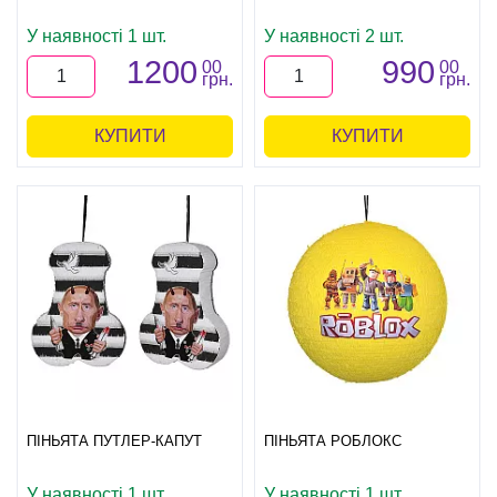
У наявності 1 шт.
У наявності 2 шт.
1200
990
00
00
грн.
грн.
КУПИТИ
КУПИТИ
ПІНЬЯТА ПУТЛЕР-КАПУТ
ПІНЬЯТА РОБЛОКС
У наявності 1 шт.
У наявності 1 шт.