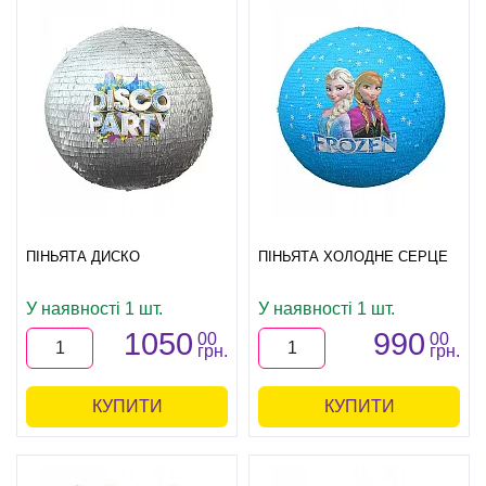
ПІНЬЯТА ДИСКО
ПІНЬЯТА ХОЛОДНЕ СЕРЦЕ
У наявності 1 шт.
У наявності 1 шт.
1050
990
00
00
грн.
грн.
КУПИТИ
КУПИТИ