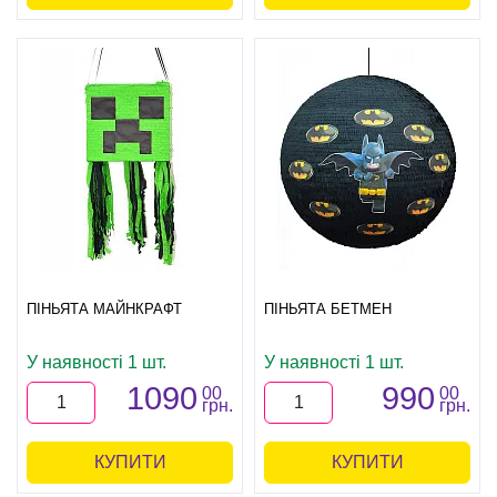
ПІНЬЯТА МАЙНКРАФТ
ПІНЬЯТА БЕТМЕН
У наявності 1 шт.
У наявності 1 шт.
1090
990
00
00
грн.
грн.
КУПИТИ
КУПИТИ