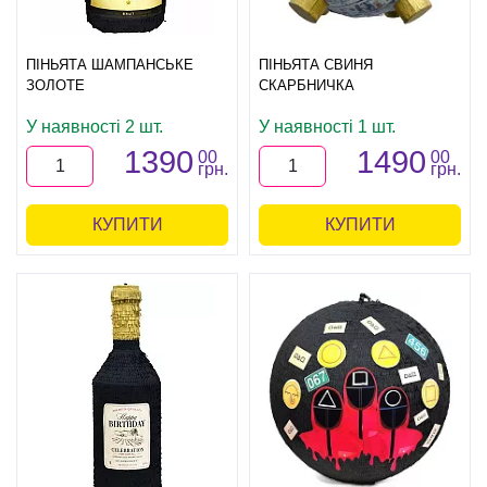
ПІНЬЯТА ШАМПАНСЬКЕ
ПІНЬЯТА СВИНЯ
ЗОЛОТЕ
СКАРБНИЧКА
У наявності 2 шт.
У наявності 1 шт.
1390
1490
00
00
грн.
грн.
КУПИТИ
КУПИТИ