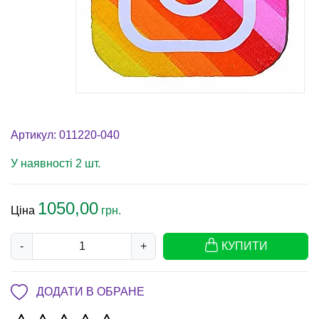
Артикул: 011220-040
У наявності 2 шт.
1050,00
Ціна
грн.
-
+
КУПИТИ
ДОДАТИ В ОБРАНЕ